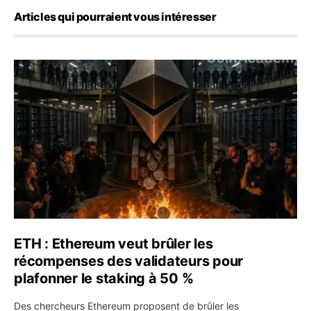
Articles qui pourraient vous intéresser
ETH : Ethereum veut brûler les récompenses des validate
ETH : Ethereum veut brûler les
récompenses des validateurs pour
plafonner le staking à 50 %
Des chercheurs Ethereum proposent de brûler les