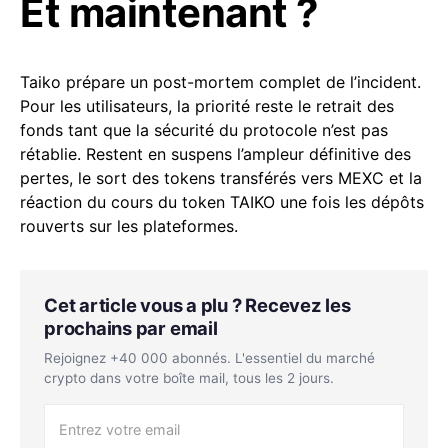
Et maintenant ?
Taiko prépare un post-mortem complet de l’incident.
Pour les utilisateurs, la priorité reste le retrait des
fonds tant que la sécurité du protocole n’est pas
rétablie. Restent en suspens l’ampleur définitive des
pertes, le sort des tokens transférés vers MEXC et la
réaction du cours du token TAIKO une fois les dépôts
rouverts sur les plateformes.
Cet article vous a plu ? Recevez les
prochains par email
Rejoignez +40 000 abonnés. L'essentiel du marché
crypto dans votre boîte mail, tous les 2 jours.