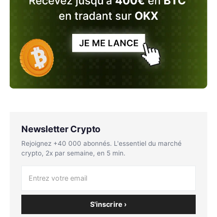
Newsletter Crypto
Rejoignez +40 000 abonnés. L'essentiel du marché
crypto, 2x par semaine, en 5 min.
S'inscrire ›