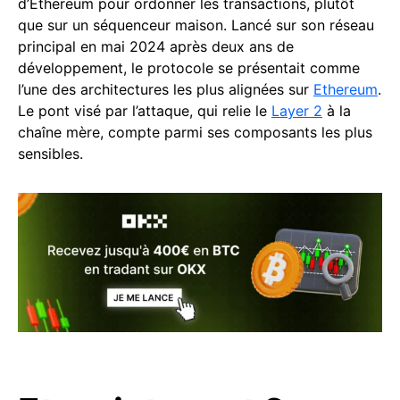
d’Ethereum pour ordonner les transactions, plutôt
que sur un séquenceur maison. Lancé sur son réseau
principal en mai 2024 après deux ans de
développement, le protocole se présentait comme
l’une des architectures les plus alignées sur
Ethereum
.
Le pont visé par l’attaque, qui relie le
Layer 2
à la
chaîne mère, compte parmi ses composants les plus
sensibles.