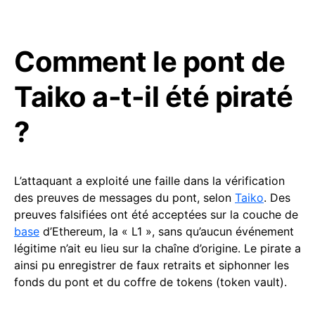
Comment le pont de
Taiko a-t-il été piraté
?
L’attaquant a exploité une faille dans la vérification
des preuves de messages du pont, selon
Taiko
. Des
preuves falsifiées ont été acceptées sur la couche de
base
d’Ethereum, la « L1 », sans qu’aucun événement
légitime n’ait eu lieu sur la chaîne d’origine. Le pirate a
ainsi pu enregistrer de faux retraits et siphonner les
fonds du pont et du coffre de tokens (token vault).