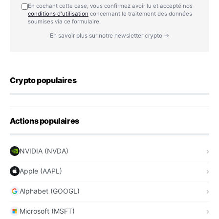
En cochant cette case, vous confirmez avoir lu et accepté nos
conditions d'utilisation
concernant le traitement des données
soumises via ce formulaire.
En savoir plus sur notre newsletter crypto →
Crypto populaires
Actions populaires
NVIDIA (NVDA)
Apple (AAPL)
Alphabet (GOOGL)
Microsoft (MSFT)