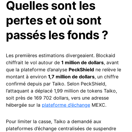
Quelles sont les
pertes et où sont
passés les fonds ?
Les premières estimations divergeaient. Blockaid
chiffrait le vol autour de
1 million de dollars
, avant
que la plateforme d’analyse
PeckShield
ne relève le
montant à environ
1,7 million de dollars
, un chiffre
confirmé depuis par Taiko. Selon PeckShield,
l’attaquant a déplacé 1,99 million de tokens Taiko,
soit près de 169 702 dollars, vers une adresse
hébergée sur la
plateforme d’échange
MEXC.
Pour limiter la casse, Taiko a demandé aux
plateformes d’échange centralisées de suspendre