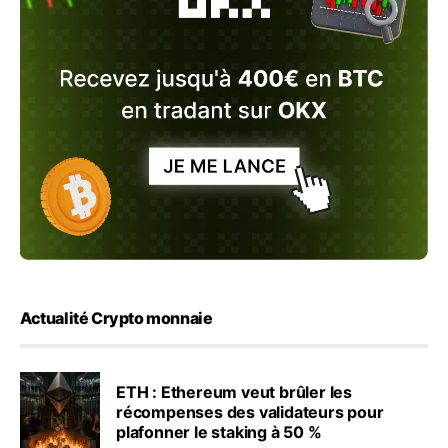
Actualité Crypto monnaie
ETH : Ethereum veut brûler les
récompenses des validateurs pour
plafonner le staking à 50 %