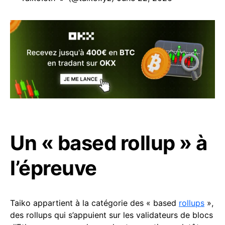
Un « based rollup » à
l’épreuve
Taiko appartient à la catégorie des « based
rollups
»,
des rollups qui s’appuient sur les validateurs de blocs