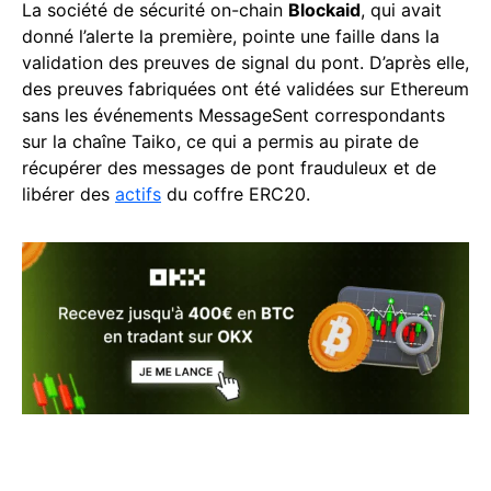
La société de sécurité on-chain
Blockaid
, qui avait
donné l’alerte la première, pointe une faille dans la
validation des preuves de signal du pont. D’après elle,
des preuves fabriquées ont été validées sur Ethereum
sans les événements MessageSent correspondants
sur la chaîne Taiko, ce qui a permis au pirate de
récupérer des messages de pont frauduleux et de
libérer des
actifs
du coffre ERC20.