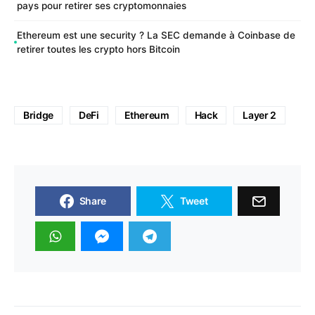
pays pour retirer ses cryptomonnaies
Ethereum est une security ? La SEC demande à Coinbase de
retirer toutes les crypto hors Bitcoin
Bridge
DeFi
Ethereum
Hack
Layer 2
Share
Tweet