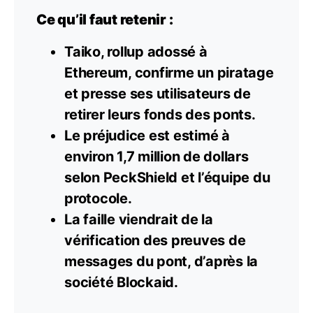
Ce qu’il faut retenir :
Taiko, rollup adossé à
Ethereum, confirme un piratage
et presse ses utilisateurs de
retirer leurs fonds des ponts.
Le préjudice est estimé à
environ 1,7 million de dollars
selon PeckShield et l’équipe du
protocole.
La faille viendrait de la
vérification des preuves de
messages du pont, d’après la
société Blockaid.