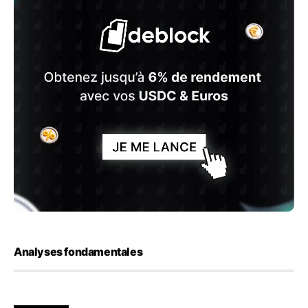
Analyses fondamentales