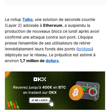
Le rollup
Taiko
, une solution de seconde couche
(Layer 2) adossée à
Ethereum
, a suspendu la
production de nouveaux blocs ce lundi après avoir
confirmé une attaque contre son pont. L’équipe
presse l’ensemble de ses utilisateurs de retirer
immédiatement leurs fonds des ponts (
bridges
)
déployés sur le réseau. Le préjudice est estimé à
environ
1,7 million de
dollars
.