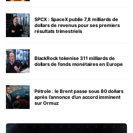
SPCX : SpaceX publie 7,8 milliards de
dollars de revenus pour ses premiers
résultats trimestriels
BlackRock tokenise 311 milliards de
dollars de fonds monétaires en Europe
Pétrole : le Brent passe sous 80 dollars
après l’annonce d’un accord imminent
sur Ormuz