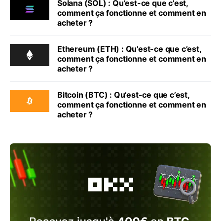
Solana (SOL) : Qu’est-ce que c’est,
comment ça fonctionne et comment en
acheter ?
Ethereum (ETH) : Qu’est-ce que c’est,
comment ça fonctionne et comment en
acheter ?
Bitcoin (BTC) : Qu’est-ce que c’est,
comment ça fonctionne et comment en
acheter ?