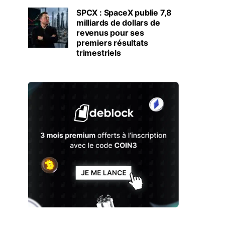
SPCX : SpaceX publie 7,8
milliards de dollars de
revenus pour ses
premiers résultats
trimestriels