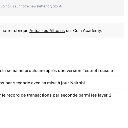
voir plus sur notre newsletter crypto →
 notre rubrique
Actualités Altcoins
sur Coin Academy.
 la semaine prochaine après une version Testnet réussie
ons par seconde avec sa mise à jour Nairobi
 le record de transactions par seconde parmi les layer 2