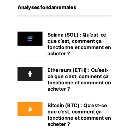
Analyses fondamentales
Solana (SOL) : Qu’est-ce
que c’est, comment ça
fonctionne et comment en
acheter ?
Ethereum (ETH) : Qu’est-
ce que c’est, comment ça
fonctionne et comment en
acheter ?
Bitcoin (BTC) : Qu’est-ce
que c’est, comment ça
fonctionne et comment en
acheter ?