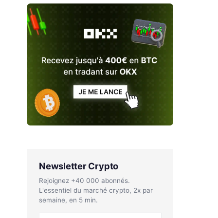
Newsletter Crypto
Rejoignez +40 000 abonnés.
L'essentiel du marché crypto, 2x par
semaine, en 5 min.