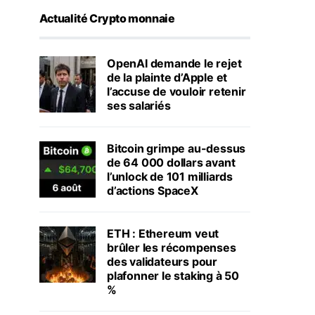
Actualité Crypto monnaie
OpenAI demande le rejet
de la plainte d’Apple et
l’accuse de vouloir retenir
ses salariés
Bitcoin grimpe au-dessus
de 64 000 dollars avant
l’unlock de 101 milliards
d’actions SpaceX
ETH : Ethereum veut
brûler les récompenses
des validateurs pour
plafonner le staking à 50
%