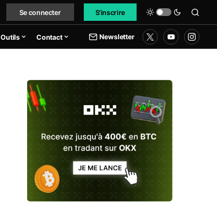
Se connecter
S'inscrire
Newsletter
Outils
Contact