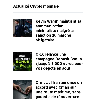
Actualité Crypto monnaie
Kevin Warsh maintient sa
communication
minimaliste malgré la
sanction du marché
obligataire
OKX relance une
campagne Deposit Bonus
: jusqu’à 5 000 euros pour
vos dépôts en août
Ormuz : l’Iran annonce un
accord avec Oman sur
une route maritime, sans
garantie de réouverture