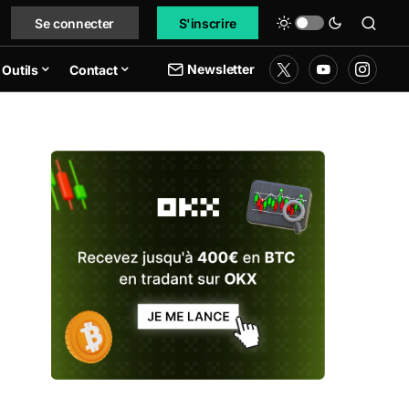
Se connecter
S'inscrire
Newsletter
Outils
Contact