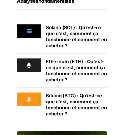
Analyses fondamentales
Solana (SOL) : Qu’est-ce
que c’est, comment ça
fonctionne et comment en
acheter ?
Ethereum (ETH) : Qu’est-
ce que c’est, comment ça
fonctionne et comment en
acheter ?
Bitcoin (BTC) : Qu’est-ce
que c’est, comment ça
fonctionne et comment en
acheter ?