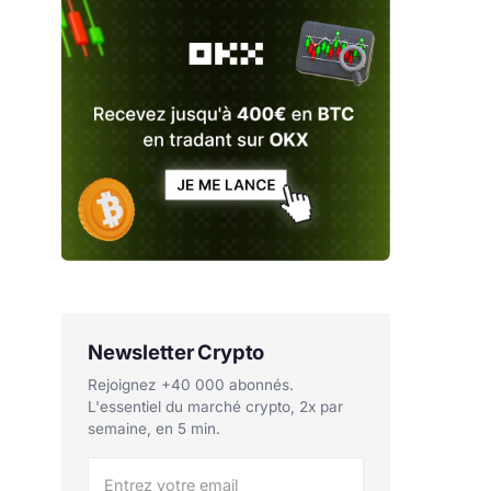
Newsletter Crypto
Rejoignez +40 000 abonnés.
L'essentiel du marché crypto, 2x par
semaine, en 5 min.