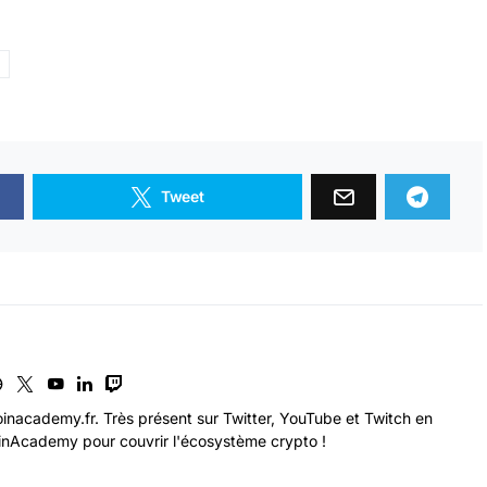
Tweet
inacademy.fr. Très présent sur Twitter, YouTube et Twitch en
nAcademy pour couvrir l'écosystème crypto !