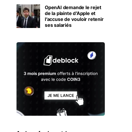
OpenAI demande le rejet
de la plainte d’Apple et
l’accuse de vouloir retenir
ses salariés