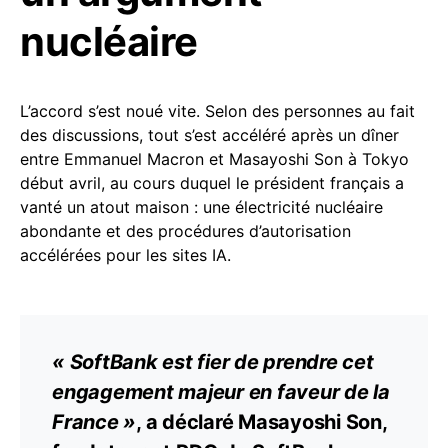
nucléaire
L’accord s’est noué vite. Selon des personnes au fait
des discussions, tout s’est accéléré après un dîner
entre Emmanuel Macron et Masayoshi Son à Tokyo
début avril, au cours duquel le président français a
vanté un atout maison : une électricité nucléaire
abondante et des procédures d’autorisation
accélérées pour les sites IA.
« SoftBank est fier de prendre cet
engagement majeur en faveur de la
France »
, a déclaré Masayoshi Son,