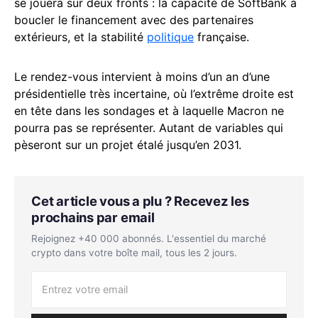
se jouera sur deux fronts : la capacité de SoftBank à
boucler le financement avec des partenaires
extérieurs, et la stabilité
politique
française.
Le rendez-vous intervient à moins d’un an d’une
présidentielle très incertaine, où l’extrême droite est
en tête dans les sondages et à laquelle Macron ne
pourra pas se représenter. Autant de variables qui
pèseront sur un projet étalé jusqu’en 2031.
Cet article vous a plu ? Recevez les
prochains par email
Rejoignez +40 000 abonnés. L'essentiel du marché
crypto dans votre boîte mail, tous les 2 jours.