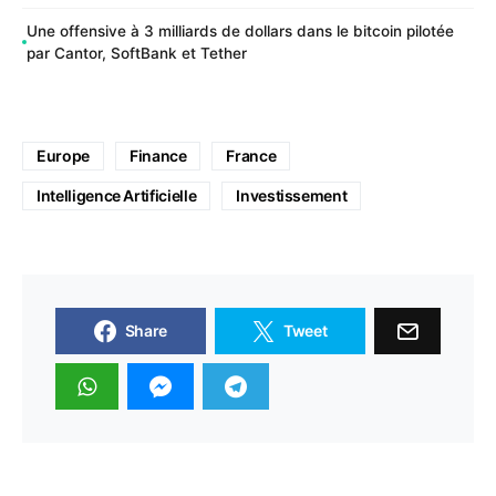
Une offensive à 3 milliards de dollars dans le bitcoin pilotée
par Cantor, SoftBank et Tether
Europe
Finance
France
Intelligence Artificielle
Investissement
Share
Tweet