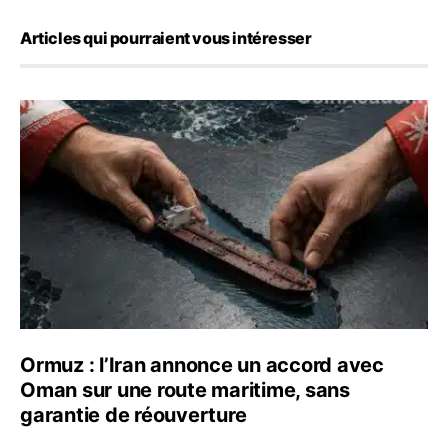
Articles qui pourraient vous intéresser
Ormuz : l’Iran annonce un accord avec Oman sur une rou
Ormuz : l’Iran annonce un accord avec
Oman sur une route maritime, sans
garantie de réouverture