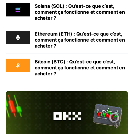
Solana (SOL) : Qu’est-ce que c’est,
comment ça fonctionne et comment en
acheter ?
Ethereum (ETH) : Qu’est-ce que c’est,
comment ça fonctionne et comment en
acheter ?
Bitcoin (BTC) : Qu’est-ce que c’est,
comment ça fonctionne et comment en
acheter ?