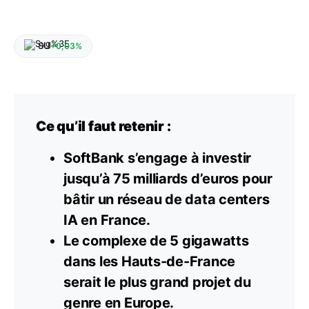
SU
+0,03%
Ce qu’il faut retenir :
SoftBank s’engage à investir
jusqu’à 75 milliards d’euros pour
bâtir un réseau de data centers
IA en France.
Le complexe de 5 gigawatts
dans les Hauts-de-France
serait le plus grand projet du
genre en Europe.