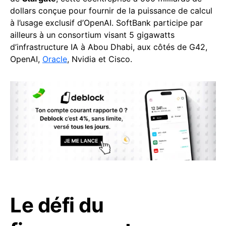
dollars conçue pour fournir de la puissance de calcul
à l’usage exclusif d’OpenAI. SoftBank participe par
ailleurs à un consortium visant 5 gigawatts
d’infrastructure IA à Abou Dhabi, aux côtés de G42,
OpenAI,
Oracle
, Nvidia et Cisco.
Le défi du