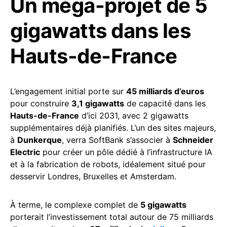
Un méga-projet de 5
gigawatts dans les
Hauts-de-France
L’engagement initial porte sur
45 milliards d’euros
pour construire
3,1 gigawatts
de capacité dans les
Hauts-de-France
d’ici 2031, avec 2 gigawatts
supplémentaires déjà planifiés. L’un des sites majeurs,
à
Dunkerque
, verra SoftBank s’associer à
Schneider
Electric
pour créer un pôle dédié à l’infrastructure IA
et à la fabrication de robots, idéalement situé pour
desservir Londres, Bruxelles et Amsterdam.
À terme, le complexe complet de
5 gigawatts
porterait l’investissement total autour de 75 milliards