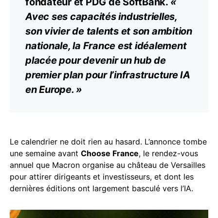
fondateur et PDG de SoftBank.
«
Avec ses capacités industrielles,
son vivier de talents et son ambition
nationale, la France est idéalement
placée pour devenir un hub de
premier plan pour l’infrastructure IA
en Europe. »
Le calendrier ne doit rien au hasard. L’annonce tombe
une semaine avant
Choose France
, le rendez-vous
annuel que Macron organise au château de Versailles
pour attirer dirigeants et investisseurs, et dont les
dernières éditions ont largement basculé vers l’IA.