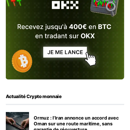
Actualité Crypto monnaie
Ormuz : l’Iran annonce un accord avec
Oman sur une route maritime, sans
garantie de réouverture