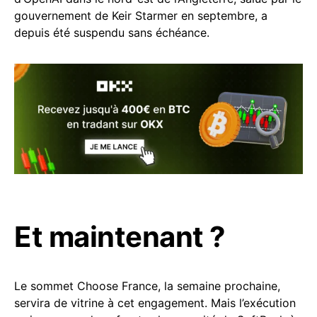
gouvernement de Keir Starmer en septembre, a
depuis été suspendu sans échéance.
Et maintenant ?
Le sommet Choose France, la semaine prochaine,
servira de vitrine à cet engagement. Mais l’exécution