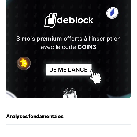
Analyses fondamentales