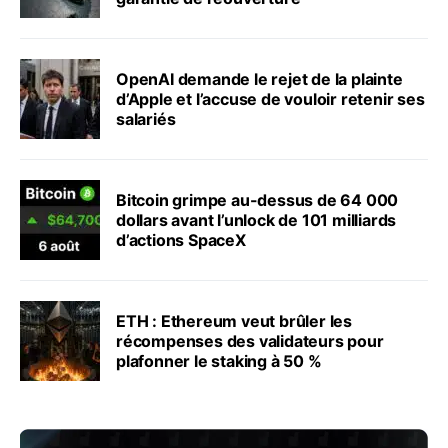
OpenAI demande le rejet de la plainte
d’Apple et l’accuse de vouloir retenir ses
salariés
Bitcoin grimpe au-dessus de 64 000
dollars avant l’unlock de 101 milliards
d’actions SpaceX
ETH : Ethereum veut brûler les
récompenses des validateurs pour
plafonner le staking à 50 %