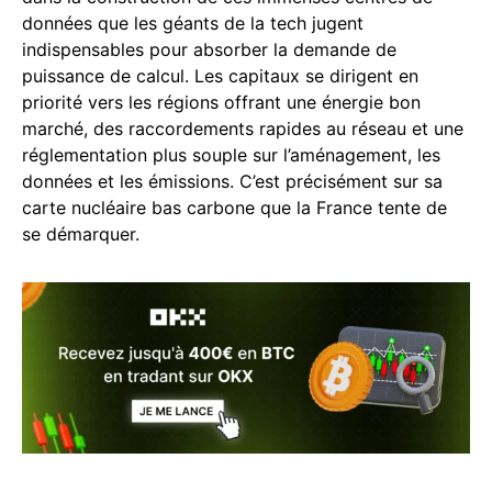
données que les géants de la tech jugent
indispensables pour absorber la demande de
puissance de calcul. Les capitaux se dirigent en
priorité vers les régions offrant une énergie bon
marché, des raccordements rapides au réseau et une
réglementation plus souple sur l’aménagement, les
données et les émissions. C’est précisément sur sa
carte nucléaire bas carbone que la France tente de
se démarquer.