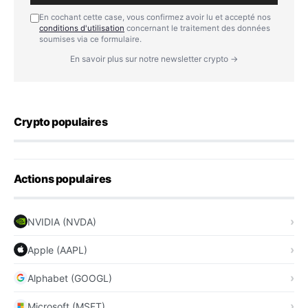
En cochant cette case, vous confirmez avoir lu et accepté nos
conditions d'utilisation
concernant le traitement des données
soumises via ce formulaire.
En savoir plus sur notre newsletter crypto →
Crypto populaires
Actions populaires
NVIDIA (NVDA)
Apple (AAPL)
Alphabet (GOOGL)
Microsoft (MSFT)