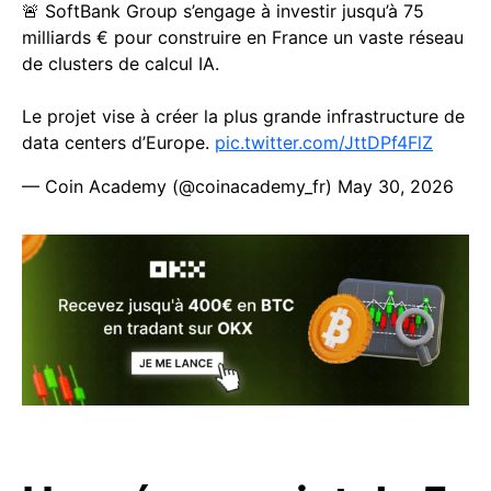
🚨 SoftBank Group s’engage à investir jusqu’à 75
milliards € pour construire en France un vaste réseau
de clusters de calcul IA.
Le projet vise à créer la plus grande infrastructure de
data centers d’Europe.
pic.twitter.com/JttDPf4FlZ
— Coin Academy (@coinacademy_fr)
May 30, 2026