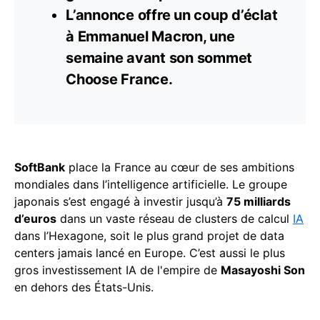
L’annonce offre un coup d’éclat
à Emmanuel Macron, une
semaine avant son
sommet
Choose France.
SoftBank
place la France au cœur de ses ambitions
mondiales dans l’intelligence artificielle. Le groupe
japonais s’est engagé à investir jusqu’à
75 milliards
d’euros
dans un vaste réseau de clusters de calcul
IA
dans l’Hexagone, soit le plus grand projet de data
centers jamais lancé en Europe. C’est aussi le plus
gros investissement IA de l'empire de
Masayoshi Son
en dehors des États-Unis.