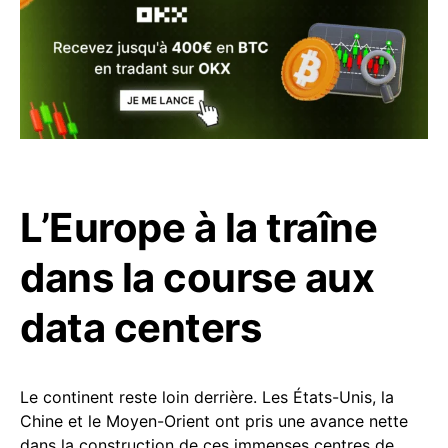
L’Europe à la traîne
dans la course aux
data centers
Le continent reste loin derrière. Les États-Unis, la
Chine et le Moyen-Orient ont pris une avance nette
dans la construction de ces immenses centres de