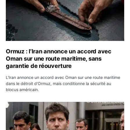
Ormuz : l’Iran annonce un accord avec
Oman sur une route maritime, sans
garantie de réouverture
L'Iran annonce un accord avec Oman sur une route maritime
dans le détroit d'Ormuz, mais conditionne la sécurité au
blocus américain.
OpenAI demande le rejet de la plainte d’Apple et l’accuse 