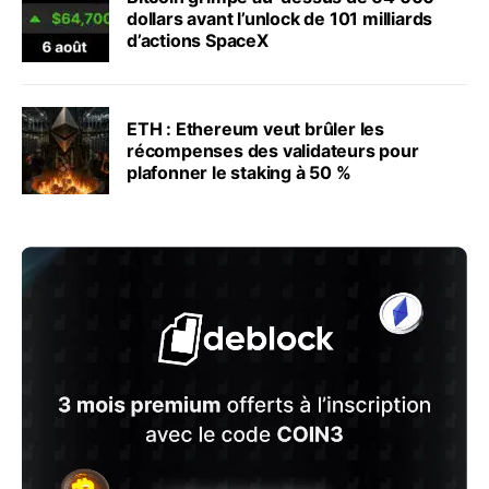
dollars avant l’unlock de 101 milliards
d’actions SpaceX
ETH : Ethereum veut brûler les
récompenses des validateurs pour
plafonner le staking à 50 %