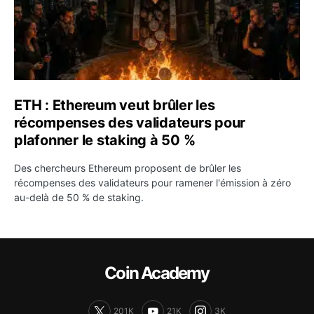
ETH : Ethereum veut brûler les
récompenses des validateurs pour
plafonner le staking à 50 %
Des chercheurs Ethereum proposent de brûler les
récompenses des validateurs pour ramener l'émission à zéro
au-delà de 50 % de staking.
Coin Academy
201K
21K
3K