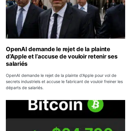
OpenAI demande le rejet de la plainte
d’Apple et l’accuse de vouloir retenir ses
salariés
OpenAI demande le rejet de la plainte d'Apple pour vol de
secrets industriels et accuse le fabricant de vouloir freiner les
départs de salariés.
Bitcoin grimpe au-dessus de 64 000 dollars avant l’unloc