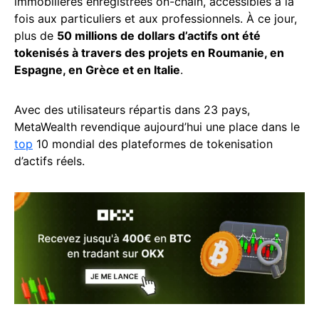
immobilières enregistrées on-chain, accessibles à la
fois aux particuliers et aux professionnels. À ce jour,
plus de
50 millions de dollars d’actifs ont été
tokenisés à travers des projets en Roumanie, en
Espagne, en Grèce et en Italie
.
Avec des utilisateurs répartis dans 23 pays,
MetaWealth revendique aujourd’hui une place dans le
top
10 mondial des plateformes de tokenisation
d’actifs réels.