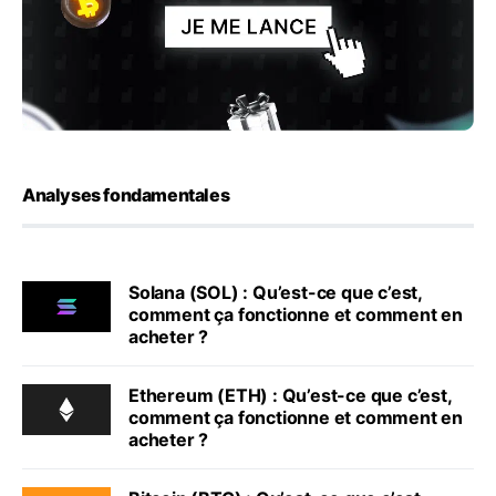
Analyses fondamentales
Solana (SOL) : Qu’est-ce que c’est,
comment ça fonctionne et comment en
acheter ?
Ethereum (ETH) : Qu’est-ce que c’est,
comment ça fonctionne et comment en
acheter ?