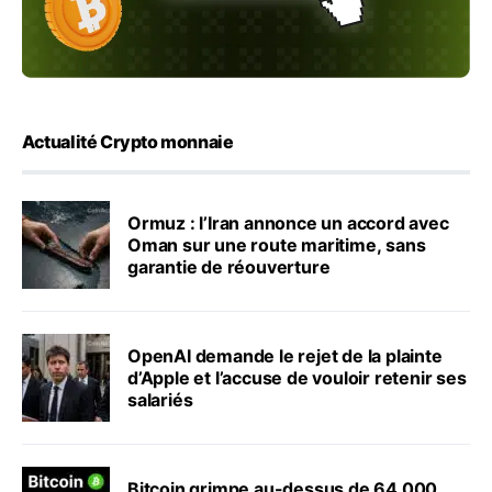
Actualité Crypto monnaie
Ormuz : l’Iran annonce un accord avec
Oman sur une route maritime, sans
garantie de réouverture
OpenAI demande le rejet de la plainte
d’Apple et l’accuse de vouloir retenir ses
salariés
Bitcoin grimpe au-dessus de 64 000