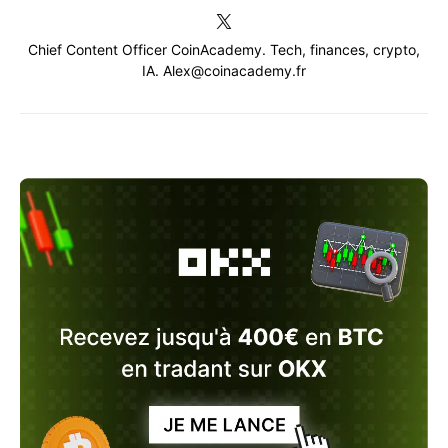
Chief Content Officer CoinAcademy. Tech, finances, crypto,
IA. Alex@coinacademy.fr