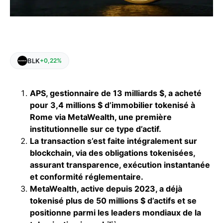
BLK
+0,22%
APS, gestionnaire de 13 milliards $, a acheté
pour 3,4 millions $ d’immobilier tokenisé à
Rome via MetaWealth, une première
institutionnelle sur ce type d’actif.
La transaction s’est faite intégralement sur
blockchain, via des obligations tokenisées,
assurant transparence, exécution instantanée
et conformité réglementaire.
MetaWealth, active depuis 2023, a déjà
tokenisé plus de 50 millions $ d’actifs et se
positionne parmi les leaders mondiaux de la