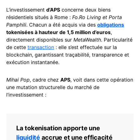
L’investissement
d’APS
concerne deux biens
résidentiels situés à Rome :
Fo.Ro Living et Porta
Pamphili
. Chacun a été acquis via des
obligations
tokenisées à hauteur de 1,5 million d’euros
,
directement disponibles sur
MetaWealth
. Particularité
de cette
transaction
: elle s’est effectuée sur la
blockchain, garantissant traçabilité, transparence et
exécution instantanée.
Mihai Pop
, cadre chez
APS
, voit dans cette opération
une mutation structurelle du marché de
l’investissement :
La tokenisation apporte une
liquidité
accrue et une efficacité