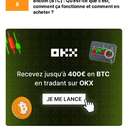
Bitcoin (BTC) : Qu’est-ce que c’est,
comment ça fonctionne et comment en
acheter ?