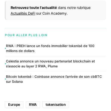
Retrouvez toute l'actualité
dans notre rubrique
Actualités DeFi
sur Coin Academy.
POUR ALLER PLUS LOIN
RWA : PREH lance un fonds immobilier tokenisé de 100
millions de dollars
Celestia annonce un nouveau partenariat blockchain et
s’associe au layer 2 RWA, Plume
Bitcoin tokenisé : Coinbase annonce l’arrivée de son cbBTC
sur Solana
Europe
RWA
tokenisation