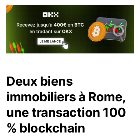
Deux biens
immobiliers à Rome,
une transaction 100
% blockchain