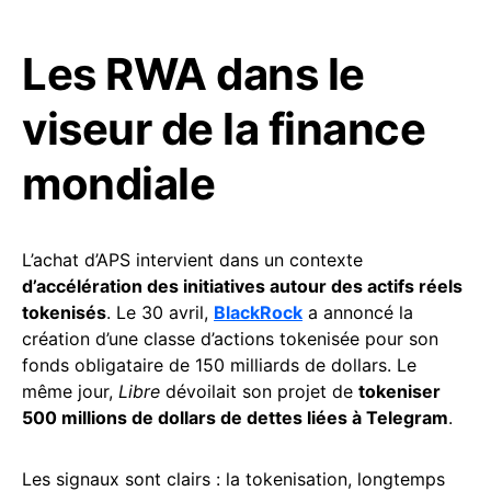
Les RWA dans le
viseur de la finance
mondiale
L’achat d’APS intervient dans un contexte
d’accélération des initiatives autour des actifs réels
tokenisés
. Le 30 avril,
BlackRock
a annoncé la
création d’une classe d’actions tokenisée pour son
fonds obligataire de 150 milliards de dollars. Le
même jour,
Libre
dévoilait son projet de
tokeniser
500 millions de dollars de dettes liées à Telegram
.
Les signaux sont clairs : la tokenisation, longtemps