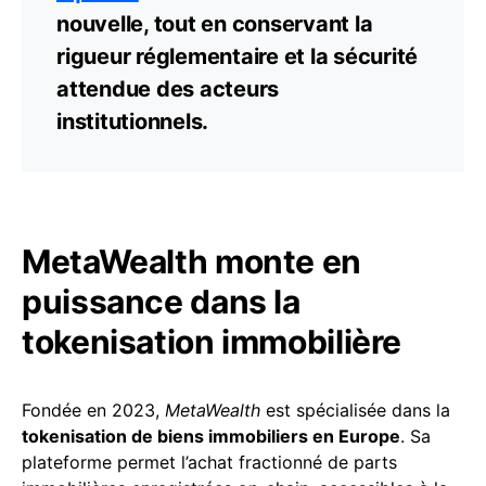
nouvelle, tout en conservant la
rigueur réglementaire et la sécurité
attendue des acteurs
institutionnels.
MetaWealth monte en
puissance dans la
tokenisation immobilière
Fondée en 2023,
MetaWealth
est spécialisée dans la
tokenisation de biens immobiliers en Europe
. Sa
plateforme permet l’achat fractionné de parts