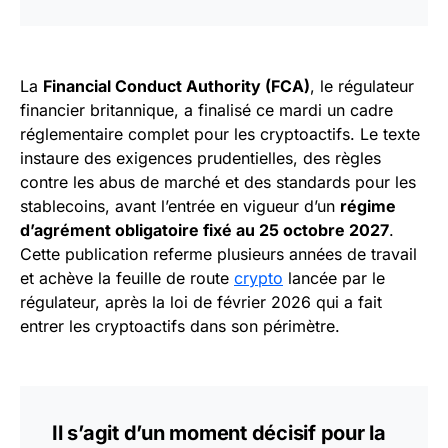
La
Financial Conduct Authority (FCA)
, le régulateur
financier britannique, a finalisé ce mardi un cadre
réglementaire complet pour les cryptoactifs. Le texte
instaure des exigences prudentielles, des règles
contre les abus de marché et des standards pour les
stablecoins, avant l’entrée en vigueur d’un
régime
d’agrément obligatoire fixé au 25 octobre 2027
.
Cette publication referme plusieurs années de travail
et achève la feuille de route
crypto
lancée par le
régulateur, après la loi de février 2026 qui a fait
entrer les cryptoactifs dans son périmètre.
Il s’agit d’un moment décisif pour la