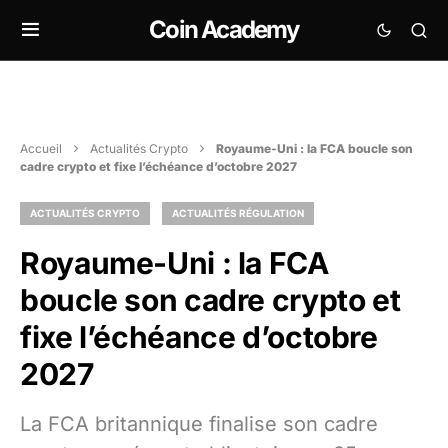
Coin Academy
Accueil
Actualités Crypto
Royaume-Uni : la FCA boucle son
cadre crypto et fixe l’échéance d’octobre 2027
ACTUALITÉS CRYPTO
ACTUALITÉS RÉGULATION
Royaume-Uni : la FCA
boucle son cadre crypto et
fixe l’échéance d’octobre
2027
La FCA britannique finalise son cadre