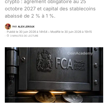
crypto : agrément obligatoire au 25
octobre 2027 et capital des stablecoins
abaissé de 2 % à 1 %.
PAR
ALEX LEROUX
Publié le 30 juin 2026 à 14h54
Modifié le 30 juin 2026 à 15h15
•
3 MINUTES DE LECTURE