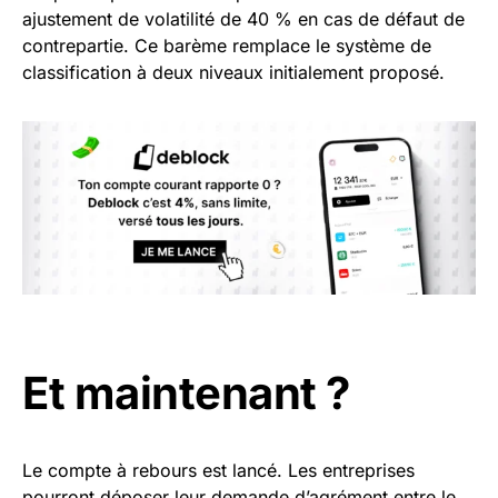
ajustement de volatilité de 40 % en cas de défaut de
contrepartie. Ce barème remplace le système de
classification à deux niveaux initialement proposé.
Et maintenant ?
Le compte à rebours est lancé. Les entreprises
pourront déposer leur demande d’agrément entre le