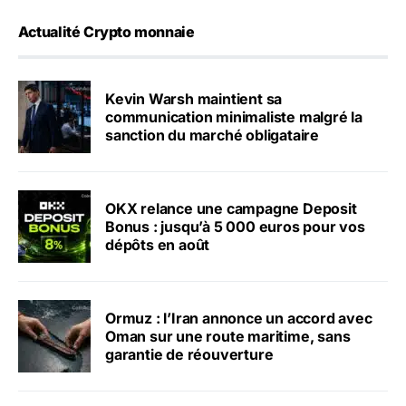
Actualité Crypto monnaie
Kevin Warsh maintient sa
communication minimaliste malgré la
sanction du marché obligataire
OKX relance une campagne Deposit
Bonus : jusqu’à 5 000 euros pour vos
dépôts en août
Ormuz : l’Iran annonce un accord avec
Oman sur une route maritime, sans
garantie de réouverture