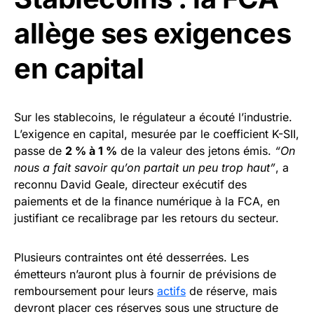
allège ses exigences
en capital
Sur les stablecoins, le régulateur a écouté l’industrie.
L’exigence en capital, mesurée par le coefficient K-SII,
passe de
2 % à 1 %
de la valeur des jetons émis.
“On
nous a fait savoir qu’on partait un peu trop haut”
, a
reconnu David Geale, directeur exécutif des
paiements et de la finance numérique à la FCA, en
justifiant ce recalibrage par les retours du secteur.
Plusieurs contraintes ont été desserrées. Les
émetteurs n’auront plus à fournir de prévisions de
remboursement pour leurs
actifs
de réserve, mais
devront placer ces réserves sous une structure de