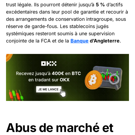
trust légale. Ils pourront détenir jusqu’à
5 %
d’actifs
excédentaires dans leur pool de garantie et recourir à
des arrangements de conservation intragroupe, sous
réserve de garde-fous. Les stablecoins jugés
systémiques resteront soumis à une supervision
conjointe de la FCA et de la
Banque
d’Angleterre
.
Abus de marché et