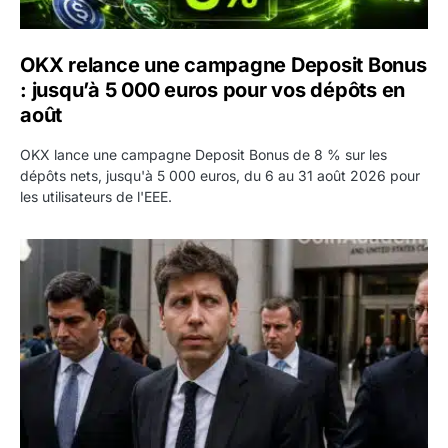
OKX relance une campagne Deposit Bonus
: jusqu’à 5 000 euros pour vos dépôts en
août
OKX lance une campagne Deposit Bonus de 8 % sur les
dépôts nets, jusqu'à 5 000 euros, du 6 au 31 août 2026 pour
les utilisateurs de l'EEE.
OpenAI demande le rejet de la plainte d’Apple et l’accuse 