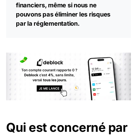
financiers, même si nous ne
pouvons pas éliminer les risques
par la réglementation.
Qui est concerné par