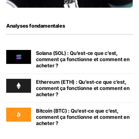
Analyses fondamentales
Solana (SOL) : Qu’est-ce que c’est,
comment ça fonctionne et comment en
acheter ?
Ethereum (ETH) : Qu’est-ce que c’est,
comment ça fonctionne et comment en
acheter ?
Bitcoin (BTC) : Qu’est-ce que c’est,
comment ça fonctionne et comment en
acheter ?