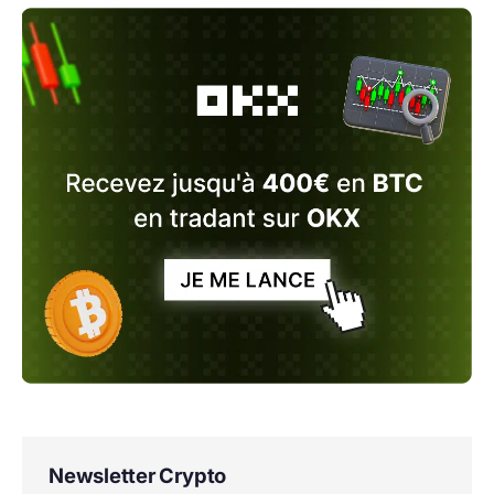
Newsletter Crypto