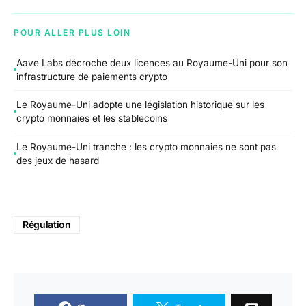
POUR ALLER PLUS LOIN
Aave Labs décroche deux licences au Royaume-Uni pour son
infrastructure de paiements crypto
Le Royaume-Uni adopte une législation historique sur les
crypto monnaies et les stablecoins
Le Royaume-Uni tranche : les crypto monnaies ne sont pas
des jeux de hasard
Régulation