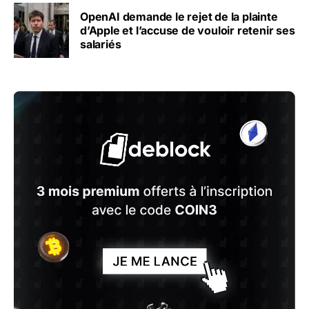
OpenAI demande le rejet de la plainte
d’Apple et l’accuse de vouloir retenir ses
salariés