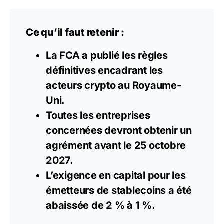
Ce qu’il faut retenir :
La FCA a publié les règles
définitives encadrant les
acteurs crypto au Royaume-
Uni.
Toutes les entreprises
concernées devront obtenir un
agrément avant le 25 octobre
2027.
L’exigence en capital pour les
émetteurs de
stablecoins
a été
abaissée de 2 % à 1 %.