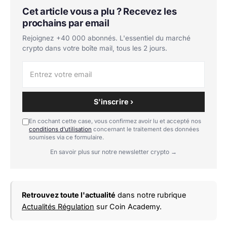
Cet article vous a plu ? Recevez les
prochains par email
Rejoignez +40 000 abonnés. L'essentiel du marché
crypto dans votre boîte mail, tous les 2 jours.
S'inscrire ›
En cochant cette case, vous confirmez avoir lu et accepté nos
conditions d'utilisation
concernant le traitement des données
soumises via ce formulaire.
En savoir plus sur notre newsletter crypto →
Retrouvez toute l'actualité
dans notre rubrique
Actualités Régulation
sur Coin Academy.