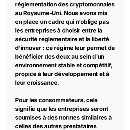
réglementation des cryptomonnaies
au Royaume-Uni. Nous avons mis
en place un cadre qui n’oblige pas
les entreprises à choisir entre la
sécurité réglementaire et la liberté
d’innover : ce régime leur permet de
bénéficier des deux au sein d’un
environnement stable et compétitif,
propice à leur développement et à
leur croissance.
Pour les consommateurs, cela
signifie que les entreprises seront
soumises à des normes similaires à
celles des autres prestataires