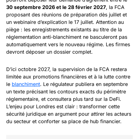
30 septembre 2026 et le 28 février 2027
, la FCA
proposant des réunions de préparation dès juillet et
un webinaire d’explication le 17 juillet. Attention au
piège : les enregistrements existants au titre de la
réglementation anti-blanchiment ne basculeront pas
automatiquement vers le nouveau régime. Les firmes
devront déposer un dossier complet.
D’ici octobre 2027, la supervision de la FCA restera
limitée aux promotions financières et à la lutte contre
le
blanchiment
. Le régulateur publiera en septembre
un texte précisant les contours exacts du périmètre
réglementaire, et consultera plus tard sur la DeFi.
L’enjeu pour Londres est clair : transformer cette
sécurité juridique en argument pour attirer les acteurs
du secteur et conforter sa place de hub financier.