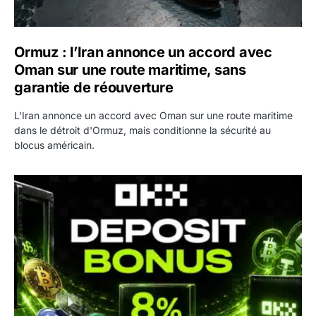
Ormuz : l’Iran annonce un accord avec
Oman sur une route maritime, sans
garantie de réouverture
L'Iran annonce un accord avec Oman sur une route maritime
dans le détroit d'Ormuz, mais conditionne la sécurité au
blocus américain.
OKX relance une campagne Deposit Bonus : jusqu’à 5 00