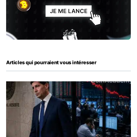
Articles qui pourraient vous intéresser
Kevin Warsh maintient sa communication minimaliste mal