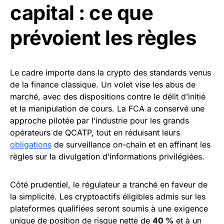
capital : ce que
prévoient les règles
Le cadre importe dans la crypto des standards venus
de la finance classique. Un volet vise les abus de
marché, avec des dispositions contre le délit d’initié
et la manipulation de cours. La FCA a conservé une
approche pilotée par l’industrie pour les grands
opérateurs de QCATP, tout en réduisant leurs
obligations
de surveillance on-chain et en affinant les
règles sur la divulgation d’informations privilégiées.
Côté prudentiel, le régulateur a tranché en faveur de
la simplicité. Les cryptoactifs éligibles admis sur les
plateformes qualifiées seront soumis à une exigence
unique de position de risque nette de
40 %
et à un