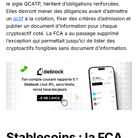
le sigle QCATP, héritent d’obligations renforcées.
Elles devront mener des diligences avant d’admettre
un
actif
à la cotation, fixer des critères d’admission et
publier un document d’information pour chaque
cryptoactif coté. La FCA a au passage supprimé
l’exception qui permettait jusqu’ici de lister des
cryptoactifs fongibles sans document d’information.
Stablecoins : la FCA