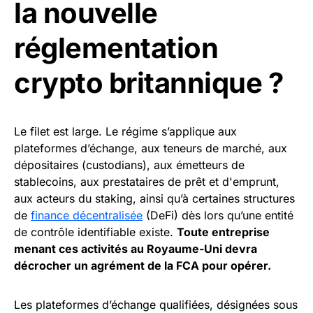
la nouvelle
réglementation
crypto britannique ?
Le filet est large. Le régime s’applique aux
plateformes d’échange, aux teneurs de marché, aux
dépositaires (custodians), aux émetteurs de
stablecoins, aux prestataires de prêt et d'emprunt,
aux acteurs du staking, ainsi qu’à certaines structures
de
finance décentralisée
(DeFi) dès lors qu’une entité
de contrôle identifiable existe.
Toute entreprise
menant ces activités au Royaume-Uni devra
décrocher un agrément de la FCA pour opérer.
Les plateformes d’échange qualifiées, désignées sous