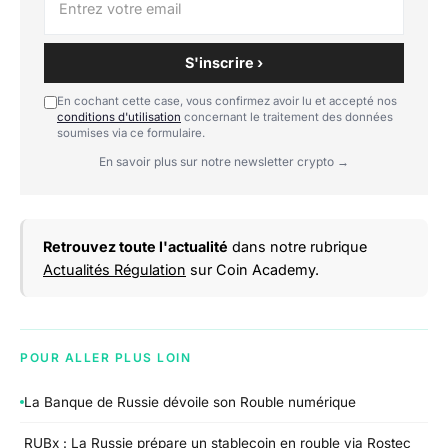
S'inscrire ›
En cochant cette case, vous confirmez avoir lu et accepté nos
conditions d'utilisation
concernant le traitement des données
soumises via ce formulaire.
En savoir plus sur notre newsletter crypto →
Retrouvez toute l'actualité
dans notre rubrique
Actualités Régulation
sur Coin Academy.
POUR ALLER PLUS LOIN
La Banque de Russie dévoile son Rouble numérique
RUBx : La Russie prépare un stablecoin en rouble via Rostec