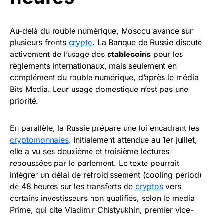
Au-delà du rouble numérique, Moscou avance sur
plusieurs fronts
crypto
. La Banque de Russie discute
activement de l’usage des
stablecoins
pour les
règlements internationaux, mais seulement en
complément du rouble numérique, d’après le média
Bits Media. Leur usage domestique n’est pas une
priorité.
En parallèle, la Russie prépare une loi encadrant les
cryptomonnaies
. Initialement attendue au 1er juillet,
elle a vu ses deuxième et troisième lectures
repoussées par le parlement. Le texte pourrait
intégrer un délai de refroidissement (cooling period)
de 48 heures sur les transferts de
cryptos
vers
certains investisseurs non qualifiés, selon le média
Prime, qui cite Vladimir Chistyukhin, premier vice-