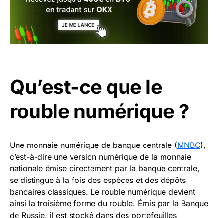
Qu’est-ce que le
rouble numérique ?
Une monnaie numérique de banque centrale (
MNBC
),
c’est-à-dire une version numérique de la monnaie
nationale émise directement par la banque centrale,
se distingue à la fois des espèces et des dépôts
bancaires classiques. Le rouble numérique devient
ainsi la troisième forme du rouble. Émis par la Banque
de Russie, il est stocké dans des portefeuilles