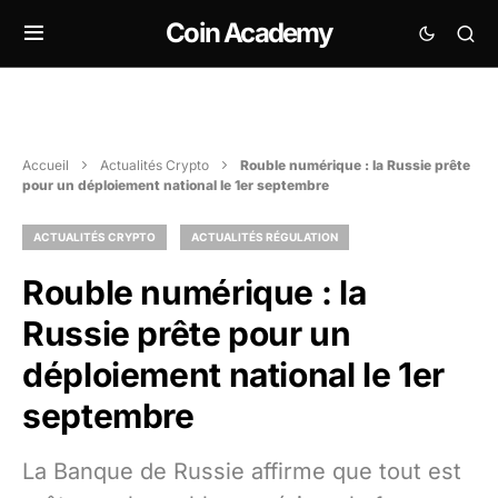
Coin Academy
Accueil
Actualités Crypto
Rouble numérique : la Russie prête
pour un déploiement national le 1er septembre
ACTUALITÉS CRYPTO
ACTUALITÉS RÉGULATION
Rouble numérique : la
Russie prête pour un
déploiement national le 1er
septembre
La Banque de Russie affirme que tout est