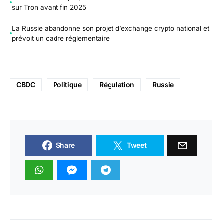
sur Tron avant fin 2025
La Russie abandonne son projet d’exchange crypto national et
prévoit un cadre réglementaire
CBDC
Politique
Régulation
Russie
Share
Tweet