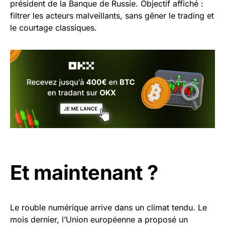
président de la Banque de Russie. Objectif affiché :
filtrer les acteurs malveillants, sans gêner le trading et
le courtage classiques.
Et maintenant ?
Le rouble numérique arrive dans un climat tendu. Le
mois dernier, l’Union européenne a proposé un