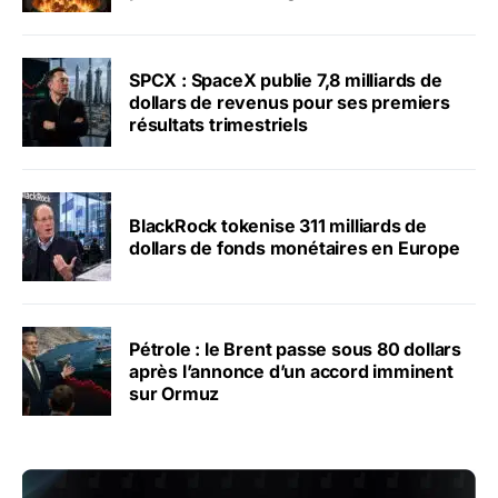
SPCX : SpaceX publie 7,8 milliards de
dollars de revenus pour ses premiers
résultats trimestriels
BlackRock tokenise 311 milliards de
dollars de fonds monétaires en Europe
Pétrole : le Brent passe sous 80 dollars
après l’annonce d’un accord imminent
sur Ormuz