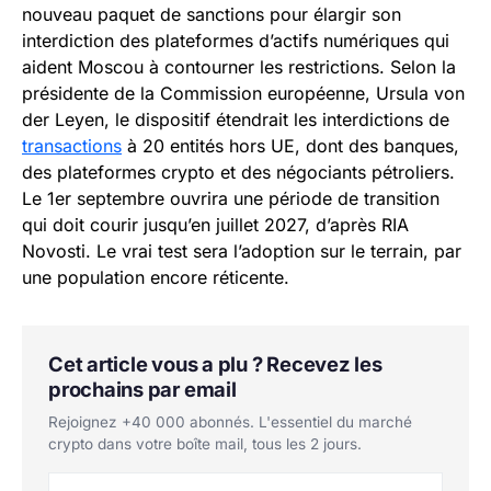
nouveau paquet de sanctions pour élargir son
interdiction des plateformes d’actifs numériques qui
aident Moscou à contourner les restrictions. Selon la
présidente de la Commission européenne, Ursula von
der Leyen, le dispositif étendrait les interdictions de
transactions
à 20 entités hors UE, dont des banques,
des plateformes crypto et des négociants pétroliers.
Le 1er septembre ouvrira une période de transition
qui doit courir jusqu’en juillet 2027, d’après RIA
Novosti. Le vrai test sera l’adoption sur le terrain, par
une population encore réticente.
Cet article vous a plu ? Recevez les
prochains par email
Rejoignez +40 000 abonnés. L'essentiel du marché
crypto dans votre boîte mail, tous les 2 jours.