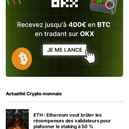
Actualité Crypto monnaie
ETH : Ethereum veut brûler les
récompenses des validateurs pour
plafonner le staking à 50 %