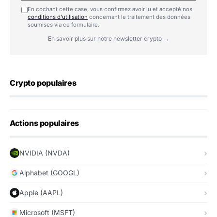
En cochant cette case, vous confirmez avoir lu et accepté nos
conditions d'utilisation
concernant le traitement des données
soumises via ce formulaire.
En savoir plus sur notre newsletter crypto →
Crypto populaires
Actions populaires
NVIDIA (NVDA)
Alphabet (GOOGL)
Apple (AAPL)
Microsoft (MSFT)