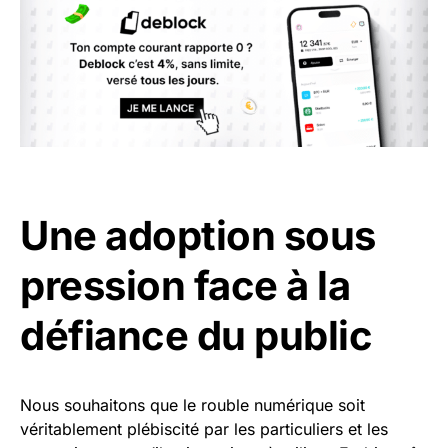
Une adoption sous
pression face à la
défiance du public
Nous souhaitons que le rouble numérique soit
véritablement plébiscité par les particuliers et les