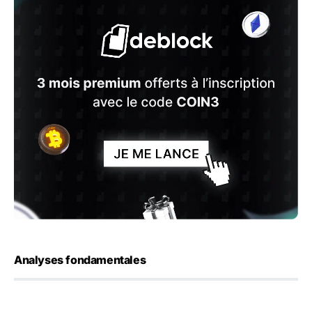
Analyses fondamentales