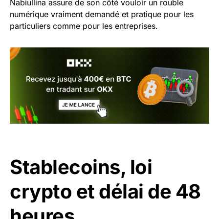
Nabiullina assure de son côté vouloir un rouble
numérique vraiment demandé et pratique pour les
particuliers comme pour les entreprises.
Stablecoins, loi
crypto et délai de 48
heures