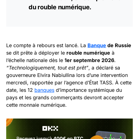
du rouble numérique.
Le compte à rebours est lancé. La
Banque
de Russie
se dit prête à déployer le
rouble numérique
à
l’échelle nationale dès le
1er septembre 2026
.
“Technologiquement, tout est prêt”
, a déclaré sa
gouverneure Elvira Nabiullina lors d’une intervention
mercredi, rapportée par l’agence d’État TASS. À cette
date, les 12
banques
d’importance systémique du
pays et les grands commerçants devront accepter
cette monnaie numérique.