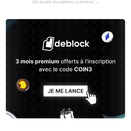
Voir toutes les matières premières →