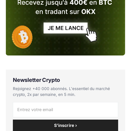
Newsletter Crypto
Rejoignez +40 000 abonnés. L'essentiel du marché
crypto, 2x par semaine, en 5 min.
S'inscrire ›