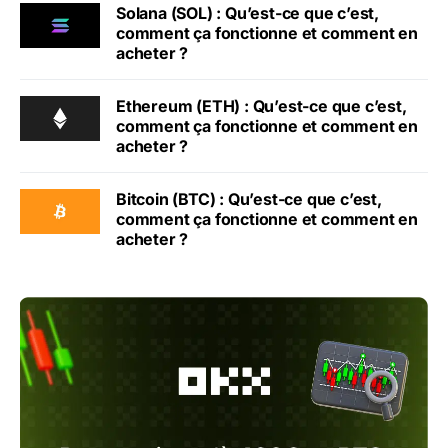
Solana (SOL) : Qu’est-ce que c’est,
comment ça fonctionne et comment en
acheter ?
Ethereum (ETH) : Qu’est-ce que c’est,
comment ça fonctionne et comment en
acheter ?
Bitcoin (BTC) : Qu’est-ce que c’est,
comment ça fonctionne et comment en
acheter ?