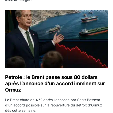
Pétrole : le Brent passe sous 80 dollars après l’annonc
Pétrole : le Brent passe sous 80 dollars
après l’annonce d’un accord imminent sur
Ormuz
Le Brent chute de 4 % après l'annonce par Scott Bessent
d'un accord possible sur la réouverture du détroit d'Ormuz
dès cette semaine.