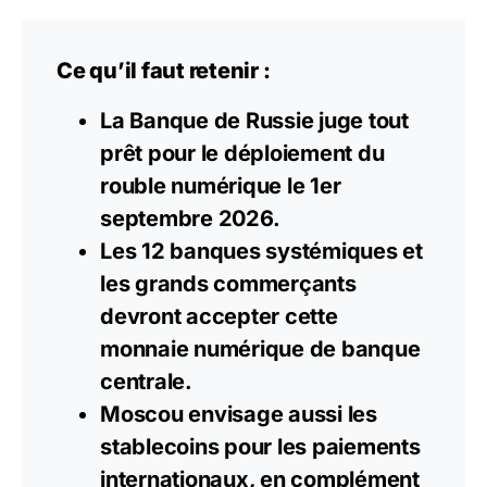
Ce qu’il faut retenir :
La Banque de Russie juge tout
prêt pour le déploiement du
rouble numérique le 1er
septembre 2026.
Les 12 banques systémiques et
les grands commerçants
devront accepter cette
monnaie numérique de banque
centrale.
Moscou envisage aussi les
stablecoins
pour les paiements
internationaux, en complément