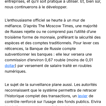
entreprises, et qu’il soit pratique à utiliser. Et, bien sûr,
nous continuerons à le développer.
L’enthousiasme officiel se heurte à un mur de
méfiance. D’après The Moscow Times, une majorité
de Russes rejette ou ne comprend pas l’utilité d’une
troisième forme de monnaie, préférant la sécurité des
espèces et des comptes traditionnels. Pour lever ces
réticences, la Banque de Russie compte
subventionner les banques : elle leur versera une
commission d’environ 0,67 rouble (moins de 0,01
dollar
) par versement de salaire traité en roubles
numériques.
Le sujet de la surveillance plane aussi. Les autorités
reconnaissent que le système permettra de retracer
l’historique complet des transactions, un
levier
de
contrôle renforcé sur l’usage des fonds publics. Elvira