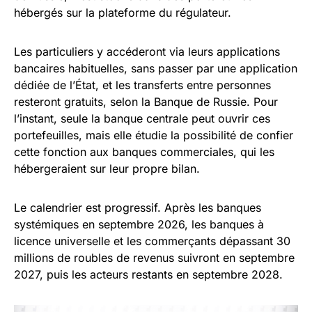
hébergés sur la plateforme du régulateur.
Les particuliers y accéderont via leurs applications
bancaires habituelles, sans passer par une application
dédiée de l’État, et les transferts entre personnes
resteront gratuits, selon la Banque de Russie. Pour
l’instant, seule la banque centrale peut ouvrir ces
portefeuilles, mais elle étudie la possibilité de confier
cette fonction aux banques commerciales, qui les
hébergeraient sur leur propre bilan.
Le calendrier est progressif. Après les banques
systémiques en septembre 2026, les banques à
licence universelle et les commerçants dépassant 30
millions de roubles de revenus suivront en septembre
2027, puis les acteurs restants en septembre 2028.