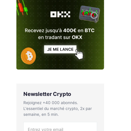
Newsletter Crypto
Rejoignez +40 000 abonnés.
L'essentiel du marché crypto, 2x par
semaine, en 5 min.