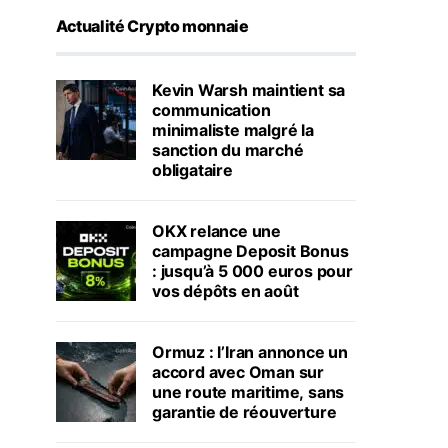
Actualité Crypto monnaie
Kevin Warsh maintient sa
communication
minimaliste malgré la
sanction du marché
obligataire
OKX relance une
campagne Deposit Bonus
: jusqu’à 5 000 euros pour
vos dépôts en août
Ormuz : l’Iran annonce un
accord avec Oman sur
une route maritime, sans
garantie de réouverture