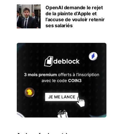
OpenAI demande le rejet
de la plainte d’Apple et
l’accuse de vouloir retenir
ses salariés