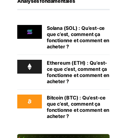
Analyses fondamentales
Solana (SOL) : Qu’est-ce
que c’est, comment ça
fonctionne et comment en
acheter ?
Ethereum (ETH) : Qu’est-
ce que c’est, comment ça
fonctionne et comment en
acheter ?
Bitcoin (BTC) : Qu’est-ce
que c’est, comment ça
fonctionne et comment en
acheter ?