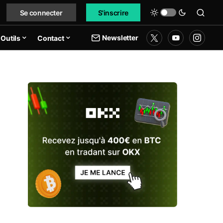
Se connecter
S'inscrire
Newsletter
Outils
Contact