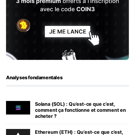
Analyses fondamentales
Solana (SOL) : Qu’est-ce que c’est,
comment ça fonctionne et comment en
acheter ?
Ethereum (ETH) : Qu’est-ce que c’est,