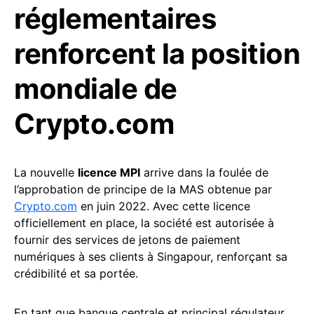
réglementaires
renforcent la position
mondiale de
Crypto.com
La nouvelle
licence MPI
arrive dans la foulée de
l’approbation de principe de la MAS obtenue par
Crypto.com
en juin 2022. Avec cette licence
officiellement en place, la société est autorisée à
fournir des services de jetons de paiement
numériques à ses clients à Singapour, renforçant sa
crédibilité et sa portée.
En tant que banque centrale et principal régulateur