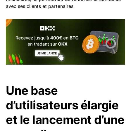
avec ses clients et partenaires.
Une base
d’utilisateurs élargie
et le lancement d’une