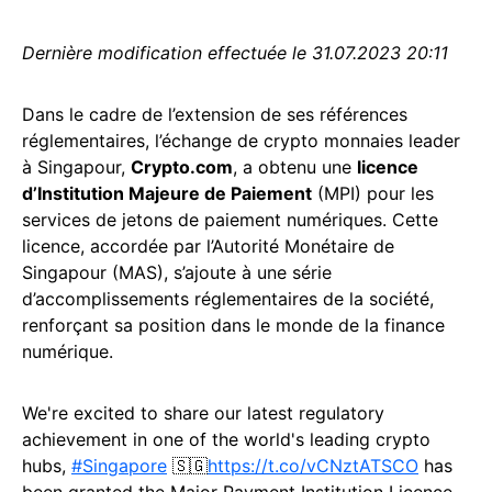
Dernière modification effectuée le 31.07.2023 20:11
Dans le cadre de l’extension de ses références
réglementaires, l’échange de crypto monnaies leader
à Singapour,
Crypto.com
, a obtenu une
licence
d’Institution Majeure de Paiement
(MPI) pour les
services de jetons de paiement numériques. Cette
licence, accordée par l’Autorité Monétaire de
Singapour (MAS), s’ajoute à une série
d’accomplissements réglementaires de la société,
renforçant sa position dans le monde de la finance
numérique.
We're excited to share our latest regulatory
achievement in one of the world's leading crypto
hubs,
#Singapore
🇸🇬
https://t.co/vCNztATSCO
has