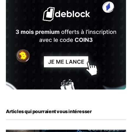
Articles qui pourraient vous intéresser