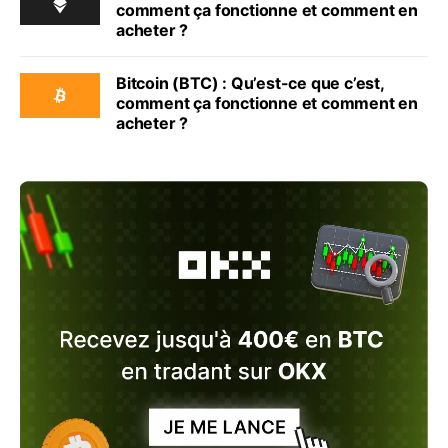
comment ça fonctionne et comment en
acheter ?
Bitcoin (BTC) : Qu’est-ce que c’est,
comment ça fonctionne et comment en
acheter ?