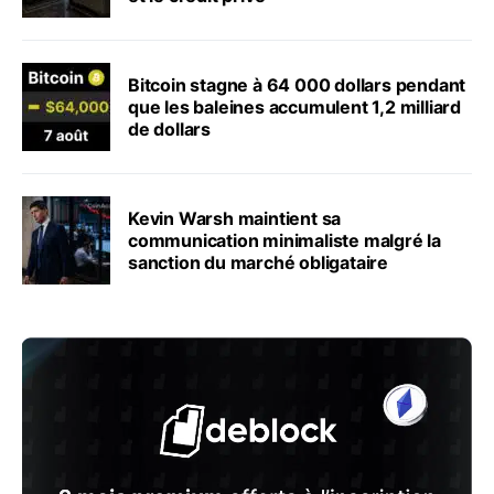
Bitcoin stagne à 64 000 dollars pendant
que les baleines accumulent 1,2 milliard
de dollars
Kevin Warsh maintient sa
communication minimaliste malgré la
sanction du marché obligataire