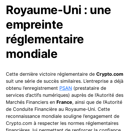
Royaume-Uni : une
empreinte
réglementaire
mondiale
Cette dernière victoire réglementaire de
Crypto.com
suit une série de succès similaires. L’entreprise a déjà
obtenu l’enregistrement
PSAN
(prestataire de
services d’actifs numériques) auprès de l’Autorité des
Marchés Financiers en
France
, ainsi que de l’Autorité
de Conduite Financière au Royaume-Uni. Cette
reconnaissance mondiale souligne l’engagement de
Crypto.com à respecter les normes réglementaires
financières, lui permettant de renforcer la confiance