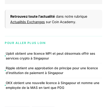
Retrouvez toute l'actualité
dans notre rubrique
Actualités Exchanges
sur Coin Academy.
POUR ALLER PLUS LOIN
Upbit obtient une licence MPI et peut désormais offrir ses
services crypto à Singapour
Ripple obtient une approbation de principe pour une licence
d’institution de paiement à Singapour
OKX obtient une nouvelle licence à Singapour et nomme une
employée de la MAS en tant que PDG