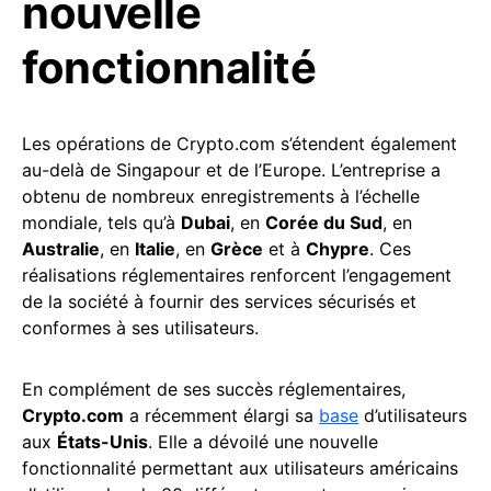
nouvelle
fonctionnalité
Les opérations de Crypto.com s’étendent également
au-delà de Singapour et de l’Europe. L’entreprise a
obtenu de nombreux enregistrements à l’échelle
mondiale, tels qu’à
Dubai
, en
Corée du Sud
, en
Australie
, en
Italie
, en
Grèce
et à
Chypre
. Ces
réalisations réglementaires renforcent l’engagement
de la société à fournir des services sécurisés et
conformes à ses utilisateurs.
En complément de ses succès réglementaires,
Crypto.com
a récemment élargi sa
base
d’utilisateurs
aux
États-Unis
. Elle a dévoilé une nouvelle
fonctionnalité permettant aux utilisateurs américains