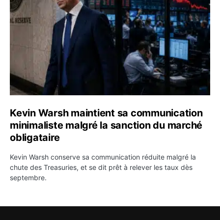
Kevin Warsh maintient sa communication
minimaliste malgré la sanction du marché
obligataire
Kevin Warsh conserve sa communication réduite malgré la
chute des Treasuries, et se dit prêt à relever les taux dès
septembre.