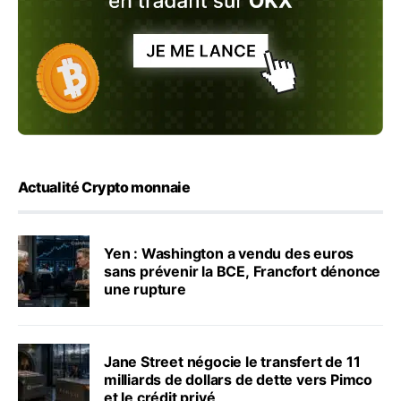
Actualité Crypto monnaie
Yen : Washington a vendu des euros
sans prévenir la BCE, Francfort dénonce
une rupture
Jane Street négocie le transfert de 11
milliards de dollars de dette vers Pimco
et le crédit privé