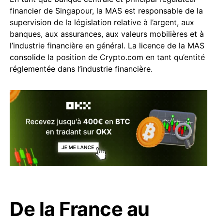
financier de Singapour, la MAS est responsable de la
supervision de la législation relative à l’argent, aux
banques, aux assurances, aux valeurs mobilières et à
l’industrie financière en général. La licence de la MAS
consolide la position de Crypto.com en tant qu’entité
réglementée dans l’industrie financière.
De la France au