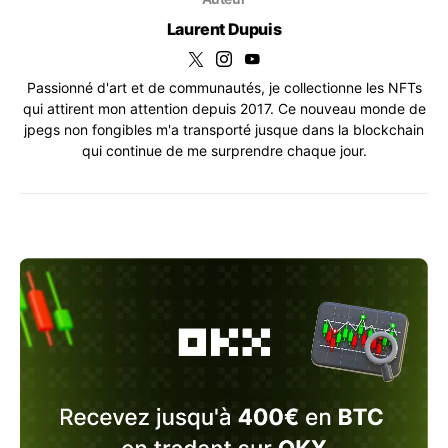
Laurent Dupuis
Passionné d'art et de communautés, je collectionne les NFTs
qui attirent mon attention depuis 2017. Ce nouveau monde de
jpegs non fongibles m'a transporté jusque dans la blockchain
qui continue de me surprendre chaque jour.