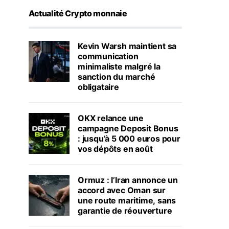
Actualité Crypto monnaie
Kevin Warsh maintient sa
communication
minimaliste malgré la
sanction du marché
obligataire
OKX relance une
campagne Deposit Bonus
: jusqu’à 5 000 euros pour
vos dépôts en août
Ormuz : l’Iran annonce un
accord avec Oman sur
une route maritime, sans
garantie de réouverture