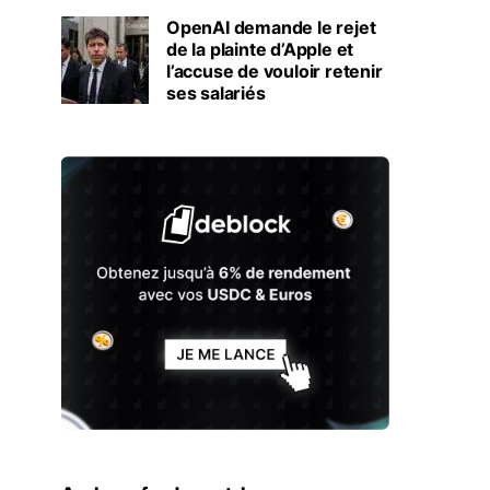
OpenAI demande le rejet
de la plainte d’Apple et
l’accuse de vouloir retenir
ses salariés