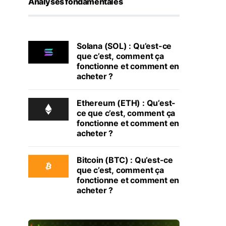
Analyses fondamentales
Solana (SOL) : Qu’est-ce
que c’est, comment ça
fonctionne et comment en
acheter ?
Ethereum (ETH) : Qu’est-
ce que c’est, comment ça
fonctionne et comment en
acheter ?
Bitcoin (BTC) : Qu’est-ce
que c’est, comment ça
fonctionne et comment en
acheter ?