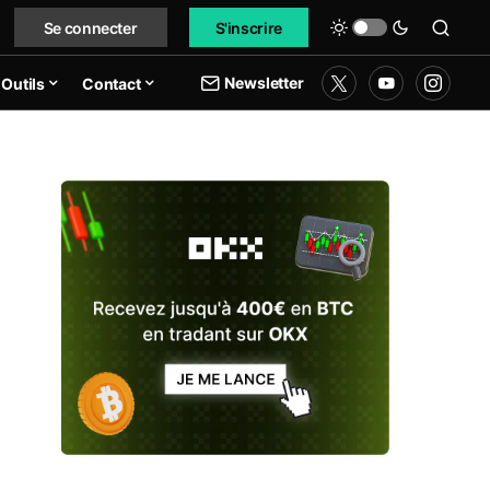
Se connecter
S'inscrire
Newsletter
Outils
Contact