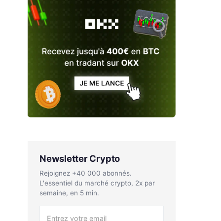
Newsletter Crypto
Rejoignez +40 000 abonnés.
L'essentiel du marché crypto, 2x par
semaine, en 5 min.