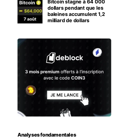
Bitcoin stagne à 64 000
dollars pendant que les
baleines accumulent 1,2
milliard de dollars
Analyses fondamentales