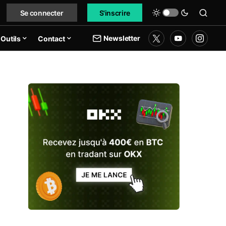
Se connecter
S'inscrire
Newsletter
Outils
Contact