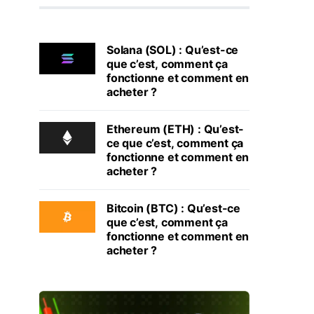
Solana (SOL) : Qu’est-ce
que c’est, comment ça
fonctionne et comment en
acheter ?
Ethereum (ETH) : Qu’est-
ce que c’est, comment ça
fonctionne et comment en
acheter ?
Bitcoin (BTC) : Qu’est-ce
que c’est, comment ça
fonctionne et comment en
acheter ?