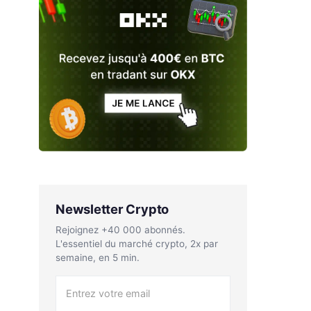
Newsletter Crypto
Rejoignez +40 000 abonnés.
L'essentiel du marché crypto, 2x par
semaine, en 5 min.