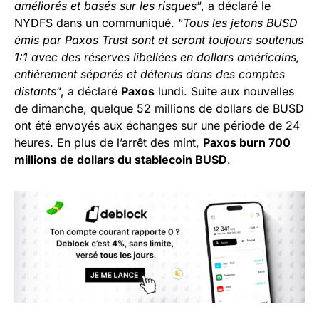
améliorés et basés sur les risques
“, a déclaré le
NYDFS dans un communiqué. “
Tous les jetons BUSD
émis par Paxos Trust sont et seront toujours soutenus
1:1 avec des réserves libellées en dollars américains,
entièrement séparés et détenus dans des comptes
distants
“, a déclaré
Paxos
lundi. Suite aux nouvelles
de dimanche, quelque 52 millions de dollars de BUSD
ont été envoyés aux échanges sur une période de 24
heures. En plus de l’arrêt des mint,
Paxos burn 700
millions de dollars du stablecoin BUSD
.