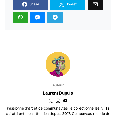
Share
Tweet
Auteur
Laurent Dupuis
Passionné d'art et de communautés, je collectionne les NFTs
qui attirent mon attention depuis 2017. Ce nouveau monde de