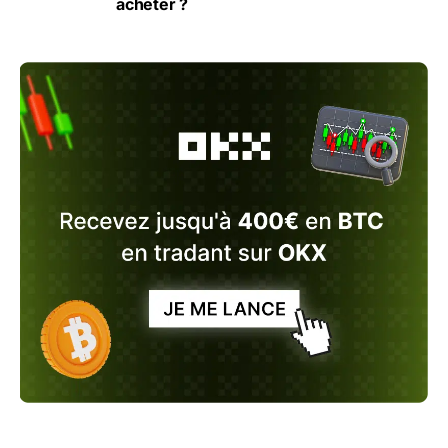
acheter ?