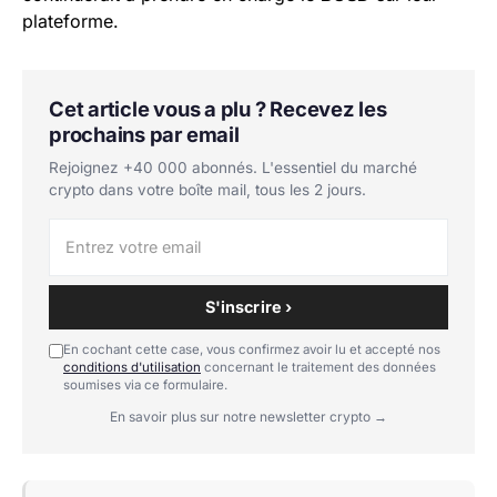
plateforme.
Cet article vous a plu ? Recevez les
prochains par email
Rejoignez +40 000 abonnés. L'essentiel du marché
crypto dans votre boîte mail, tous les 2 jours.
S'inscrire ›
En cochant cette case, vous confirmez avoir lu et accepté nos
conditions d'utilisation
concernant le traitement des données
soumises via ce formulaire.
En savoir plus sur notre newsletter crypto →