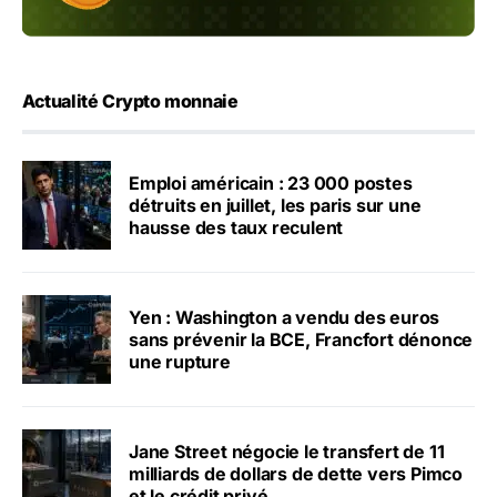
Actualité Crypto monnaie
Emploi américain : 23 000 postes
détruits en juillet, les paris sur une
hausse des taux reculent
Yen : Washington a vendu des euros
sans prévenir la BCE, Francfort dénonce
une rupture
Jane Street négocie le transfert de 11
milliards de dollars de dette vers Pimco
et le crédit privé