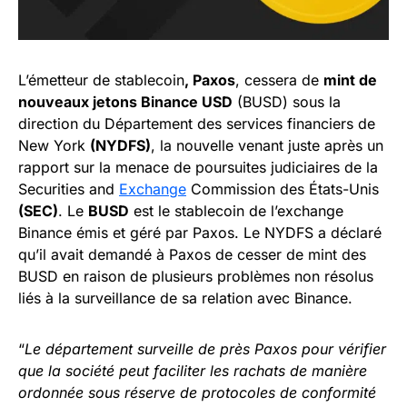
L’émetteur de stablecoin
, Paxos
, cessera de
mint de
nouveaux jetons Binance USD
(BUSD) sous la
direction du Département des services financiers de
New York
(NYDFS)
, la nouvelle venant juste après un
rapport sur la menace de poursuites judiciaires de la
Securities and
Exchange
Commission des États-Unis
(SEC)
. Le
BUSD
est le stablecoin de l’exchange
Binance émis et géré par Paxos. Le NYDFS a déclaré
qu’il avait demandé à Paxos de cesser de mint des
BUSD en raison de plusieurs problèmes non résolus
liés à la surveillance de sa relation avec Binance.
“
Le département surveille de près Paxos pour vérifier
que la société peut faciliter les rachats de manière
ordonnée sous réserve de protocoles de conformité