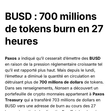
BUSD : 700 millions
de tokens burn en 27
heures
Paxos
a indiqué qu’il cesserait d’émettre des
BUSD
en raison de la pression réglementaire croissante tel
qu’il est rapporté plus haut. Mais depuis le lundi,
l’émetteur a diminué la quantité en circulation en
détruisant plus de
700 millions de dollars
de tokens.
Dans ses renseignements,
Nansen
a découvert un
portefeuille de crypto monnaies appartenant à
Paxos
Treasury
qui a transféré 703 millions de dollars en
BUSD vers une adresse de burn au cours des 27