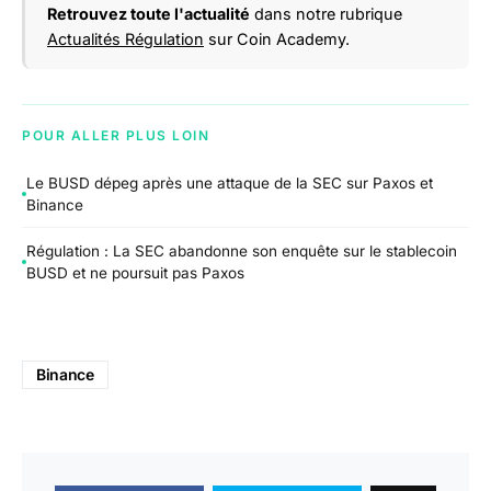
Retrouvez toute l'actualité
dans notre rubrique
Actualités Régulation
sur Coin Academy.
POUR ALLER PLUS LOIN
Le BUSD dépeg après une attaque de la SEC sur Paxos et
Binance
Régulation : La SEC abandonne son enquête sur le stablecoin
BUSD et ne poursuit pas Paxos
Binance