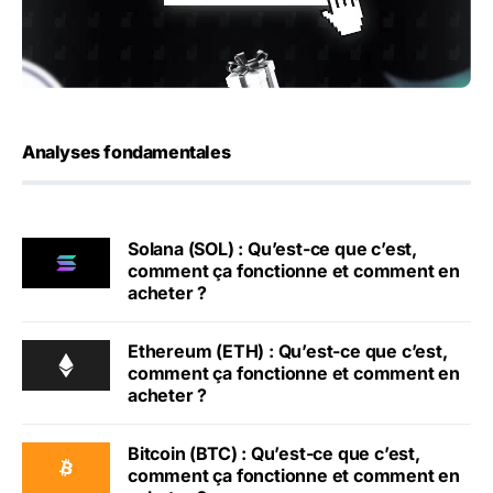
Analyses fondamentales
Solana (SOL) : Qu’est-ce que c’est,
comment ça fonctionne et comment en
acheter ?
Ethereum (ETH) : Qu’est-ce que c’est,
comment ça fonctionne et comment en
acheter ?
Bitcoin (BTC) : Qu’est-ce que c’est,
comment ça fonctionne et comment en