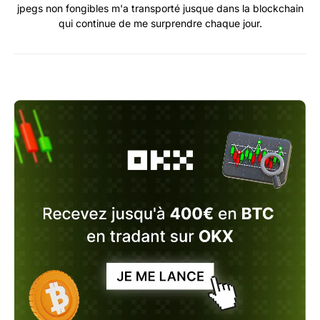
jpegs non fongibles m'a transporté jusque dans la blockchain
qui continue de me surprendre chaque jour.