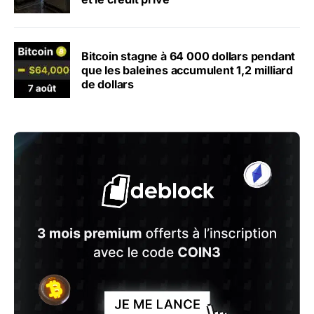
Bitcoin stagne à 64 000 dollars pendant
que les baleines accumulent 1,2 milliard
de dollars