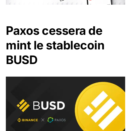
Paxos cessera de
mint le stablecoin
BUSD