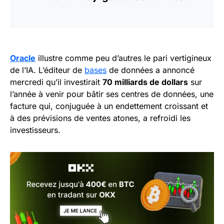
Oracle
illustre comme peu d’autres le pari vertigineux
de l’IA. L’éditeur de
bases
de données a annoncé
mercredi qu’il investirait
70 milliards de dollars
sur
l’année à venir pour bâtir ses centres de données, une
facture qui, conjuguée à un endettement croissant et
à des prévisions de ventes atones, a refroidi les
investisseurs.