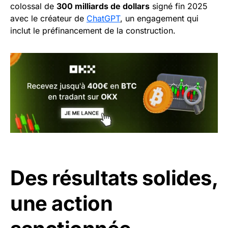
colossal de
300 milliards de dollars
signé fin 2025
avec le créateur de
ChatGPT
, un engagement qui
inclut le préfinancement de la construction.
Des résultats solides,
une action