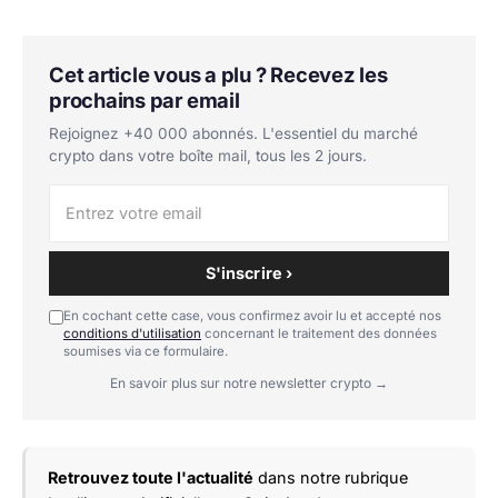
Cet article vous a plu ? Recevez les
prochains par email
Rejoignez +40 000 abonnés. L'essentiel du marché
crypto dans votre boîte mail, tous les 2 jours.
S'inscrire ›
En cochant cette case, vous confirmez avoir lu et accepté nos
conditions d'utilisation
concernant le traitement des données
soumises via ce formulaire.
En savoir plus sur notre newsletter crypto →
Retrouvez toute l'actualité
dans notre rubrique