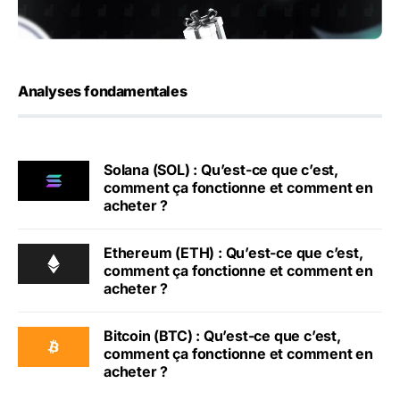
Analyses fondamentales
Solana (SOL) : Qu’est-ce que c’est,
comment ça fonctionne et comment en
acheter ?
Ethereum (ETH) : Qu’est-ce que c’est,
comment ça fonctionne et comment en
acheter ?
Bitcoin (BTC) : Qu’est-ce que c’est,
comment ça fonctionne et comment en
acheter ?