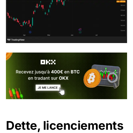
Dette, licenciements