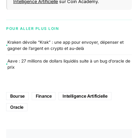
Intelligence Artificielle
sur Coin Academy.
POUR ALLER PLUS LOIN
Kraken dévoile “Krak” : une app pour envoyer, dépenser et
gagner de l’argent en crypto et au-delà
Aave : 27 millions de dollars liquidés suite à un bug d’oracle de
prix
Bourse
Finance
Intelligence Artificielle
Oracle