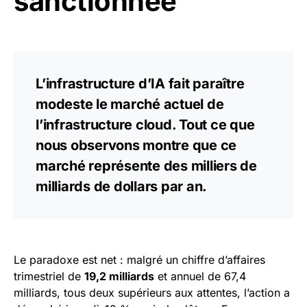
sanctionnée
L’infrastructure d’IA fait paraître
modeste le marché actuel de
l’infrastructure cloud. Tout ce que
nous observons montre que ce
marché représente des milliers de
milliards de dollars par an.
Le paradoxe est net : malgré un chiffre d’affaires
trimestriel de
19,2 milliards
et annuel de 67,4
milliards, tous deux supérieurs aux attentes, l’action a