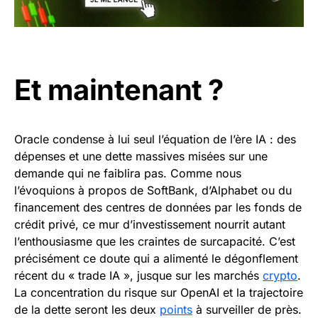
Et maintenant ?
Oracle condense à lui seul l’équation de l’ère IA : des
dépenses et une dette massives misées sur une
demande qui ne faiblira pas. Comme nous
l’évoquions à propos de SoftBank, d’Alphabet ou du
financement des centres de données par les fonds de
crédit privé, ce mur d’investissement nourrit autant
l’enthousiasme que les craintes de surcapacité. C’est
précisément ce doute qui a alimenté le dégonflement
récent du « trade IA », jusque sur les marchés
crypto
.
La concentration du risque sur OpenAI et la trajectoire
de la dette seront les deux
points
à surveiller de près.