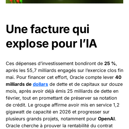
Une facture qui
explose pour l’IA
Ces dépenses d’investissement bondiront de
25 %
,
après les 55,7 milliards engagés sur l’exercice clos fin
mai. Pour financer cet effort, Oracle compte lever
40
milliards de
dollars
de dette et de capitaux sur douze
mois, après avoir déjà émis 25 milliards de dette en
février, tout en promettant de préserver sa notation
de crédit. Le groupe affirme avoir mis en service 1,2
gigawatt de capacité en 2026 et progresser sur
plusieurs grands projets, notamment pour
OpenAI
.
Oracle cherche à prouver la rentabilité du contrat