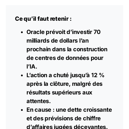
Ce qu’il faut retenir :
Oracle prévoit d’investir 70
milliards de dollars l’an
prochain dans la construction
de centres de données pour
l’IA.
L’action a chuté jusqu’à 12 %
après la clôture, malgré des
résultats supérieurs aux
attentes.
En cause : une dette croissante
et des prévisions de chiffre
d’affaires jugées décevantes.