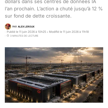
dollars dans ses centres de données IA
l’an prochain. L’action a chuté jusqu’à 12 %
sur fond de dette croissante.
PAR
ALEX LEROUX
Publié le 11 juin 2026 à 10h25
Modifié le 11 juin 2026 à 11h18
•
3 MINUTES DE LECTURE