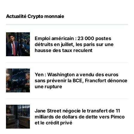
Actualité Crypto monnaie
Emploi américain : 23 000 postes
détruits en juillet, les paris sur une
hausse des taux reculent
Yen : Washington a vendu des euros
sans prévenir la BCE, Francfort dénonce
une rupture
Jane Street négocie le transfert de 11
milliards de dollars de dette vers Pimco
et le crédit privé