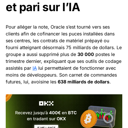
et pari sur l’IA
Pour alléger la note, Oracle s’est tourné vers ses
clients afin de cofinancer les puces installées dans
ses centres, les contrats de matériel prépayé ou
fourni atteignant désormais 75 milliards de dollars. Le
groupe a aussi supprimé plus de
30 000
postes le
trimestre dernier, expliquant que ses outils de codage
assistés par
IA
lui permettaient de fonctionner avec
moins de développeurs. Son carnet de commandes
futures, lui, avoisine les
638 milliards de dollars
.