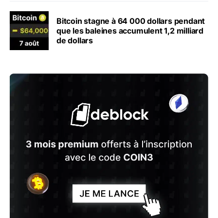
Bitcoin stagne à 64 000 dollars pendant
que les baleines accumulent 1,2 milliard
de dollars