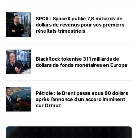
SPCX : SpaceX publie 7,8 milliards de
dollars de revenus pour ses premiers
résultats trimestriels
BlackRock tokenise 311 milliards de
dollars de fonds monétaires en Europe
Pétrole : le Brent passe sous 80 dollars
après l’annonce d’un accord imminent
sur Ormuz