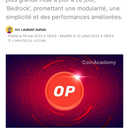
‘Bedrock’, promettant une modularité, une
simplicité et des performances améliorées.
PAR
LAURENT DUPUIS
Publié le 16 mai 2023 à 19h42
Modifié le 10 juillet 2023 à 18h43
•
2 MINUTES DE LECTURE