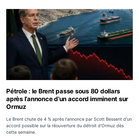
Pétrole : le Brent passe sous 80 dollars après l’annonc
Pétrole : le Brent passe sous 80 dollars
après l’annonce d’un accord imminent sur
Ormuz
Le Brent chute de 4 % après l'annonce par Scott Bessent d'un
accord possible sur la réouverture du détroit d'Ormuz dès
cette semaine.