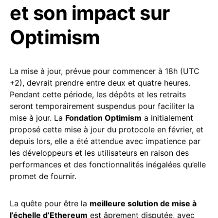
et son impact sur
Optimism
La mise à jour, prévue pour commencer à 18h (UTC
+2), devrait prendre entre deux et quatre heures.
Pendant cette période, les dépôts et les retraits
seront temporairement suspendus pour faciliter la
mise à jour. La
Fondation Optimism
a initialement
proposé cette mise à jour du protocole en février, et
depuis lors, elle a été attendue avec impatience par
les développeurs et les utilisateurs en raison des
performances et des fonctionnalités inégalées qu’elle
promet de fournir.
La quête pour être la
meilleure solution de mise à
l’échelle d’Ethereum
est âprement disputée, avec