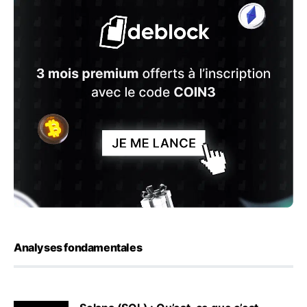
Analyses fondamentales