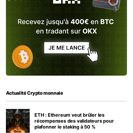
Actualité Crypto monnaie
ETH : Ethereum veut brûler les
récompenses des validateurs pour
plafonner le staking à 50 %