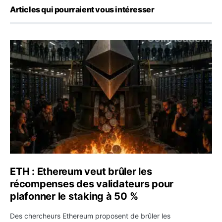
Articles qui pourraient vous intéresser
ETH : Ethereum veut brûler les récompenses des validate
ETH : Ethereum veut brûler les
récompenses des validateurs pour
plafonner le staking à 50 %
Des chercheurs Ethereum proposent de brûler les