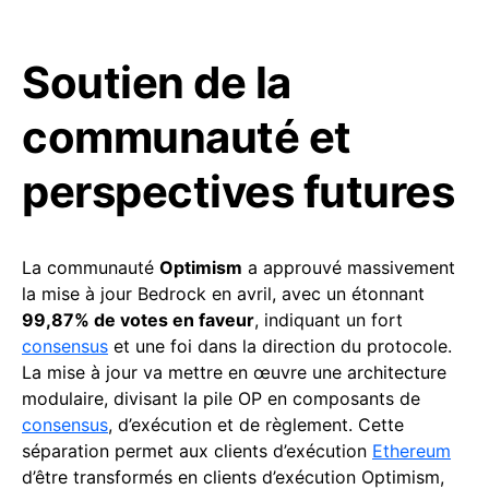
Soutien de la
communauté et
perspectives futures
La communauté
Optimism
a approuvé massivement
la mise à jour Bedrock en avril, avec un étonnant
99,87% de votes en faveur
, indiquant un fort
consensus
et une foi dans la direction du protocole.
La mise à jour va mettre en œuvre une architecture
modulaire, divisant la pile OP en composants de
consensus
, d’exécution et de règlement. Cette
séparation permet aux clients d’exécution
Ethereum
d’être transformés en clients d’exécution Optimism,