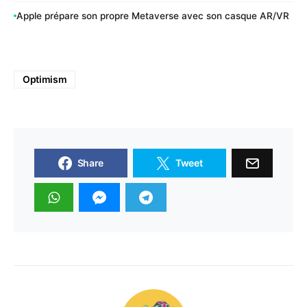
Apple prépare son propre Metaverse avec son casque AR/VR
Optimism
Share
Tweet