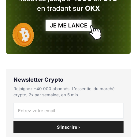
Newsletter Crypto
Rejoignez +40 000 abonnés. L'essentiel du marché
crypto, 2x par semaine, en 5 min.
S'inscrire ›