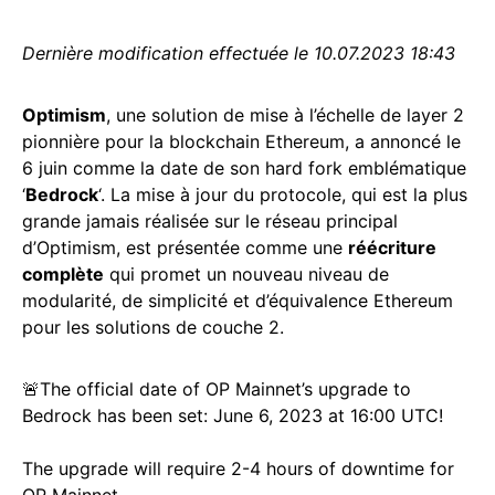
Dernière modification effectuée le 10.07.2023 18:43
Optimism
, une solution de mise à l’échelle de layer 2
pionnière pour la blockchain Ethereum, a annoncé le
6 juin comme la date de son hard fork emblématique
‘
Bedrock
‘. La mise à jour du protocole, qui est la plus
grande jamais réalisée sur le réseau principal
d’Optimism, est présentée comme une
réécriture
complète
qui promet un nouveau niveau de
modularité, de simplicité et d’équivalence Ethereum
pour les solutions de couche 2.
🚨The official date of OP Mainnet’s upgrade to
Bedrock has been set: June 6, 2023 at 16:00 UTC!
The upgrade will require 2-4 hours of downtime for