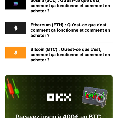
Solana (SOL) : Qu’est-ce que c’est,
comment ça fonctionne et comment en
acheter ?
Ethereum (ETH) : Qu’est-ce que c’est,
comment ça fonctionne et comment en
acheter ?
Bitcoin (BTC) : Qu’est-ce que c’est,
comment ça fonctionne et comment en
acheter ?