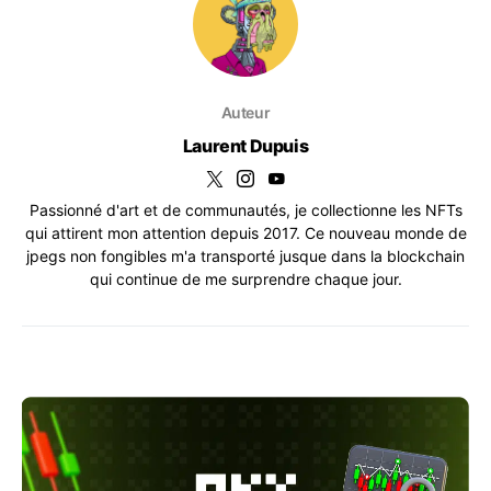
Auteur
Laurent Dupuis
Passionné d'art et de communautés, je collectionne les NFTs
qui attirent mon attention depuis 2017. Ce nouveau monde de
jpegs non fongibles m'a transporté jusque dans la blockchain
qui continue de me surprendre chaque jour.