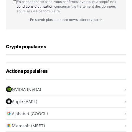
En cochant cette case, vous confirmez avoir lu et accepté nos
conditions d'utilisation
concernant le traitement des données
soumises via ce formulaire.
En savoir plus sur notre newsletter crypto →
Crypto populaires
Actions populaires
NVIDIA (NVDA)
Apple (AAPL)
Alphabet (GOOGL)
Microsoft (MSFT)