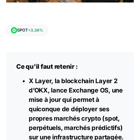
SPOT
+3,36%
Ce qu’il faut retenir :
X Layer, la blockchain Layer 2
d’OKX, lance Exchange OS, une
mise à jour qui permet à
quiconque de déployer ses
propres marchés crypto (spot,
perpétuels, marchés prédictifs)
sur une infrastructure partagée.