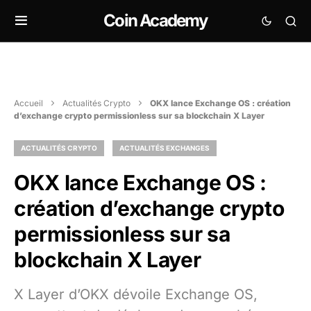
Coin Academy
Accueil
Actualités Crypto
OKX lance Exchange OS : création
d’exchange crypto permissionless sur sa blockchain X Layer
ACTUALITÉS CRYPTO
ACTUALITÉS EXCHANGES
OKX lance Exchange OS :
création d’exchange crypto
permissionless sur sa
blockchain X Layer
X Layer d’OKX dévoile Exchange OS,