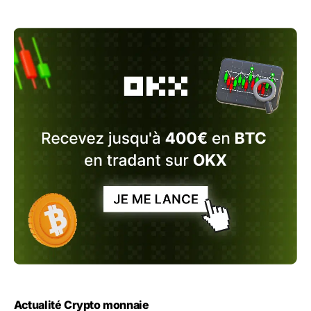
Actualité Crypto monnaie