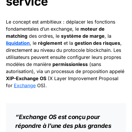
service
Le concept est ambitieux : déplacer les fonctions
fondamentales d’un exchange, le
moteur de
matching
des ordres, le
système de marge
, la
liquidation
, le
règlement
et la
gestion des risques
,
directement au niveau du protocole blockchain. Les
utilisateurs peuvent ensuite configurer leurs propres
modèles de manière
permissionless
(sans
autorisation), via un processus de proposition appelé
XIP-Exchange OS
(X Layer Improvement Proposal
for
Exchange
OS).
“Exchange OS est conçu pour
répondre à l’une des plus grandes