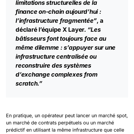
limitations structurelles de la
finance on-chain aujourd’hui :
l’infrastructure fragmentée”
, a
déclaré l’équipe X Layer.
“Les
bâtisseurs font toujours face au
même dilemme : s’appuyer sur une
infrastructure centralisée ou
reconstruire des systèmes
d’exchange complexes from
scratch.”
En pratique, un opérateur peut lancer un marché spot,
un marché de contrats perpétuels ou un marché
prédictif en utilisant la même infrastructure que celle