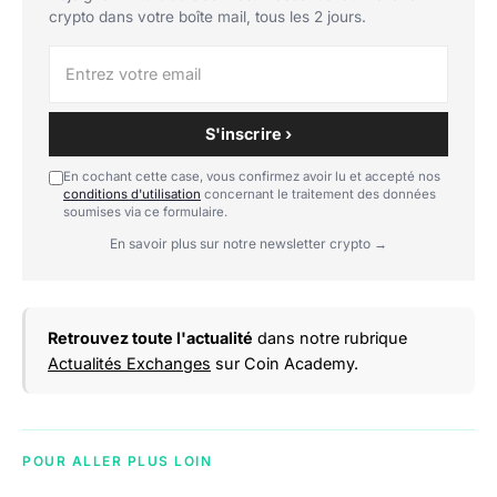
crypto dans votre boîte mail, tous les 2 jours.
S'inscrire ›
En cochant cette case, vous confirmez avoir lu et accepté nos
conditions d'utilisation
concernant le traitement des données
soumises via ce formulaire.
En savoir plus sur notre newsletter crypto →
Retrouvez toute l'actualité
dans notre rubrique
Actualités Exchanges
sur Coin Academy.
POUR ALLER PLUS LOIN