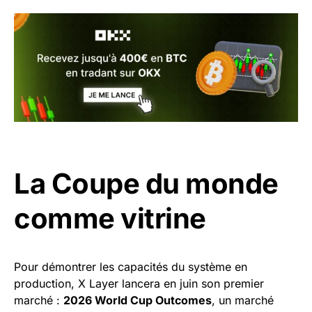
La Coupe du monde
comme vitrine
Pour démontrer les capacités du système en
production, X Layer lancera en juin son premier
marché :
2026 World Cup Outcomes
, un marché