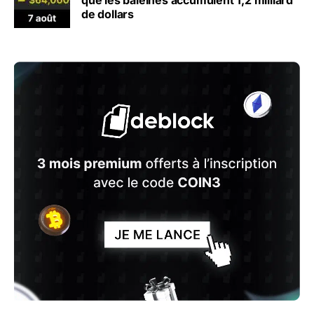
de dollars