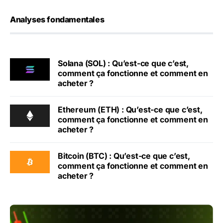
Analyses fondamentales
Solana (SOL) : Qu’est-ce que c’est,
comment ça fonctionne et comment en
acheter ?
Ethereum (ETH) : Qu’est-ce que c’est,
comment ça fonctionne et comment en
acheter ?
Bitcoin (BTC) : Qu’est-ce que c’est,
comment ça fonctionne et comment en
acheter ?