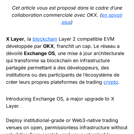
Cet article vous est proposé dans le cadre d’une
collaboration commerciale avec OKX. (
en savoir
plus
)
X Layer
, la
blockchain
Layer 2 compatible EVM
développée par
OKX
, franchit un cap. Le réseau a
dévoilé
Exchange OS
, une mise à jour architecturale
qui transforme sa blockchain en infrastructure
partagée permettant à des développeurs, des
institutions ou des participants de l’écosystème de
créer leurs propres plateformes de trading
crypto
.
Introducing Exchange OS, a major upgrade to X
Layer.
Deploy institutional-grade or Web3-native trading
venues on open, permissionless infrastructure without