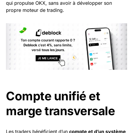
qui propulse OKX, sans avoir à développer son
propre moteur de trading.
Compte unifié et
marge transversale
Les traders bénéficient d’un
compte et d’un système