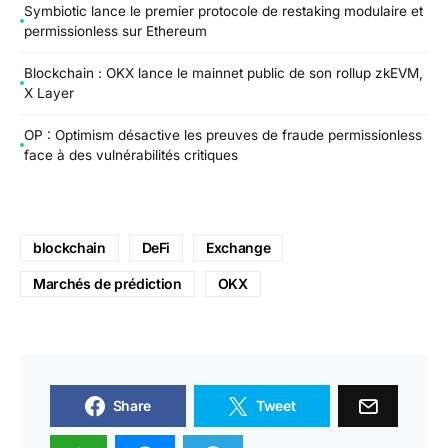
Symbiotic lance le premier protocole de restaking modulaire et
permissionless sur Ethereum
Blockchain : OKX lance le mainnet public de son rollup zkEVM,
X Layer
OP : Optimism désactive les preuves de fraude permissionless
face à des vulnérabilités critiques
blockchain
DeFi
Exchange
Marchés de prédiction
OKX
Share
Tweet