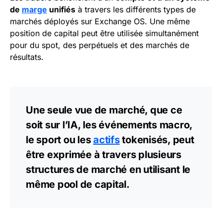
de
marge
unifiés
à travers les différents types de
marchés déployés sur Exchange OS. Une même
position de capital peut être utilisée simultanément
pour du spot, des perpétuels et des marchés de
résultats.
Une seule vue de marché, que ce
soit sur l’IA, les événements macro,
le sport ou les
actifs
tokenisés, peut
être exprimée à travers plusieurs
structures de marché en utilisant le
même pool de capital.