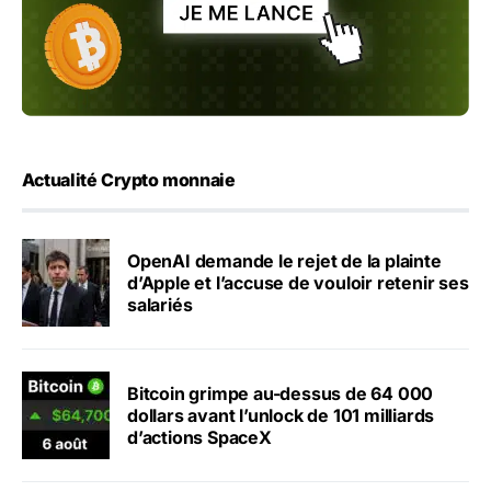
Actualité Crypto monnaie
OpenAI demande le rejet de la plainte
d’Apple et l’accuse de vouloir retenir ses
salariés
Bitcoin grimpe au-dessus de 64 000
dollars avant l’unlock de 101 milliards
d’actions SpaceX