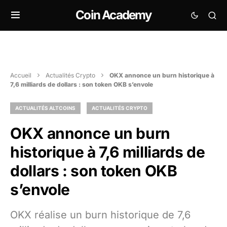
Coin Academy
Accueil
Actualités Crypto
OKX annonce un burn historique à
7,6 milliards de dollars : son token OKB s’envole
ACTUALITÉS ALTCOINS
ACTUALITÉS CRYPTO
OKX annonce un burn
historique à 7,6 milliards de
dollars : son token OKB
s’envole
OKX réalise un burn historique de 7,6