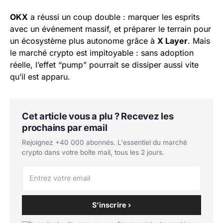
OKX
a réussi un coup double : marquer les esprits
avec un événement massif, et préparer le terrain pour
un écosystème plus autonome grâce à
X Layer
. Mais
le marché crypto est impitoyable : sans adoption
réelle, l’effet “pump” pourrait se dissiper aussi vite
qu’il est apparu.
Cet article vous a plu ? Recevez les
prochains par email
Rejoignez +40 000 abonnés. L'essentiel du marché
crypto dans votre boîte mail, tous les 2 jours.
S'inscrire ›