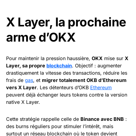
X Layer, la prochaine
arme d’OKX
Pour maintenir la pression haussière,
OKX
mise sur
X
Layer, sa propre
blockchain
. Objectif : augmenter
drastiquement la vitesse des transactions, réduire les
frais de
gas
, et
migrer totalement OKB d’Ethereum
vers X Layer
. Les détenteurs d’OKB
Ethereum
peuvent déjà échanger leurs tokens contre la version
native X Layer.
Cette stratégie rappelle celle de
Binance avec BNB
:
des burns réguliers pour stimuler l’intérêt, mais
surtout un réseau blockchain où le token devient