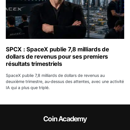
SPCX : SpaceX publie 7,8 milliards de
dollars de revenus pour ses premiers
résultats trimestriels
SpaceX publie 7,8 milliards de dollars de revenus au
deuxième trimestre, au-dessus des attentes, avec une activité
IA qui a plus que triplé.
Coin Academy