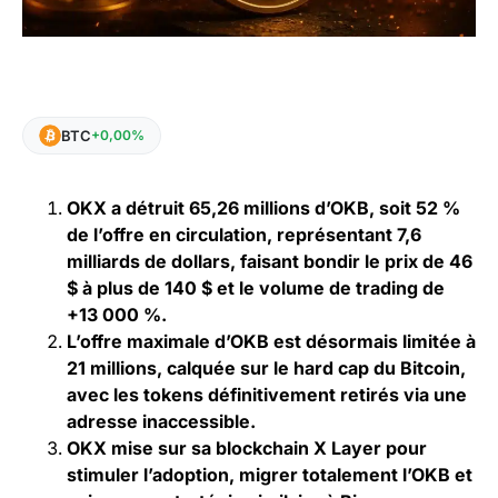
BTC
+0,00%
OKX a détruit 65,26 millions d’OKB, soit 52 %
de l’offre en circulation, représentant 7,6
milliards de dollars, faisant bondir le prix de 46
$ à plus de 140 $ et le volume de trading de
+13 000 %.
L’offre maximale d’OKB est désormais limitée à
21 millions, calquée sur le hard cap du Bitcoin,
avec les tokens définitivement retirés via une
adresse inaccessible.
OKX mise sur sa blockchain X Layer pour
stimuler l’adoption, migrer totalement l’OKB et