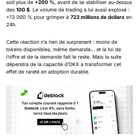
soit plus de
+200 %
, avant de se stabiliser au-dessus
des
100 $
. Le volume de trading a lui aussi explosé :
+13 000 % pour grimper à
723 millions de dollars
en
24h.
Cette réaction n’a rien de surprenant : moins de
tokens disponibles, même demande… et la loi de
l’offre et de la demande fait le reste. Mais la suite
dépendra de la capacité d’OKX à transformer cet
effet de rareté en adoption durable.