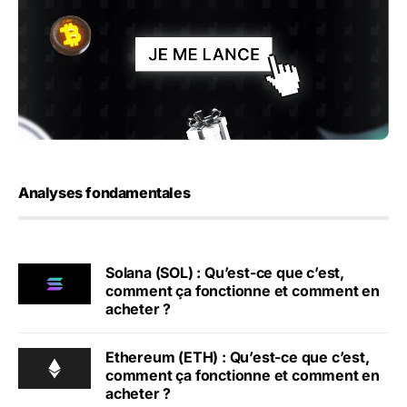
Analyses fondamentales
Solana (SOL) : Qu’est-ce que c’est,
comment ça fonctionne et comment en
acheter ?
Ethereum (ETH) : Qu’est-ce que c’est,
comment ça fonctionne et comment en
acheter ?