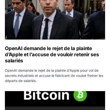
OpenAI demande le rejet de la plainte
d’Apple et l’accuse de vouloir retenir ses
salariés
OpenAI demande le rejet de la plainte d'Apple pour vol de
secrets industriels et accuse le fabricant de vouloir freiner les
départs de salariés.
Bitcoin grimpe au-dessus de 64 000 dollars avant l’unloc