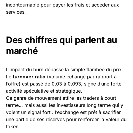
incontournable pour payer les frais et accéder aux
services.
Des chiffres qui parlent au
marché
L’impact du burn dépasse la simple flambée du prix.
Le
turnover ratio
(volume échangé par rapport à
l’offre) est passé de 0,03 à 0,093, signe d’une forte
activité spéculative et stratégique.
Ce genre de mouvement attire les traders à court
terme… mais aussi les investisseurs long terme qui y
voient un signal fort : l’exchange est prêt à sacrifier
une partie de ses réserves pour renforcer la valeur du
token.