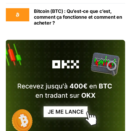
Bitcoin (BTC) : Qu’est-ce que c’est,
comment ça fonctionne et comment en
acheter ?