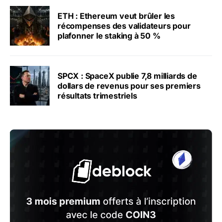
ETH : Ethereum veut brûler les
récompenses des validateurs pour
plafonner le staking à 50 %
SPCX : SpaceX publie 7,8 milliards de
dollars de revenus pour ses premiers
résultats trimestriels