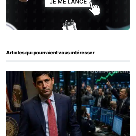
Articles qui pourraient vous intéresser
Emploi américain : 23 000 postes détruits en juillet, les