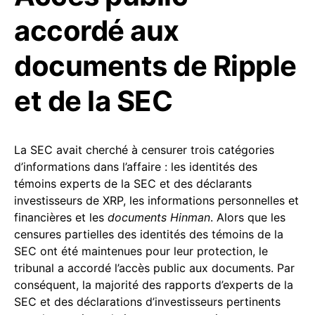
accordé aux
documents de Ripple
et de la SEC
La SEC avait cherché à censurer trois catégories
d’informations dans l’affaire : les identités des
témoins experts de la SEC et des déclarants
investisseurs de XRP, les informations personnelles et
financières et les
documents Hinman
. Alors que les
censures partielles des identités des témoins de la
SEC ont été maintenues pour leur protection, le
tribunal a accordé l’accès public aux documents. Par
conséquent, la majorité des rapports d’experts de la
SEC et des déclarations d’investisseurs pertinents