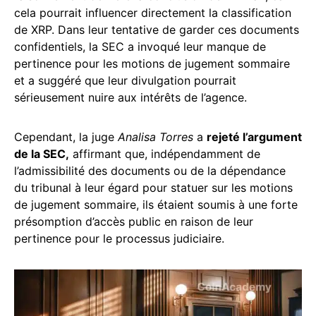
cela pourrait influencer directement la classification
de XRP. Dans leur tentative de garder ces documents
confidentiels, la SEC a invoqué leur manque de
pertinence pour les motions de jugement sommaire
et a suggéré que leur divulgation pourrait
sérieusement nuire aux intérêts de l’agence.
Cependant, la juge
Analisa Torres
a
rejeté l’argument
de la SEC,
affirmant que, indépendamment de
l’admissibilité des documents ou de la dépendance
du tribunal à leur égard pour statuer sur les motions
de jugement sommaire, ils étaient soumis à une forte
présomption d’accès public en raison de leur
pertinence pour le processus judiciaire.