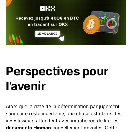
Perspectives pour
l’avenir
Alors que la date de la détermination par jugement
sommaire reste incertaine, une chose est claire : les
investisseurs attendent avec impatience de lire les
documents Hinman
nouvellement dévoilés. Cette