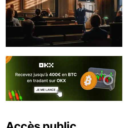
Accès public