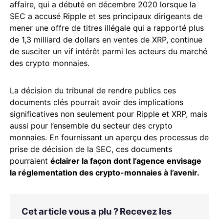
affaire, qui a débuté en décembre 2020 lorsque la
SEC a accusé Ripple et ses principaux dirigeants de
mener une offre de titres illégale qui a rapporté plus
de 1,3 milliard de dollars en ventes de XRP, continue
de susciter un vif intérêt parmi les acteurs du marché
des crypto monnaies.
La décision du tribunal de rendre publics ces
documents clés pourrait avoir des implications
significatives non seulement pour Ripple et XRP, mais
aussi pour l’ensemble du secteur des crypto
monnaies. En fournissant un aperçu des processus de
prise de décision de la SEC, ces documents
pourraient
éclairer la façon dont l’agence envisage
la réglementation des crypto-monnaies à l’avenir.
Cet article vous a plu ? Recevez les