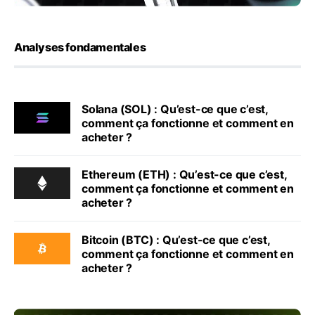
Analyses fondamentales
Solana (SOL) : Qu’est-ce que c’est,
comment ça fonctionne et comment en
acheter ?
Ethereum (ETH) : Qu’est-ce que c’est,
comment ça fonctionne et comment en
acheter ?
Bitcoin (BTC) : Qu’est-ce que c’est,
comment ça fonctionne et comment en
acheter ?