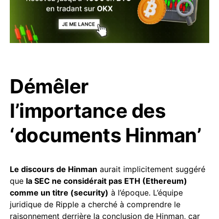
Démêler
l’importance des
‘documents Hinman’
Le discours de Hinman
aurait implicitement suggéré
que
la SEC ne considérait pas ETH (Ethereum)
comme un titre (security)
à l’époque. L’équipe
juridique de Ripple a cherché à comprendre le
raisonnement derrière la conclusion de Hinman, car