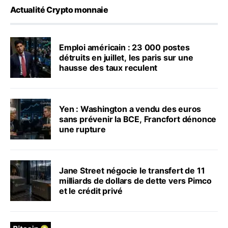
Actualité Crypto monnaie
Emploi américain : 23 000 postes
détruits en juillet, les paris sur une
hausse des taux reculent
Yen : Washington a vendu des euros
sans prévenir la BCE, Francfort dénonce
une rupture
Jane Street négocie le transfert de 11
milliards de dollars de dette vers Pimco
et le crédit privé