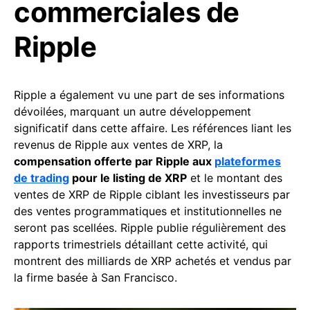
commerciales de
Ripple
Ripple a également vu une part de ses informations
dévoilées, marquant un autre développement
significatif dans cette affaire. Les références liant les
revenus de Ripple aux ventes de XRP, la
compensation offerte par Ripple aux
plateformes
de trading
pour le listing de XRP
et le montant des
ventes de XRP de Ripple ciblant les investisseurs par
des ventes programmatiques et institutionnelles ne
seront pas scellées. Ripple publie régulièrement des
rapports trimestriels détaillant cette activité, qui
montrent des milliards de XRP achetés et vendus par
la firme basée à San Francisco.