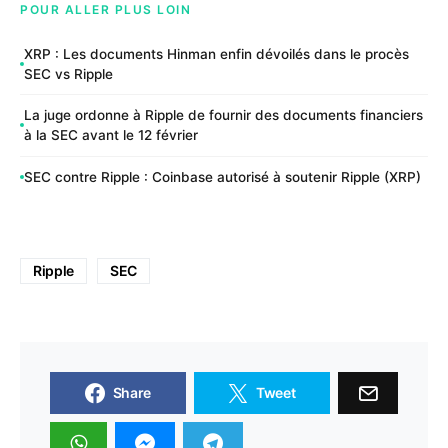
POUR ALLER PLUS LOIN
XRP : Les documents Hinman enfin dévoilés dans le procès
SEC vs Ripple
La juge ordonne à Ripple de fournir des documents financiers
à la SEC avant le 12 février
SEC contre Ripple : Coinbase autorisé à soutenir Ripple (XRP)
Ripple
SEC
Share
Tweet