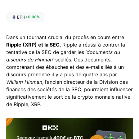
ETH
+0,00%
Dans un tournant crucial du procès en cours entre
Ripple (XRP) et la SEC
, Ripple a réussi à contrer la
tentative de la SEC de garder les ‘
documents du
discours de Hinman
‘ scellés. Ces documents,
comprenant des ébauches et des e-mails liés à un
discours prononcé il y a plus de quatre ans par
William Hinman
, l’ancien directeur de la Division des
finances des sociétés de la SEC, pourraient influencer
significativement le sort de la crypto monnaie native
de Ripple, XRP.