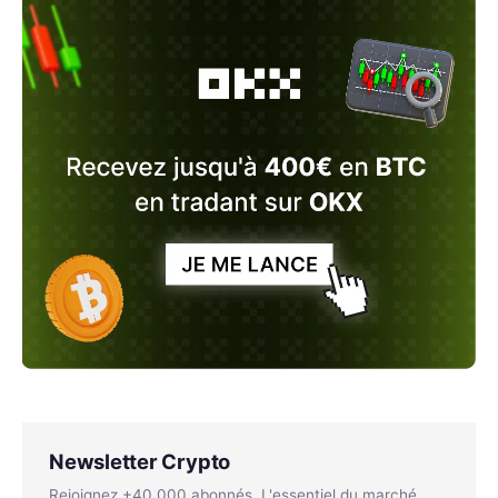
Newsletter Crypto
Rejoignez +40 000 abonnés. L'essentiel du marché