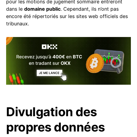
pour les motions de jugement sommaire entreront
dans le
domaine public
. Cependant, ils n’ont pas
encore été répertoriés sur les sites web officiels des
tribunaux.
Divulgation des
propres données