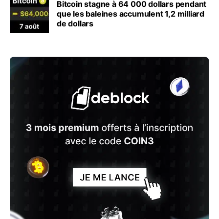
Bitcoin stagne à 64 000 dollars pendant
que les baleines accumulent 1,2 milliard
de dollars