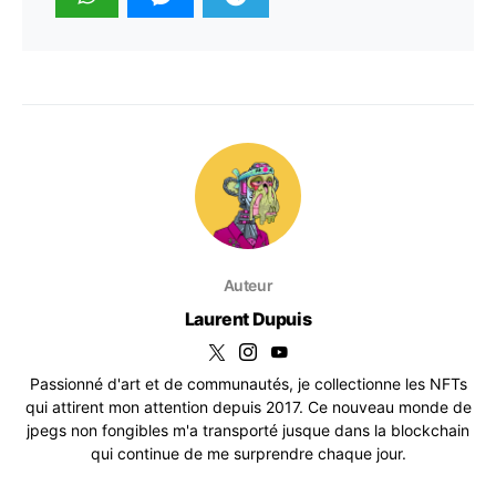
Auteur
Laurent Dupuis
Passionné d'art et de communautés, je collectionne les NFTs
qui attirent mon attention depuis 2017. Ce nouveau monde de
jpegs non fongibles m'a transporté jusque dans la blockchain
qui continue de me surprendre chaque jour.