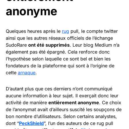
anonyme
Quelques heures après le
rug
pull, le compte twitter
ainsi que les autres réseaux officiels de l’échange
SudoRare
ont été supprimés
. Leur blog Medium n’a
également pas été épargné. Cela renforce donc
l’hypothèse selon laquelle ce sont bel et bien les
fondateurs de la plateforme qui sont à l’origine de
cette
arnaque
.
D’autant plus que ces derniers n’ont communiqué
aucune information à leur sujet. Il exerçait donc leur
activité de manière
entièrement anonyme
. Ce choix
de l’anonymat avait d’ailleurs suscité les soupçons de
bon nombre d’utilisateurs. Selon certains analystes,
dont “
PeckShield
”, l’un des auteurs de ce rug pull