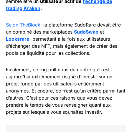
semble être un
utilisateur actif de
l’échange de
trading Kraken
.
Selon TheBlock
, la plateforme SudoRare devait être
un combiné des marketplaces
SudoSwap
et
Looksrare
, permettant à la fois aux utilisateurs
d’échanger des NFT, mais également de créer des
pools de liquidité pour les collections.
Finalement, ce rug pull nous démontre qu’il est
aujourd’hui extrêmement risqué d’investir sur un
projet fondé par des utilisateurs entièrement
anonymes. Et encore, ce n’est qu’un critère parmi tant
d’autres. C’est pour ces raisons que vous devez
prendre le temps de vous renseigner quant aux
projets sur lesquels vous souhaitez investir.