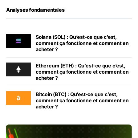
Analyses fondamentales
Solana (SOL) : Qu’est-ce que c’est,
comment ça fonctionne et comment en
acheter ?
Ethereum (ETH) : Qu’est-ce que c’est,
comment ça fonctionne et comment en
acheter ?
Bitcoin (BTC) : Qu’est-ce que c’est,
comment ça fonctionne et comment en
acheter ?