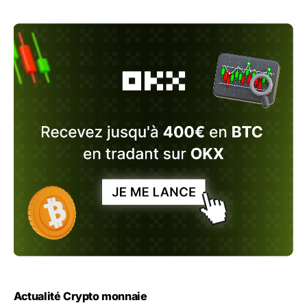
Actualité Crypto monnaie