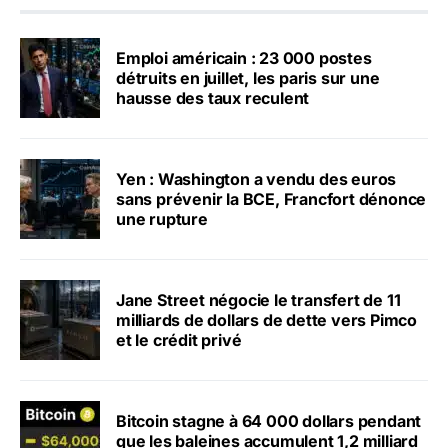
Emploi américain : 23 000 postes
détruits en juillet, les paris sur une
hausse des taux reculent
Yen : Washington a vendu des euros
sans prévenir la BCE, Francfort dénonce
une rupture
Jane Street négocie le transfert de 11
milliards de dollars de dette vers Pimco
et le crédit privé
Bitcoin stagne à 64 000 dollars pendant
que les baleines accumulent 1,2 milliard