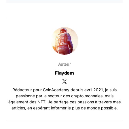
Auteur
Flaydem
Rédacteur pour CoinAcademy depuis avril 2021, je suis
passionné par le secteur des crypto monnaies, mais
également des NFT. Je partage ces passions à travers mes
articles, en espérant informer le plus de monde possible.