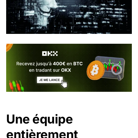
Une équipe
entièrement