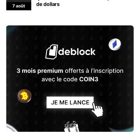
de dollars