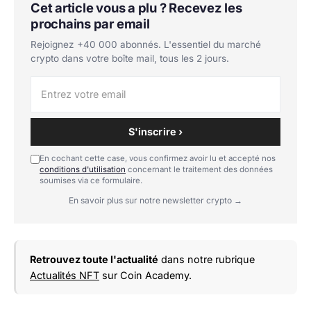
Cet article vous a plu ? Recevez les
prochains par email
Rejoignez +40 000 abonnés. L'essentiel du marché
crypto dans votre boîte mail, tous les 2 jours.
S'inscrire ›
En cochant cette case, vous confirmez avoir lu et accepté nos
conditions d'utilisation
concernant le traitement des données
soumises via ce formulaire.
En savoir plus sur notre newsletter crypto →
Retrouvez toute l'actualité
dans notre rubrique
Actualités NFT
sur Coin Academy.