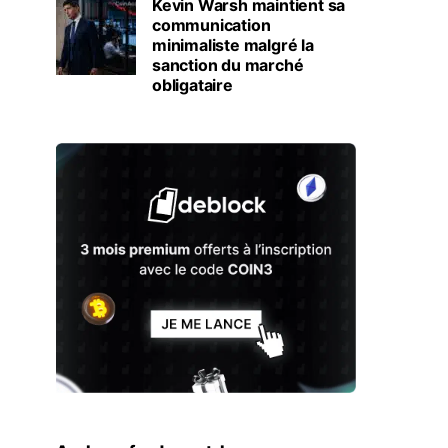
Kevin Warsh maintient sa
communication
minimaliste malgré la
sanction du marché
obligataire