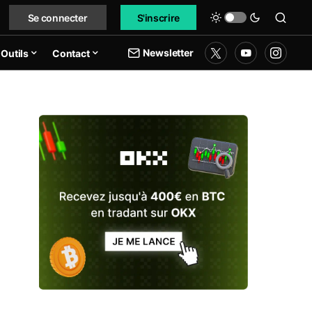
Se connecter
S'inscrire
Newsletter
Outils
Contact