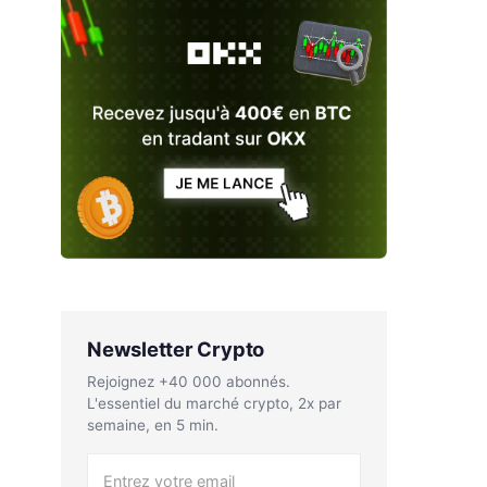
Newsletter Crypto
Rejoignez +40 000 abonnés.
L'essentiel du marché crypto, 2x par
semaine, en 5 min.