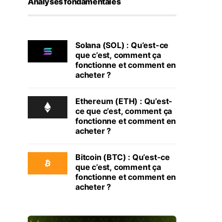
Analyses fondamentales
Solana (SOL) : Qu’est-ce
que c’est, comment ça
fonctionne et comment en
acheter ?
Ethereum (ETH) : Qu’est-
ce que c’est, comment ça
fonctionne et comment en
acheter ?
Bitcoin (BTC) : Qu’est-ce
que c’est, comment ça
fonctionne et comment en
acheter ?