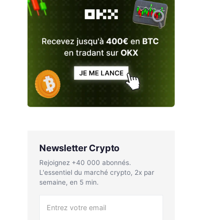
Newsletter Crypto
Rejoignez +40 000 abonnés.
L'essentiel du marché crypto, 2x par
semaine, en 5 min.