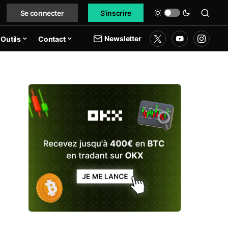
Se connecter
S'inscrire
Newsletter
Outils
Contact