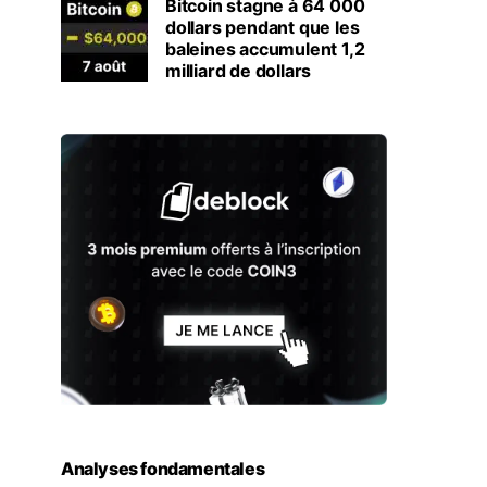
Bitcoin stagne à 64 000
dollars pendant que les
baleines accumulent 1,2
milliard de dollars
Analyses fondamentales