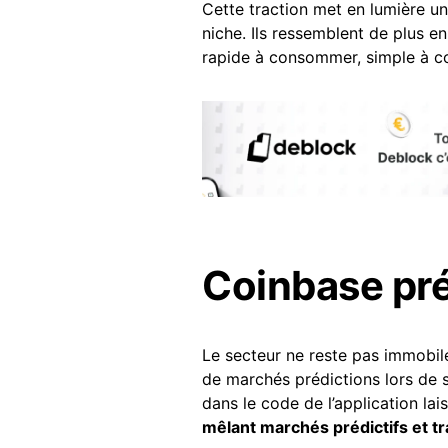
Cette traction met en lumière u
niche. Ils ressemblent de plus en
rapide à consommer, simple à c
Coinbase pr
Le secteur ne reste pas immobil
de marchés prédictions lors de
dans le code de l’application la
mêlant marchés prédictifs et tr