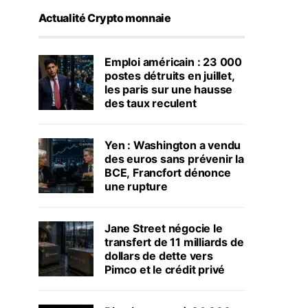
Actualité Crypto monnaie
Emploi américain : 23 000
postes détruits en juillet,
les paris sur une hausse
des taux reculent
Yen : Washington a vendu
des euros sans prévenir la
BCE, Francfort dénonce
une rupture
Jane Street négocie le
transfert de 11 milliards de
dollars de dette vers
Pimco et le crédit privé