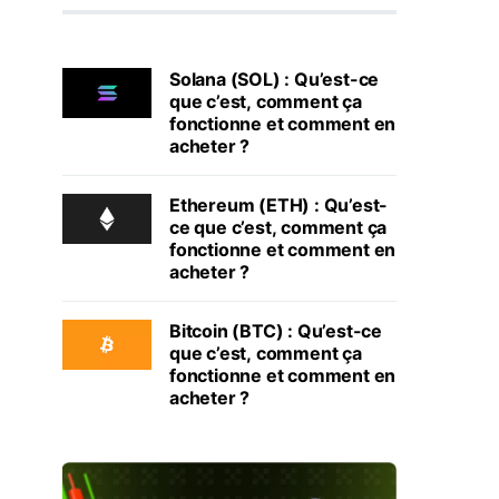
Solana (SOL) : Qu’est-ce
que c’est, comment ça
fonctionne et comment en
acheter ?
Ethereum (ETH) : Qu’est-
ce que c’est, comment ça
fonctionne et comment en
acheter ?
Bitcoin (BTC) : Qu’est-ce
que c’est, comment ça
fonctionne et comment en
acheter ?