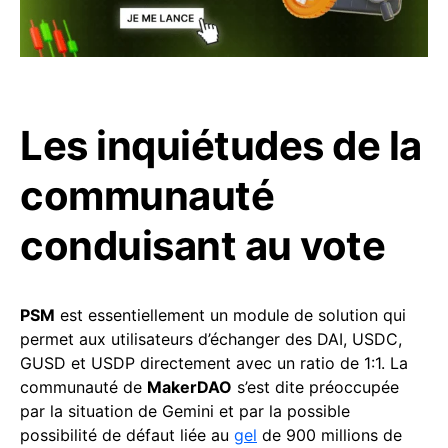
Les inquiétudes de la
communauté
conduisant au vote
PSM
est essentiellement un module de solution qui
permet aux utilisateurs d’échanger des DAI, USDC,
GUSD et USDP directement avec un ratio de 1:1. La
communauté de
MakerDAO
s’est dite préoccupée
par la situation de Gemini et par la possible
possibilité de défaut liée au
gel
de 900 millions de