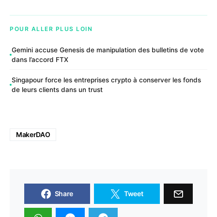
POUR ALLER PLUS LOIN
Gemini accuse Genesis de manipulation des bulletins de vote
dans l’accord FTX
Singapour force les entreprises crypto à conserver les fonds
de leurs clients dans un trust
MakerDAO
Share
Tweet