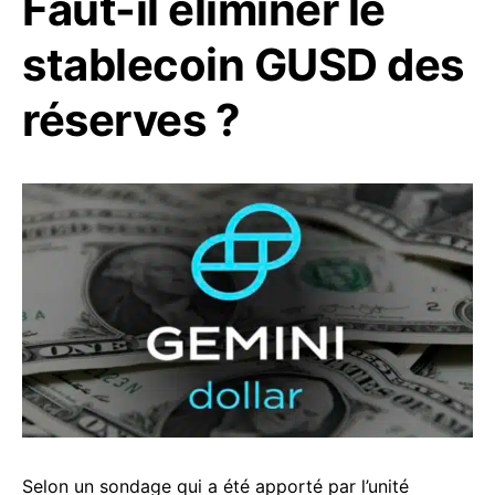
Faut-il éliminer le
stablecoin GUSD des
réserves ?
Selon un sondage qui a été apporté par l’unité