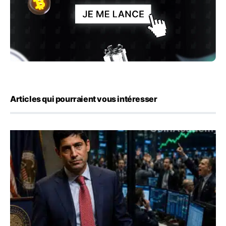
Articles qui pourraient vous intéresser
Emploi américain : 23 000 postes détruits en juillet, les