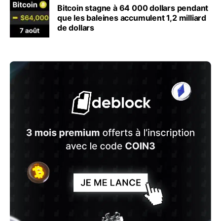
Bitcoin stagne à 64 000 dollars pendant
que les baleines accumulent 1,2 milliard
de dollars