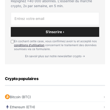
Rejoignez +40 000 abonnés. L'essentiel du marché
crypto, 2x par semaine, en 5 min.
S'inscrire ›
En cochant cette case, vous confirmez avoir lu et accepté nos
conditions d'utilisation
concernant le traitement des données
soumises via ce formulaire.
En savoir plus sur notre newsletter crypto →
Crypto populaires
Bitcoin (BTC)
Ethereum (ETH)