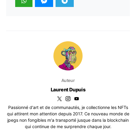
Auteur
Laurent Dupuis
Passionné d'art et de communautés, je collectionne les NFTs
qui attirent mon attention depuis 2017. Ce nouveau monde de
jpegs non fongibles m'a transporté jusque dans la blockchain
qui continue de me surprendre chaque jour.