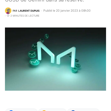
Publié le 20 janvier 2023 à 08h30
PAR
LAURENT DUPUIS
2 MINUTES DE LECTURE