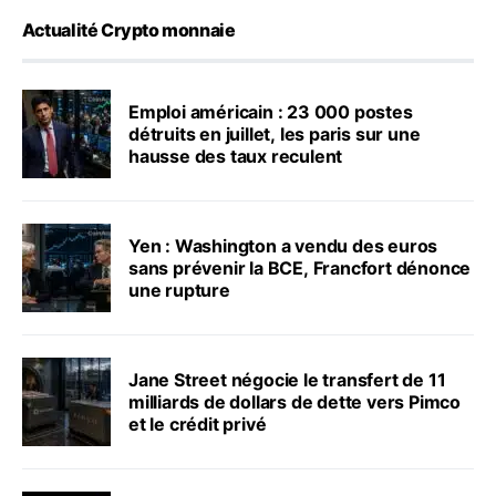
Actualité Crypto monnaie
Emploi américain : 23 000 postes
détruits en juillet, les paris sur une
hausse des taux reculent
Yen : Washington a vendu des euros
sans prévenir la BCE, Francfort dénonce
une rupture
Jane Street négocie le transfert de 11
milliards de dollars de dette vers Pimco
et le crédit privé