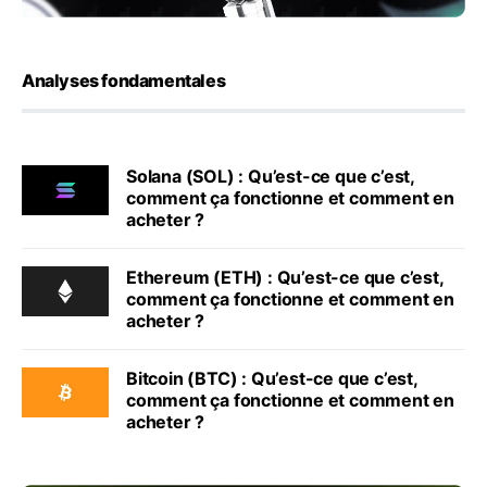
Analyses fondamentales
Solana (SOL) : Qu’est-ce que c’est,
comment ça fonctionne et comment en
acheter ?
Ethereum (ETH) : Qu’est-ce que c’est,
comment ça fonctionne et comment en
acheter ?
Bitcoin (BTC) : Qu’est-ce que c’est,
comment ça fonctionne et comment en
acheter ?