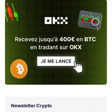
Newsletter Crypto