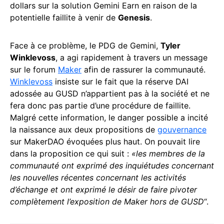
dollars sur la solution Gemini Earn en raison de la
potentielle faillite à venir de
Genesis
.
Face à ce problème, le PDG de Gemini,
Tyler
Winklevoss
, a agi rapidement à travers un message
sur le forum
Maker
afin de rassurer la communauté.
Winklevoss
insiste sur le fait que la réserve DAI
adossée au GUSD n’appartient pas à la société et ne
fera donc pas partie d’une procédure de faillite.
Malgré cette information, le danger possible a incité
la naissance aux deux propositions de
gouvernance
sur MakerDAO évoquées plus haut. On pouvait lire
dans la proposition ce qui suit :
«les membres de la
communauté ont exprimé des inquiétudes concernant
les nouvelles récentes concernant les activités
d’échange et ont exprimé le désir de faire pivoter
complètement l’exposition de Maker hors de GUSD
“.