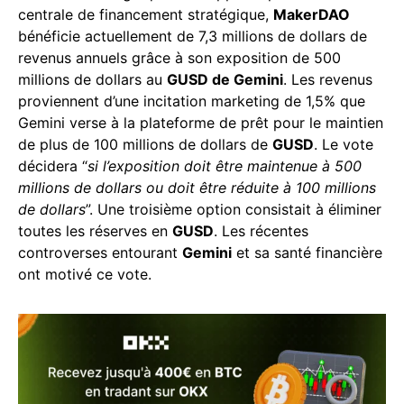
centrale de financement stratégique,
MakerDAO
bénéficie actuellement de 7,3 millions de dollars de
revenus annuels grâce à son exposition de 500
millions de dollars au
GUSD de Gemini
. Les revenus
proviennent d’une incitation marketing de 1,5% que
Gemini verse à la plateforme de prêt pour le maintien
de plus de 100 millions de dollars de
GUSD
. Le vote
décidera “
si l’exposition doit être maintenue à 500
millions de dollars ou doit être réduite à 100 millions
de dollars
”. Une troisième option consistait à éliminer
toutes les réserves en
GUSD
. Les récentes
controverses entourant
Gemini
et sa santé financière
ont motivé ce vote.