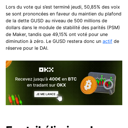
Lors du vote qui s’est terminé jeudi, 50,85% des voix
se sont prononcées en faveur du maintien du plafond
de la dette GUSD au niveau de 500 millions de
dollars dans le module de stabilité des parités (PSM)
de Maker, tandis que 49,15% ont voté pour une
diminution à zéro. Le GUSD restera donc un
actif
de
réserve pour le DAI.