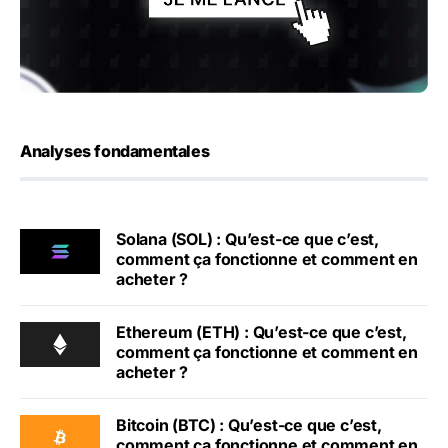
Analyses fondamentales
Solana (SOL) : Qu’est-ce que c’est,
comment ça fonctionne et comment en
acheter ?
Ethereum (ETH) : Qu’est-ce que c’est,
comment ça fonctionne et comment en
acheter ?
Bitcoin (BTC) : Qu’est-ce que c’est,
comment ça fonctionne et comment en