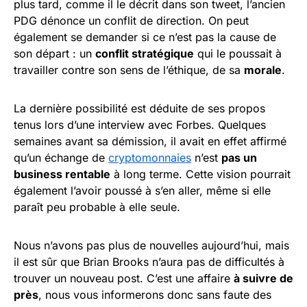
plus tard, comme il le décrit dans son tweet, l’ancien
PDG dénonce un conflit de direction. On peut
également se demander si ce n’est pas la cause de
son départ : un
conflit stratégique
qui le poussait à
travailler contre son sens de l’éthique, de sa
morale
.
La dernière possibilité est déduite de ses propos
tenus lors d’une interview avec Forbes. Quelques
semaines avant sa démission, il avait en effet affirmé
qu’un échange de
cryptomonnaies
n’est
pas un
business rentable
à long terme. Cette vision pourrait
également l’avoir poussé à s’en aller, même si elle
paraît peu probable à elle seule.
Nous n’avons pas plus de nouvelles aujourd’hui, mais
il est sûr que Brian Brooks n’aura pas de difficultés à
trouver un nouveau post. C’est une affaire
à suivre de
près
, nous vous informerons donc sans faute des