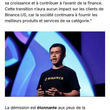
sa croissance et à contribuer à l’avenir de la finance.
Cette transition n’aura aucun impact sur les clients de
Binance.US, car la société continuera à fournir les
meilleurs produits et services de sa catégorie.”
La démission est
étonnante
aux yeux de la