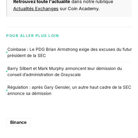
Retrouvez toute l'actualité
dans notre rubrique
Actualités Exchanges
sur Coin Academy.
POUR ALLER PLUS LOIN
Coinbase : Le PDG Brian Armstrong exige des excuses du futur
président de la SEC
Barry Silbert et Mark Murphy annoncent leur démission du
conseil d’administration de Grayscale
Régulation : après Gary Gensler, un autre haut cadre de la SEC
annonce sa démission
Binance