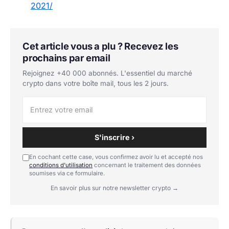
2021/
Cet article vous a plu ? Recevez les
prochains par email
Rejoignez +40 000 abonnés. L'essentiel du marché
crypto dans votre boîte mail, tous les 2 jours.
S'inscrire ›
En cochant cette case, vous confirmez avoir lu et accepté nos
conditions d'utilisation
concernant le traitement des données
soumises via ce formulaire.
En savoir plus sur notre newsletter crypto →