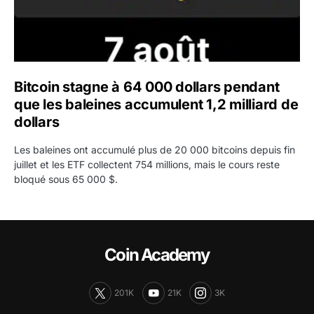
Bitcoin stagne à 64 000 dollars pendant
que les baleines accumulent 1,2 milliard de
dollars
Les baleines ont accumulé plus de 20 000 bitcoins depuis fin
juillet et les ETF collectent 754 millions, mais le cours reste
bloqué sous 65 000 $.
Coin Academy
201K
21K
3K