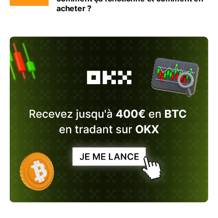
acheter ?