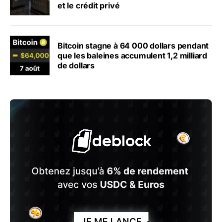
et le crédit privé
Bitcoin stagne à 64 000 dollars pendant
que les baleines accumulent 1,2 milliard
de dollars