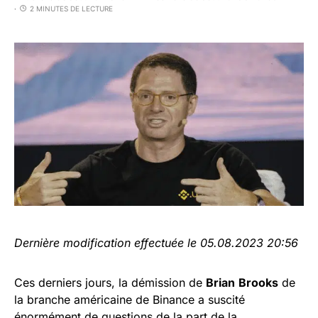
2 MINUTES DE LECTURE
Dernière modification effectuée le 05.08.2023 20:56
Ces derniers jours, la démission de
Brian
Brooks
de
la branche américaine de Binance a suscité
énormément de questions de la part de la