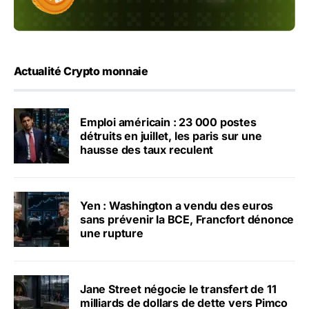
Actualité Crypto monnaie
Emploi américain : 23 000 postes
détruits en juillet, les paris sur une
hausse des taux reculent
Yen : Washington a vendu des euros
sans prévenir la BCE, Francfort dénonce
une rupture
Jane Street négocie le transfert de 11
milliards de dollars de dette vers Pimco