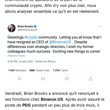
communauté crypto. Afin d’y voir plus clair, nous
allons analyser ensemble ce qu’il en est réellement.
Vendredi, Brian Brooks a annoncé qu’il renonçait à
ses fonctions chez
Binance.US
. Après avoir assuré le
poste de
PDG
pendant un peu plus de trois mois, il