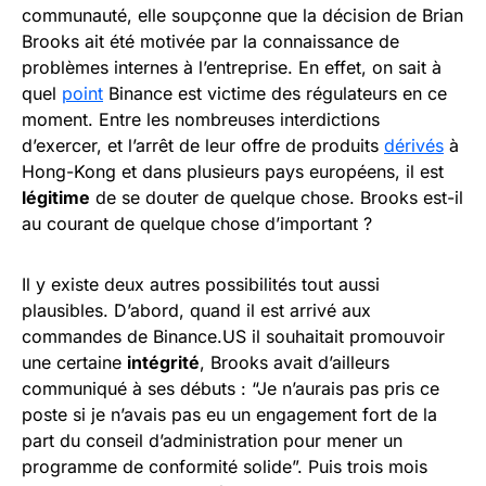
communauté, elle soupçonne que la décision de Brian
Brooks ait été motivée par la connaissance de
problèmes internes à l’entreprise. En effet, on sait à
quel
point
Binance est victime des régulateurs en ce
moment. Entre les nombreuses interdictions
d’exercer, et l’arrêt de leur offre de produits
dérivés
à
Hong-Kong et dans plusieurs pays européens, il est
légitime
de se douter de quelque chose. Brooks est-il
au courant de quelque chose d’important ?
Il y existe deux autres possibilités tout aussi
plausibles. D’abord, quand il est arrivé aux
commandes de Binance.US il souhaitait promouvoir
une certaine
intégrité
, Brooks avait d’ailleurs
communiqué à ses débuts : “Je n’aurais pas pris ce
poste si je n’avais pas eu un engagement fort de la
part du conseil d’administration pour mener un
programme de conformité solide”. Puis trois mois