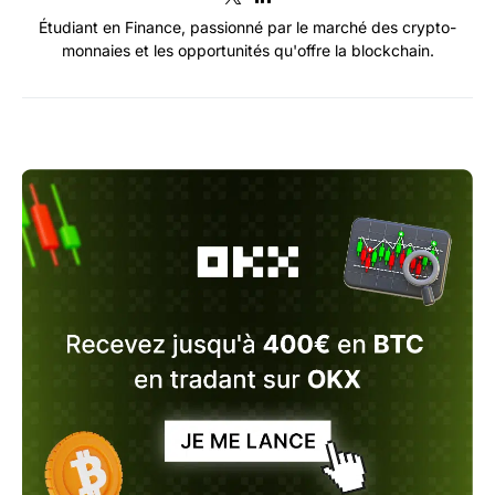
Étudiant en Finance, passionné par le marché des crypto-
monnaies et les opportunités qu'offre la blockchain.