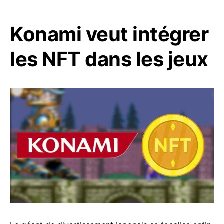
Konami veut intégrer
les NFT dans les jeux