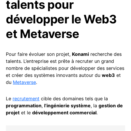
talents pour
développer le Web3
et Metaverse
Pour faire évoluer son projet,
Konami
recherche des
talents. L’entreprise est prête à recruter un grand
nombre de spécialistes pour développer des services
et créer des systèmes innovants autour du
web3
et
du
Metaverse
.
Le
recrutement
cible des domaines tels que la
programmation
,
l’ingénierie système
, la
gestion de
projet
et le
développement commercial
.