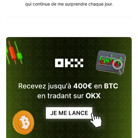
qui continue de me surprendre chaque jour.