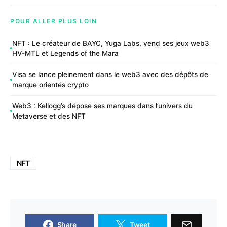
POUR ALLER PLUS LOIN
NFT : Le créateur de BAYC, Yuga Labs, vend ses jeux web3
HV-MTL et Legends of the Mara
Visa se lance pleinement dans le web3 avec des dépôts de
marque orientés crypto
Web3 : Kellogg’s dépose ses marques dans l’univers du
Metaverse et des NFT
NFT
Share
Tweet