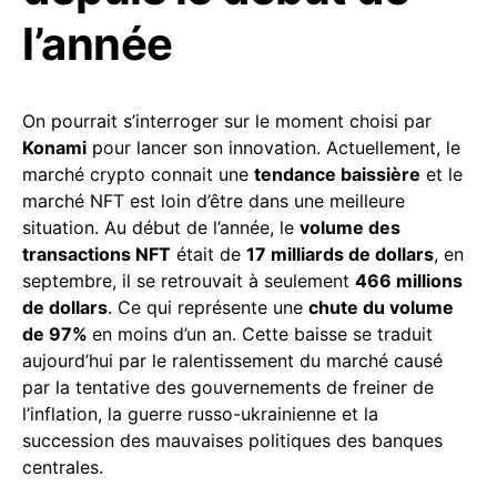
l’année
On pourrait s’interroger sur le moment choisi par
Konami
pour lancer son innovation. Actuellement, le
marché crypto connait une
tendance baissière
et le
marché NFT est loin d’être dans une meilleure
situation. Au début de l’année, le
volume des
transactions NFT
était de
17 milliards de dollars
, en
septembre, il se retrouvait à seulement
466 millions
de dollars
. Ce qui représente une
chute du volume
de 97%
en moins d’un an. Cette baisse se traduit
aujourd’hui par le ralentissement du marché causé
par la tentative des gouvernements de freiner de
l’inflation, la guerre russo-ukrainienne et la
succession des mauvaises politiques des banques
centrales.