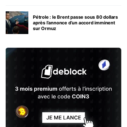
Pétrole : le Brent passe sous 80 dollars
après l’annonce d’un accord imminent
sur Ormuz