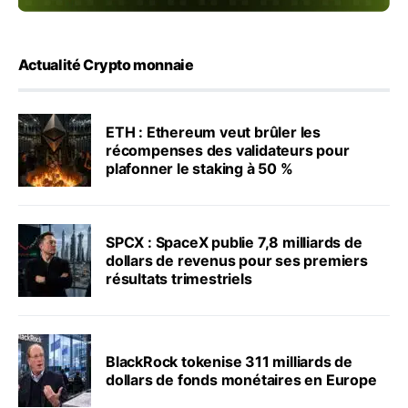
Actualité Crypto monnaie
ETH : Ethereum veut brûler les
récompenses des validateurs pour
plafonner le staking à 50 %
SPCX : SpaceX publie 7,8 milliards de
dollars de revenus pour ses premiers
résultats trimestriels
BlackRock tokenise 311 milliards de
dollars de fonds monétaires en Europe