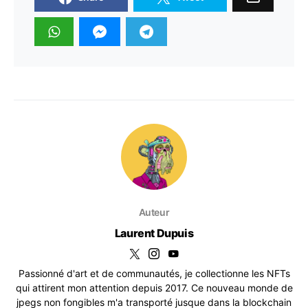
Auteur
Laurent Dupuis
Passionné d'art et de communautés, je collectionne les NFTs
qui attirent mon attention depuis 2017. Ce nouveau monde de
jpegs non fongibles m'a transporté jusque dans la blockchain