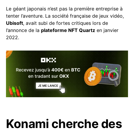
Le géant japonais n’est pas la première entreprise à
tenter l’aventure. La société française de jeux vidéo,
Ubisoft
, avait subi de fortes critiques lors de
l’annonce de la
plateforme NFT Quartz
en janvier
2022.
Konami cherche des