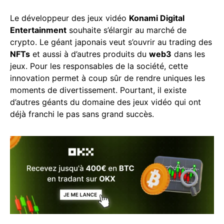
Le développeur des jeux vidéo
Konami Digital
Entertainment
souhaite s’élargir au marché de
crypto. Le géant japonais veut s’ouvrir au trading des
NFTs
et aussi à d’autres produits du
web3
dans les
jeux. Pour les responsables de la société, cette
innovation permet à coup sûr de rendre uniques les
moments de divertissement. Pourtant, il existe
d’autres géants du domaine des jeux vidéo qui ont
déjà franchi le pas sans grand succès.