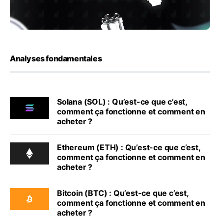
Analyses fondamentales
Solana (SOL) : Qu’est-ce que c’est,
comment ça fonctionne et comment en
acheter ?
Ethereum (ETH) : Qu’est-ce que c’est,
comment ça fonctionne et comment en
acheter ?
Bitcoin (BTC) : Qu’est-ce que c’est,
comment ça fonctionne et comment en
acheter ?