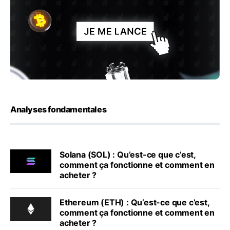
Analyses fondamentales
Solana (SOL) : Qu’est-ce que c’est,
comment ça fonctionne et comment en
acheter ?
Ethereum (ETH) : Qu’est-ce que c’est,
comment ça fonctionne et comment en
acheter ?