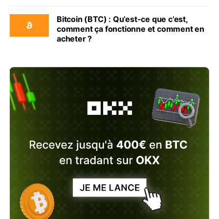
Bitcoin (BTC) : Qu’est-ce que c’est,
comment ça fonctionne et comment en
acheter ?