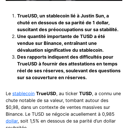
TrueUSD, un stablecoin lié à Justin Sun, a
chuté en dessous de sa parité de 1 dollar,
suscitant des préoccupations sur sa stabilité.
Une quantité importante de TUSD a été
vendue sur Binance, entraînant une
dévaluation significative du stablecoin.
Des rapports indiquent des difficultés pour
TrueUSD à fournir des attestations en temps
réel de ses réserves, soulevant des questions
sur sa couverture en réserves.
Le
stablecoin
TrueUSD
, au ticker
TUSD
, a connu une
chute notable de sa valeur, tombant autour des
$0,98, dans un contexte de ventes massives sur
Binance. Le TUSD se négocie acuellement à 0,985
dollar
, soit 1,5% en dessous de sa parité d’un dollar
souhaitée.