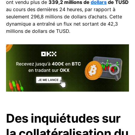
ont vendu plus de
339,2 millions de
dollars
de TUSD
au cours des dernières 24 heures, par rapport à
seulement 296,8 millions de dollars d’achats. Cette
dynamique a entraîné un flux net sortant de 42,3
millions de dollars de TUSD.
Des inquiétudes sur
la collatéralisation du