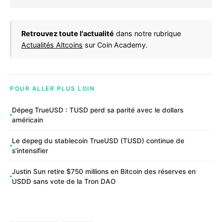
Retrouvez toute l'actualité
dans notre rubrique
Actualités Altcoins
sur Coin Academy.
POUR ALLER PLUS LOIN
Dépeg TrueUSD : TUSD perd sa parité avec le dollars
américain
Le depeg du stablecoin TrueUSD (TUSD) continue de
s’intensifier
Justin Sun retire $750 millions en Bitcoin des réserves en
USDD sans vote de la Tron DAO