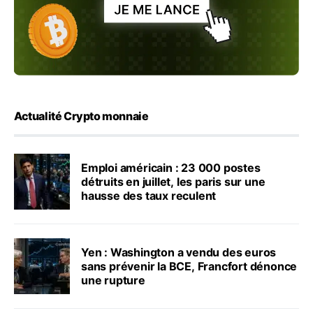
Actualité Crypto monnaie
Emploi américain : 23 000 postes
détruits en juillet, les paris sur une
hausse des taux reculent
Yen : Washington a vendu des euros
sans prévenir la BCE, Francfort dénonce
une rupture