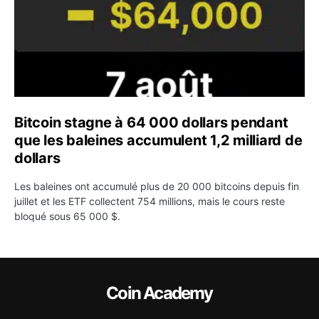
Bitcoin stagne à 64 000 dollars pendant
que les baleines accumulent 1,2 milliard de
dollars
Les baleines ont accumulé plus de 20 000 bitcoins depuis fin
juillet et les ETF collectent 754 millions, mais le cours reste
bloqué sous 65 000 $.
Coin Academy