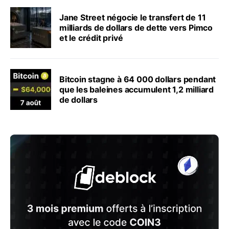
Jane Street négocie le transfert de 11
milliards de dollars de dette vers Pimco
et le crédit privé
Bitcoin stagne à 64 000 dollars pendant
que les baleines accumulent 1,2 milliard
de dollars