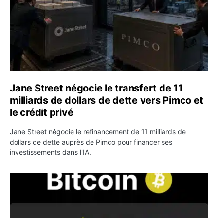
Jane Street négocie le transfert de 11
milliards de dollars de dette vers Pimco et
le crédit privé
Jane Street négocie le refinancement de 11 milliards de
dollars de dette auprès de Pimco pour financer ses
investissements dans l'IA.
Bitcoin stagne à 64 000 dollars pendant que les baleines