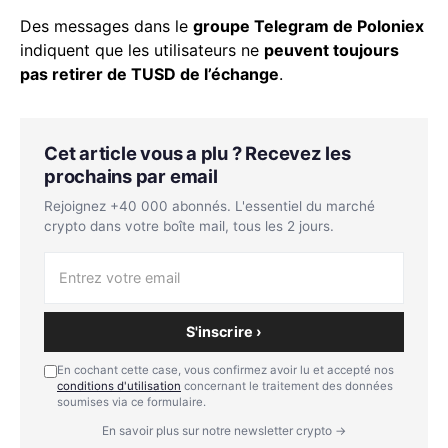
Des messages dans le
groupe Telegram de Poloniex
indiquent que les utilisateurs ne
peuvent toujours
pas retirer de TUSD de l’échange
.
Cet article vous a plu ? Recevez les
prochains par email
Rejoignez +40 000 abonnés. L'essentiel du marché
crypto dans votre boîte mail, tous les 2 jours.
S'inscrire ›
En cochant cette case, vous confirmez avoir lu et accepté nos
conditions d'utilisation
concernant le traitement des données
soumises via ce formulaire.
En savoir plus sur notre newsletter crypto →