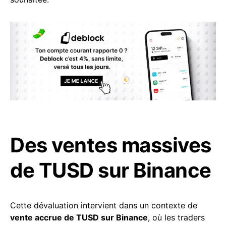
Des ventes massives
de TUSD sur Binance
Cette dévaluation intervient dans un contexte de
vente accrue de TUSD sur Binance
, où les traders