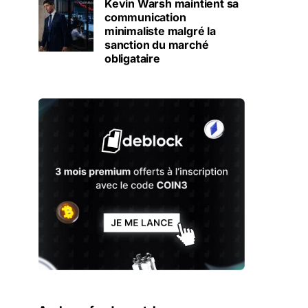
Kevin Warsh maintient sa
communication
minimaliste malgré la
sanction du marché
obligataire