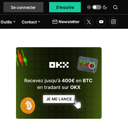
Se connecter
S'inscrire
Newsletter
Outils
Contact