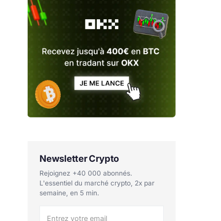
Newsletter Crypto
Rejoignez +40 000 abonnés.
L'essentiel du marché crypto, 2x par
semaine, en 5 min.