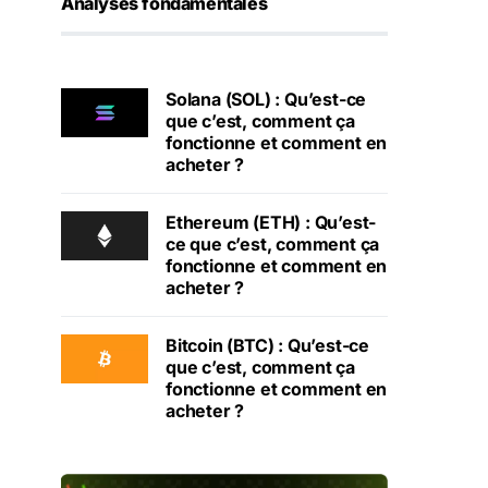
Analyses fondamentales
Solana (SOL) : Qu’est-ce
que c’est, comment ça
fonctionne et comment en
acheter ?
Ethereum (ETH) : Qu’est-
ce que c’est, comment ça
fonctionne et comment en
acheter ?
Bitcoin (BTC) : Qu’est-ce
que c’est, comment ça
fonctionne et comment en
acheter ?