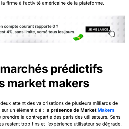
la firme à l’activité américaine de la plateforme.
 marchés prédictifs
es market makers
deux atteint des valorisations de plusieurs milliards de
 sur un élément clé : la
présence de Market
Makers
prendre la contrepartie des paris des utilisateurs. Sans
res restent trop fins et l’expérience utilisateur se dégrade.