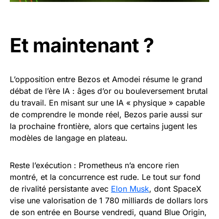
Et maintenant ?
L’opposition entre Bezos et Amodei résume le grand
débat de l’ère IA : âges d’or ou bouleversement brutal
du travail. En misant sur une IA « physique » capable
de comprendre le monde réel, Bezos parie aussi sur
la prochaine frontière, alors que certains jugent les
modèles de langage en plateau.
Reste l’exécution : Prometheus n’a encore rien
montré, et la concurrence est rude. Le tout sur fond
de rivalité persistante avec
Elon Musk
, dont SpaceX
vise une valorisation de 1 780 milliards de dollars lors
de son entrée en Bourse vendredi, quand Blue Origin,