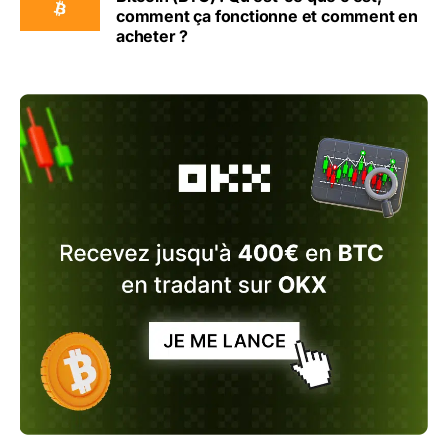
comment ça fonctionne et comment en
acheter ?