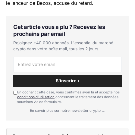
le lanceur de Bezos, accuse du retard.
Cet article vous a plu ? Recevez les
prochains par email
Rejoignez +40 000 abonnés. L'essentiel du marché
crypto dans votre boîte mail, tous les 2 jours.
S'inscrire ›
En cochant cette case, vous confirmez avoir lu et accepté nos
conditions d'utilisation
concernant le traitement des données
soumises via ce formulaire.
En savoir plus sur notre newsletter crypto →