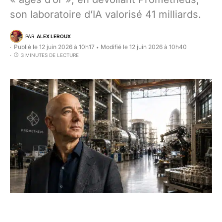
son laboratoire d’IA valorisé 41 milliards.
PAR
ALEX LEROUX
Publié le 12 juin 2026 à 10h17
Modifié le 12 juin 2026 à 10h40
•
3 MINUTES DE LECTURE