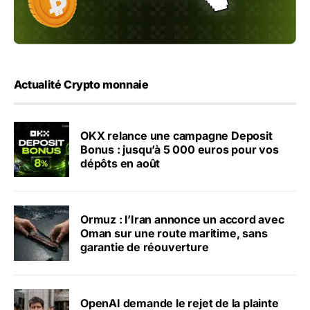
Actualité Crypto monnaie
OKX relance une campagne Deposit
Bonus : jusqu’à 5 000 euros pour vos
dépôts en août
Ormuz : l’Iran annonce un accord avec
Oman sur une route maritime, sans
garantie de réouverture
OpenAI demande le rejet de la plainte