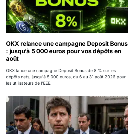
OKX relance une campagne Deposit Bonus
: jusqu’à 5 000 euros pour vos dépôts en
août
OKX lance une campagne Deposit Bonus de 8 % sur les
dépôts nets, jusqu'à 5 000 euros, du 6 au 31 août 2026 pour
les utilisateurs de l'EEE.
OpenAI demande le rejet de la plainte d’Apple et l’accuse 