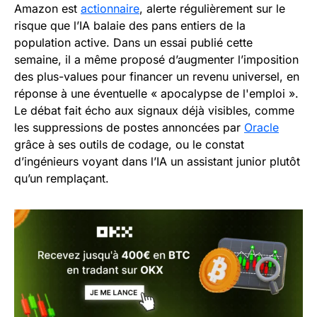
Amazon est
actionnaire
, alerte régulièrement sur le
risque que l’IA balaie des pans entiers de la
population active. Dans un essai publié cette
semaine, il a même proposé d’augmenter l’imposition
des plus-values pour financer un revenu universel, en
réponse à une éventuelle « apocalypse de l'emploi ».
Le débat fait écho aux signaux déjà visibles, comme
les suppressions de postes annoncées par
Oracle
grâce à ses outils de codage, ou le constat
d’ingénieurs voyant dans l’IA un assistant junior plutôt
qu’un remplaçant.