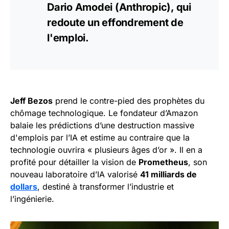
Dario Amodei (Anthropic), qui
redoute un effondrement de
l'emploi.
Jeff Bezos
prend le contre-pied des prophètes du
chômage technologique. Le fondateur d’Amazon
balaie les prédictions d’une destruction massive
d'emplois par l’IA et estime au contraire que la
technologie ouvrira « plusieurs âges d’or ». Il en a
profité pour détailler la vision de
Prometheus
, son
nouveau laboratoire d’IA valorisé
41 milliards de
dollars
, destiné à transformer l’industrie et
l’ingénierie.