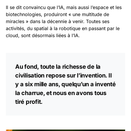
Il se dit convaincu que l’IA, mais aussi l’espace et les
biotechnologies, produiront « une multitude de
miracles » dans la décennie à venir. Toutes ses
activités, du spatial à la robotique en passant par le
cloud, sont désormais liées à l’IA.
Au fond, toute la richesse de la
civilisation repose sur l’invention. Il
y a six mille ans, quelqu’un a inventé
la charrue, et nous en avons tous
tiré profit.