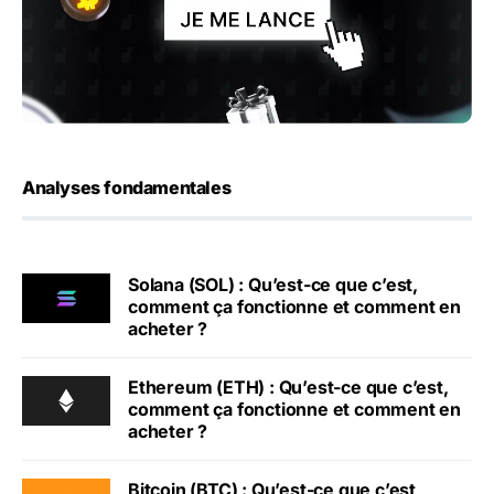
Analyses fondamentales
Solana (SOL) : Qu’est-ce que c’est,
comment ça fonctionne et comment en
acheter ?
Ethereum (ETH) : Qu’est-ce que c’est,
comment ça fonctionne et comment en
acheter ?
Bitcoin (BTC) : Qu’est-ce que c’est,