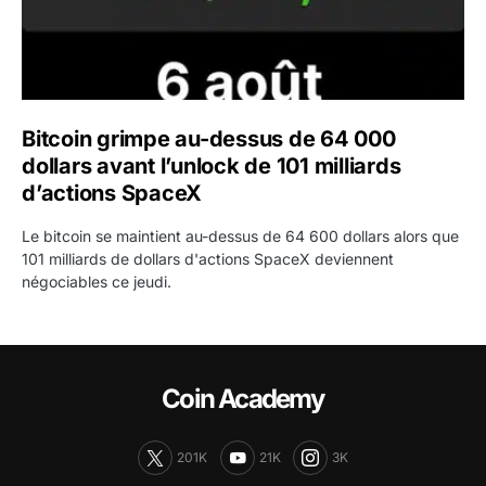
Bitcoin grimpe au-dessus de 64 000
dollars avant l’unlock de 101 milliards
d’actions SpaceX
Le bitcoin se maintient au-dessus de 64 600 dollars alors que
101 milliards de dollars d'actions SpaceX deviennent
négociables ce jeudi.
Coin Academy
201K
21K
3K