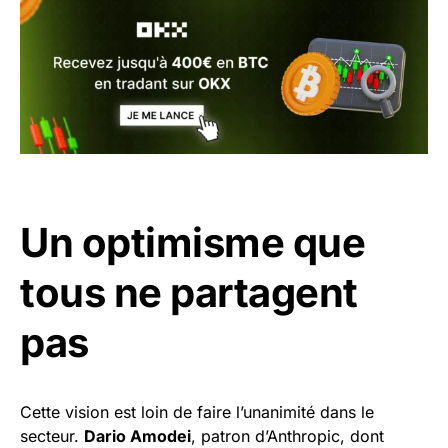
Un optimisme que
tous ne partagent
pas
Cette vision est loin de faire l’unanimité dans le
secteur.
Dario Amodei
, patron d’Anthropic, dont