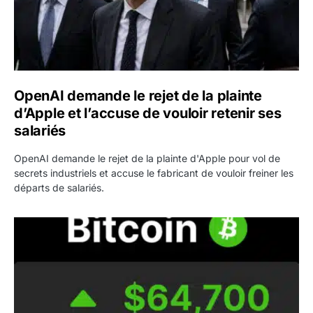
OpenAI demande le rejet de la plainte
d’Apple et l’accuse de vouloir retenir ses
salariés
OpenAI demande le rejet de la plainte d'Apple pour vol de
secrets industriels et accuse le fabricant de vouloir freiner les
départs de salariés.
Bitcoin grimpe au-dessus de 64 000 dollars avant l’unloc