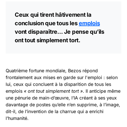
Ceux qui tirent hâtivement la
conclusion que tous les
emplois
vont disparaître… Je pense qu’ils
ont tout simplement tort.
Quatrième fortune mondiale, Bezos répond
frontalement aux mises en garde sur l'emploi : selon
lui, ceux qui concluent à la disparition de tous les
emplois
« ont tout simplement tort »
. Il anticipe même
une pénurie de main-d’œuvre, l’IA créant à ses yeux
davantage de postes qu’elle n’en supprime, à l’image,
dit-il, de l’invention de la charrue qui a enrichi
l’humanité.