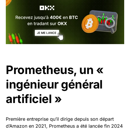
Prometheus, un «
ingénieur général
artificiel »
Première entreprise qu’il dirige depuis son départ
d’Amazon en 2021, Prometheus a été lancée fin 2024