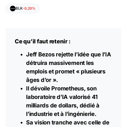
BLK
-0,20%
Ce qu’il faut retenir :
Jeff Bezos rejette l’idée que l’IA
détruira massivement les
emplois et promet « plusieurs
âges d’or ».
Il dévoile Prometheus, son
laboratoire d’IA valorisé 41
milliards de dollars, dédié à
l’industrie et à l’ingénierie.
Sa vision tranche avec celle de