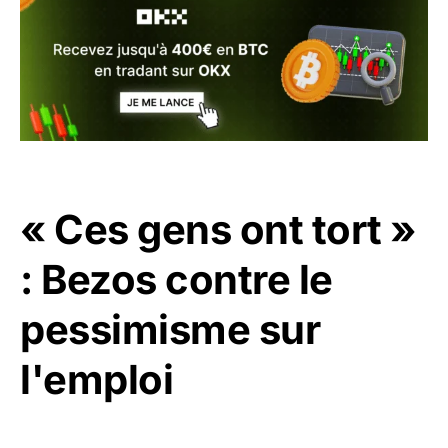
« Ces gens ont tort »
: Bezos contre le
pessimisme sur
l'emploi