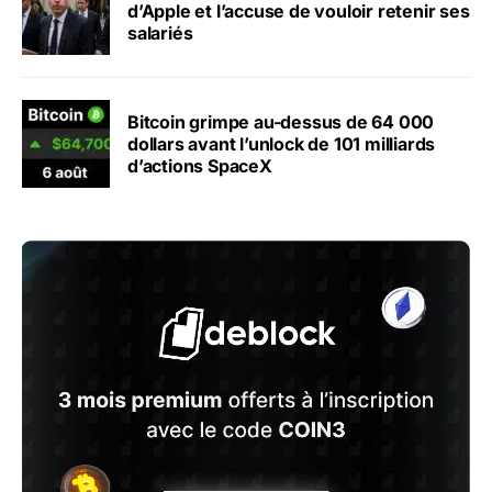
d’Apple et l’accuse de vouloir retenir ses
salariés
Bitcoin grimpe au-dessus de 64 000
dollars avant l’unlock de 101 milliards
d’actions SpaceX