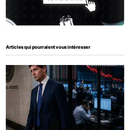
Articles qui pourraient vous intéresser
Kevin Warsh maintient sa communication minimaliste mal