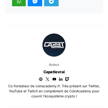
Auteur
Capetlevrai
Co-fondateur de coinacademy.fr. Très présent sur Twitter,
YouTube et Twitch en complément de CoinAcademy pour
couvrir l'écosystème crypto !