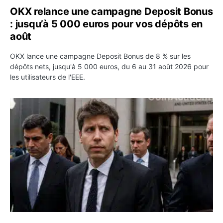
OKX relance une campagne Deposit Bonus
: jusqu’à 5 000 euros pour vos dépôts en
août
OKX lance une campagne Deposit Bonus de 8 % sur les
dépôts nets, jusqu'à 5 000 euros, du 6 au 31 août 2026 pour
les utilisateurs de l'EEE.
OpenAI demande le rejet de la plainte d’Apple et l’accuse 