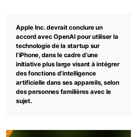
Apple Inc. devrait conclure un
accord avec OpenAI pour utiliser la
technologie de la startup sur
l’iPhone, dans le cadre d’une
initiative plus large visant à intégrer
des fonctions d’intelligence
artificielle dans ses appareils, selon
des personnes familières avec le
sujet.