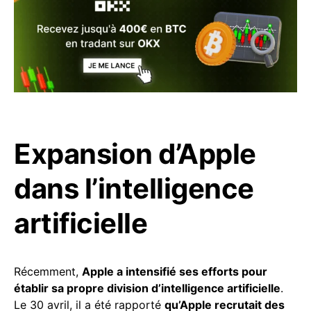
Expansion d’Apple
dans l’intelligence
artificielle
Récemment,
Apple a intensifié ses efforts pour
établir sa propre division d’intelligence artificielle
.
Le 30 avril, il a été rapporté
qu’Apple recrutait des