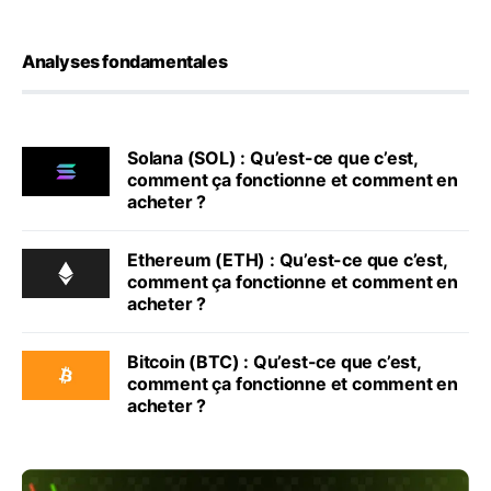
Analyses fondamentales
Solana (SOL) : Qu’est-ce que c’est,
comment ça fonctionne et comment en
acheter ?
Ethereum (ETH) : Qu’est-ce que c’est,
comment ça fonctionne et comment en
acheter ?
Bitcoin (BTC) : Qu’est-ce que c’est,
comment ça fonctionne et comment en
acheter ?