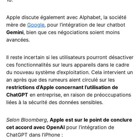
Apple discute également avec Alphabet, la société
mère de
Google
, pour l’intégration de leur chatbot
Gemini
, bien que ces négociations soient moins
avancées.
Il reste incertain si les utilisateurs pourront désactiver
ces fonctionnalités sur leurs appareils dans le cadre
du nouveau système d’exploitation. Cela intervient un
an après que des rumeurs aient circulé sur les
restrictions d’Apple concernant l’utilisation de
ChatGPT
en entreprise, en raison de préoccupations
liées à la sécurité des données sensibles.
Selon Bloomberg
,
Apple est sur le point de conclure
cet accord avec OpenAI
pour l’intégration de
ChatGPT dans l’iPhone :