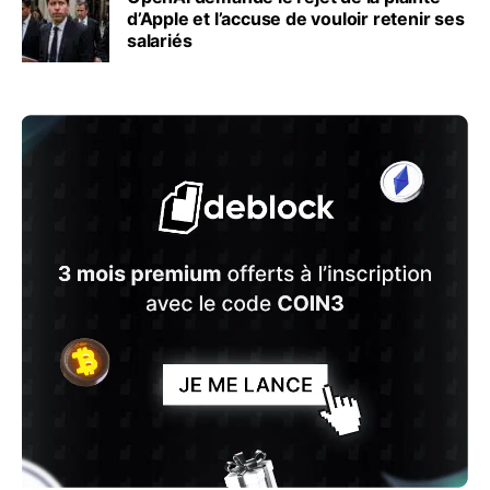
d’Apple et l’accuse de vouloir retenir ses
salariés