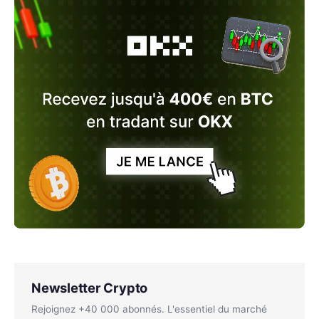
Newsletter Crypto
Rejoignez +40 000 abonnés. L'essentiel du marché