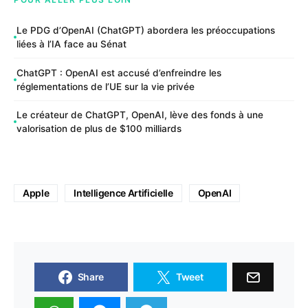
Le PDG d’OpenAI (ChatGPT) abordera les préoccupations
liées à l’IA face au Sénat
ChatGPT : OpenAI est accusé d’enfreindre les
réglementations de l’UE sur la vie privée
Le créateur de ChatGPT, OpenAI, lève des fonds à une
valorisation de plus de $100 milliards
Apple
Intelligence Artificielle
OpenAI
Share
Tweet