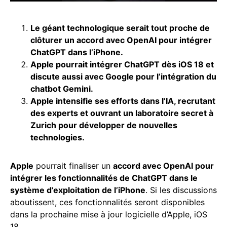
Le géant technologique serait tout proche de
clôturer un accord avec OpenAI pour intégrer
ChatGPT dans l’iPhone.
Apple pourrait intégrer ChatGPT dès iOS 18 et
discute aussi avec Google pour l’intégration du
chatbot Gemini.
Apple intensifie ses efforts dans l’IA, recrutant
des experts et ouvrant un laboratoire secret à
Zurich pour développer de nouvelles
technologies.
Apple
pourrait finaliser un
accord avec OpenAI pour
intégrer les fonctionnalités de ChatGPT dans le
système d’exploitation de l’iPhone
. Si les discussions
aboutissent, ces fonctionnalités seront disponibles
dans la prochaine mise à jour logicielle d’Apple, iOS
18.