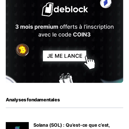
Analyses fondamentales
Solana (SOL) : Qu’est-ce que c’est,