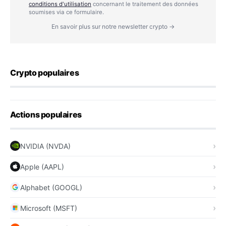
conditions d'utilisation
concernant le traitement des données
soumises via ce formulaire.
En savoir plus sur notre newsletter crypto →
Crypto populaires
Actions populaires
NVIDIA (NVDA)
Apple (AAPL)
Alphabet (GOOGL)
Microsoft (MSFT)