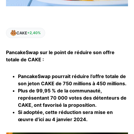
CAKE
+2,40%
PancakeSwap sur le point de réduire son offre
totale de CAKE :
PancakeSwap pourrait réduire l’offre totale de
son jeton CAKE de 750 millions à 450 millions.
Plus de 99,95 % de la communauté,
représentant 70 000 votes des détenteurs de
CAKE, ont favorisé la proposition.
Si adoptée, cette réduction sera mise en
œuvre d’ici au 4 janvier 2024.