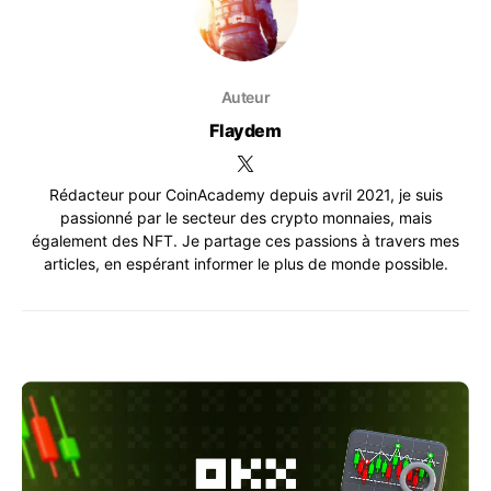
Auteur
Flaydem
Rédacteur pour CoinAcademy depuis avril 2021, je suis
passionné par le secteur des crypto monnaies, mais
également des NFT. Je partage ces passions à travers mes
articles, en espérant informer le plus de monde possible.