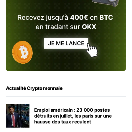
Actualité Crypto monnaie
Emploi américain : 23 000 postes
détruits en juillet, les paris sur une
hausse des taux reculent