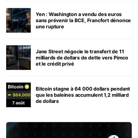
Yen : Washington a vendu des euros
sans prévenir la BCE, Francfort dénonce
une rupture
Jane Street négocie le transfert de 11
milliards de dollars de dette vers Pimco
et le crédit privé
Bitcoin stagne à 64 000 dollars pendant
que les baleines accumulent 1,2 milliard
de dollars