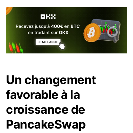
Un changement
favorable à la
croissance de
PancakeSwap