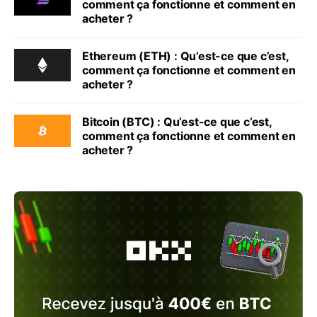
comment ça fonctionne et comment en
acheter ?
Ethereum (ETH) : Qu’est-ce que c’est,
comment ça fonctionne et comment en
acheter ?
Bitcoin (BTC) : Qu’est-ce que c’est,
comment ça fonctionne et comment en
acheter ?