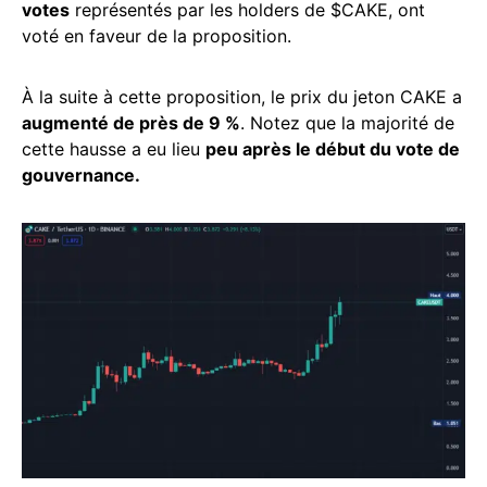
votes
représentés par les holders de $CAKE, ont
voté en faveur de la proposition.
À la suite à cette proposition, le prix du jeton CAKE a
augmenté de près de 9 %
. Notez que la majorité de
cette hausse a eu lieu
peu après le début du vote de
gouvernance.