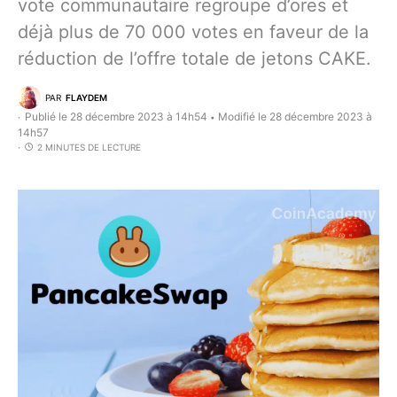
vote communautaire regroupe d’ores et
déjà plus de 70 000 votes en faveur de la
réduction de l’offre totale de jetons CAKE.
PAR
FLAYDEM
Publié le 28 décembre 2023 à 14h54
Modifié le 28 décembre 2023 à
•
14h57
2 MINUTES DE LECTURE