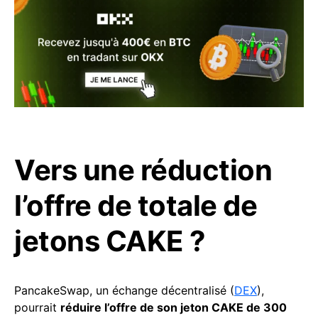
Vers une réduction
l’offre de totale de
jetons CAKE ?
PancakeSwap, un échange décentralisé (
DEX
),
pourrait
réduire l’offre de son jeton CAKE de 300