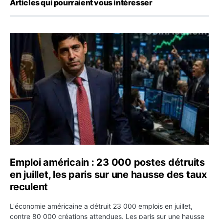
Articles qui pourraient vous intéresser
Emploi américain : 23 000 postes détruits en juillet, les
Emploi américain : 23 000 postes détruits
en juillet, les paris sur une hausse des taux
reculent
L'économie américaine a détruit 23 000 emplois en juillet,
contre 80 000 créations attendues. Les paris sur une hausse