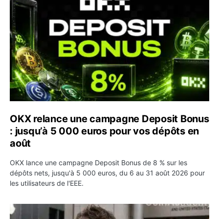
OKX relance une campagne Deposit Bonus
: jusqu’à 5 000 euros pour vos dépôts en
août
OKX lance une campagne Deposit Bonus de 8 % sur les
dépôts nets, jusqu'à 5 000 euros, du 6 au 31 août 2026 pour
les utilisateurs de l'EEE.
OpenAI demande le rejet de la plainte d’Apple et l’accuse 