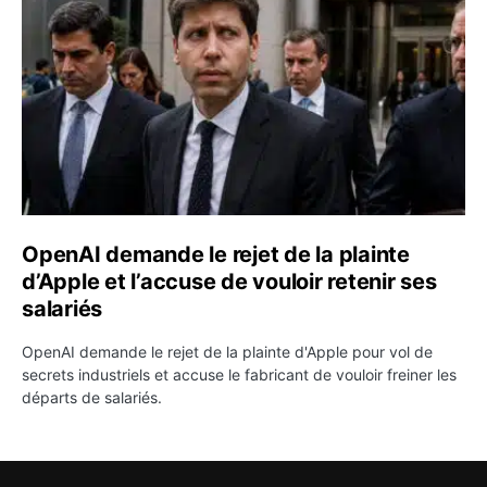
OpenAI demande le rejet de la plainte
d’Apple et l’accuse de vouloir retenir ses
salariés
OpenAI demande le rejet de la plainte d'Apple pour vol de
secrets industriels et accuse le fabricant de vouloir freiner les
départs de salariés.