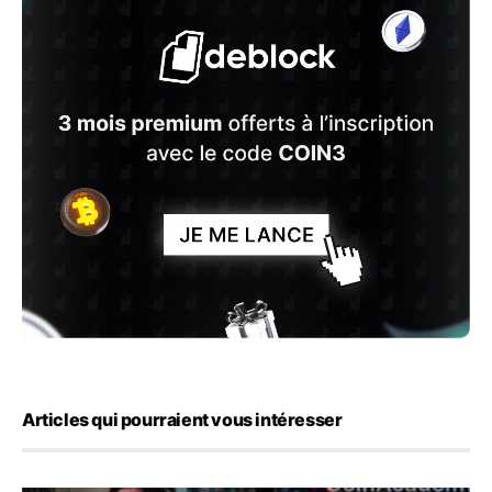
Articles qui pourraient vous intéresser