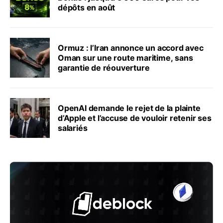
dépôts en août
Ormuz : l’Iran annonce un accord avec
Oman sur une route maritime, sans
garantie de réouverture
OpenAI demande le rejet de la plainte
d’Apple et l’accuse de vouloir retenir ses
salariés