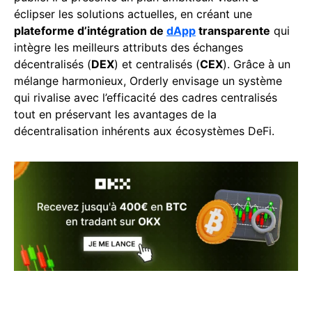
éclipser les solutions actuelles, en créant une
plateforme d’intégration de
dApp
transparente
qui
intègre les meilleurs attributs des échanges
décentralisés (
DEX
) et centralisés (
CEX
). Grâce à un
mélange harmonieux, Orderly envisage un système
qui rivalise avec l’efficacité des cadres centralisés
tout en préservant les avantages de la
décentralisation inhérents aux écosystèmes DeFi.