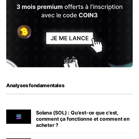
Analyses fondamentales
Solana (SOL) : Qu’est-ce que c’est,
comment ça fonctionne et comment en
acheter ?