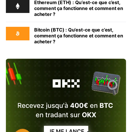
Ethereum (ETH) : Qu’est-ce que c’est,
comment ça fonctionne et comment en
acheter ?
Bitcoin (BTC) : Qu’est-ce que c’est,
comment ça fonctionne et comment en
acheter ?