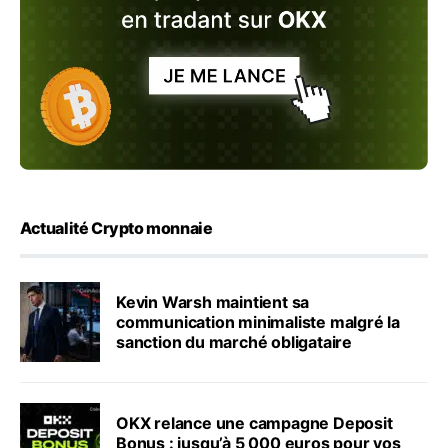
Actualité Crypto monnaie
Kevin Warsh maintient sa
communication minimaliste malgré la
sanction du marché obligataire
OKX relance une campagne Deposit
Bonus : jusqu’à 5 000 euros pour vos