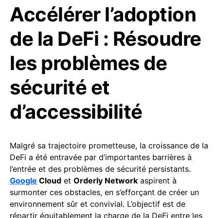
Accélérer l’adoption
de la DeFi : Résoudre
les problèmes de
sécurité et
d’accessibilité
Malgré sa trajectoire prometteuse, la croissance de la
DeFi a été entravée par d’importantes barrières à
l’entrée et des problèmes de sécurité persistants.
Google
Cloud
et
Orderly Network
aspirent à
surmonter ces obstacles, en s’efforçant de créer un
environnement sûr et convivial. L’objectif est de
répartir équitablement la charge de la DeFi entre les