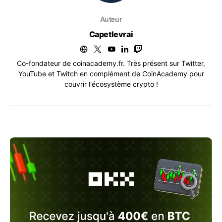
Auteur
Capetlevrai
Co-fondateur de coinacademy.fr. Très présent sur Twitter,
YouTube et Twitch en complément de CoinAcademy pour
couvrir l'écosystème crypto !