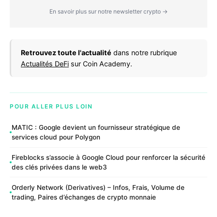
En savoir plus sur notre newsletter crypto →
Retrouvez toute l'actualité
dans notre rubrique
Actualités DeFi
sur Coin Academy.
POUR ALLER PLUS LOIN
MATIC : Google devient un fournisseur stratégique de
services cloud pour Polygon
Fireblocks s’associe à Google Cloud pour renforcer la sécurité
des clés privées dans le web3
Orderly Network (Derivatives) – Infos, Frais, Volume de
trading, Paires d’échanges de crypto monnaie