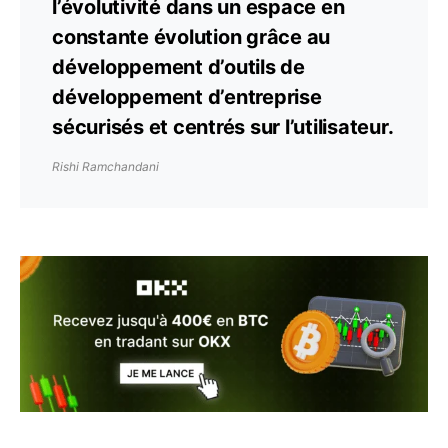
l’évolutivité dans un espace en
constante évolution grâce au
développement d’outils de
développement d’entreprise
sécurisés et centrés sur l’utilisateur.
Rishi Ramchandani