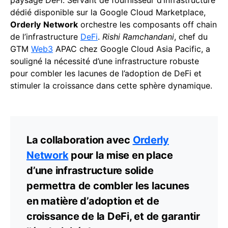
paysage DeFi. Servant de fournisseur d’infrastructure
dédié disponible sur la Google Cloud Marketplace,
Orderly
Network
orchestre les composants off chain
de l’infrastructure
DeFi
.
Rishi Ramchandani
, chef du
GTM
Web3
APAC chez Google Cloud Asia Pacific, a
souligné la nécessité d’une infrastructure robuste
pour combler les lacunes de l’adoption de DeFi et
stimuler la croissance dans cette sphère dynamique.
La collaboration avec
Orderly
Network
pour la mise en place
d’une infrastructure solide
permettra de combler les lacunes
en matière d’adoption et de
croissance de la DeFi, et de garantir