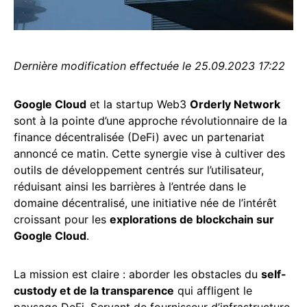
Dernière modification effectuée le 25.09.2023 17:22
Google Cloud
et la startup Web3
Orderly Network
sont à la pointe d’une approche révolutionnaire de la
finance décentralisée (DeFi) avec un partenariat
annoncé ce matin. Cette synergie vise à cultiver des
outils de développement centrés sur l’utilisateur,
réduisant ainsi les barrières à l’entrée dans le
domaine décentralisé, une initiative née de l’intérêt
croissant pour les
explorations de blockchain sur
Google Cloud
.
La mission est claire : aborder les obstacles du
self-
custody et de la transparence
qui affligent le