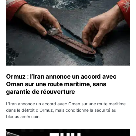
Ormuz : l’Iran annonce un accord avec
Oman sur une route maritime, sans
garantie de réouverture
L'Iran annonce un accord avec Oman sur une route maritime
dans le détroit d'Ormuz, mais conditionne la sécurité au
blocus américain.
OKX relance une campagne Deposit Bonus : jusqu’à 5 00