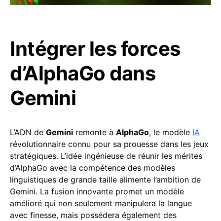
Intégrer les forces
d’AlphaGo dans
Gemini
L’ADN de
Gemini
remonte à
AlphaGo
, le modèle
IA
révolutionnaire connu pour sa prouesse dans les jeux
stratégiques. L’idée ingénieuse de réunir les mérites
d’AlphaGo avec la compétence des modèles
linguistiques de grande taille alimente l’ambition de
Gemini. La fusion innovante promet un modèle
amélioré qui non seulement manipulera la langue
avec finesse, mais possédera également des