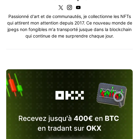
Passionné d'art et de communautés, je collectionne les NFTs
qui attirent mon attention depuis 2017. Ce nouveau monde de
jpegs non fongibles m'a transporté jusque dans la blockchain
qui continue de me surprendre chaque jour.