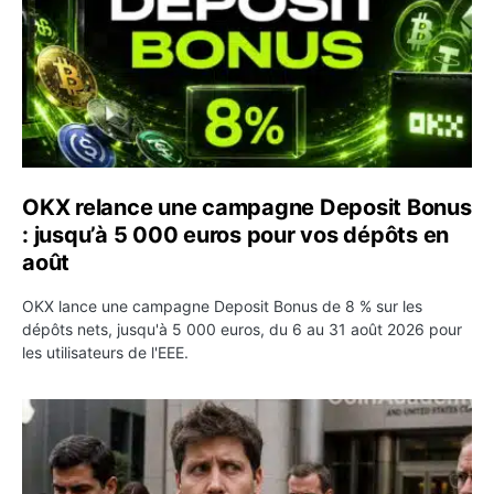
OKX relance une campagne Deposit Bonus
: jusqu’à 5 000 euros pour vos dépôts en
août
OKX lance une campagne Deposit Bonus de 8 % sur les
dépôts nets, jusqu'à 5 000 euros, du 6 au 31 août 2026 pour
les utilisateurs de l'EEE.
OpenAI demande le rejet de la plainte d’Apple et l’accuse 