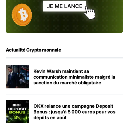
Actualité Crypto monnaie
Kevin Warsh maintient sa
communication minimaliste malgré la
sanction du marché obligataire
OKX relance une campagne Deposit
Bonus : jusqu’à 5 000 euros pour vos
dépôts en août