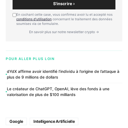
S'inscrire ›
En cochant cette case, vous confirmez avoir lu et accepté nos
conditions d'utilisation
concernant le traitement des données
soumises via ce formulaire.
En savoir plus sur notre newsletter crypto →
POUR ALLER PLUS LOIN
dYdX affirme avoir identifié l’individu à l’origine de l’attaque à
plus de 9 millions de dollars
Le créateur de ChatGPT, OpenAI, lève des fonds à une
valorisation de plus de $100 milliards
Google
Intelligence Artificielle