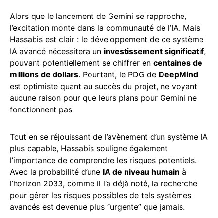
Alors que le lancement de Gemini se rapproche,
l’excitation monte dans la communauté de l’IA. Mais
Hassabis est clair : le développement de ce système
IA avancé nécessitera un
investissement significatif
,
pouvant potentiellement se chiffrer en
centaines de
millions de dollars
. Pourtant, le PDG de
DeepMind
est optimiste quant au succès du projet, ne voyant
aucune raison pour que leurs plans pour Gemini ne
fonctionnent pas.
Tout en se réjouissant de l’avènement d’un système IA
plus capable, Hassabis souligne également
l’importance de comprendre les risques potentiels.
Avec la probabilité d’une
IA de niveau humain
à
l’horizon 2033, comme il l’a déjà noté, la recherche
pour gérer les risques possibles de tels systèmes
avancés est devenue plus “urgente” que jamais.