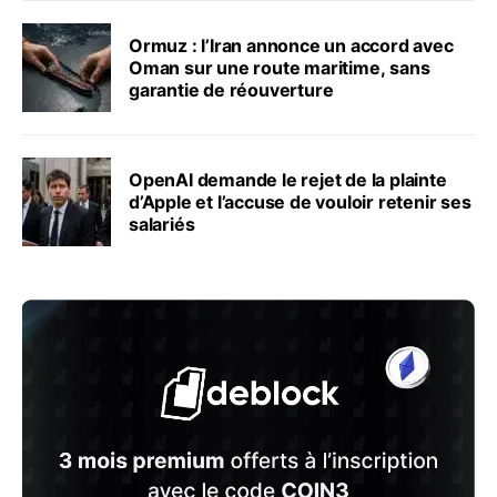
Ormuz : l’Iran annonce un accord avec
Oman sur une route maritime, sans
garantie de réouverture
OpenAI demande le rejet de la plainte
d’Apple et l’accuse de vouloir retenir ses
salariés