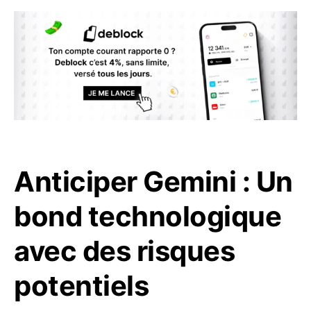
Anticiper Gemini : Un
bond technologique
avec des risques
potentiels