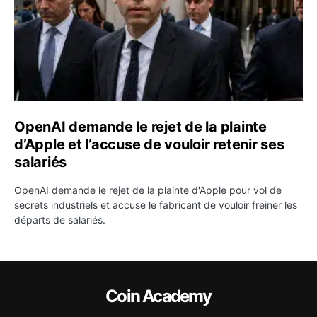
OpenAI demande le rejet de la plainte
d’Apple et l’accuse de vouloir retenir ses
salariés
OpenAI demande le rejet de la plainte d'Apple pour vol de
secrets industriels et accuse le fabricant de vouloir freiner les
départs de salariés.
Coin Academy