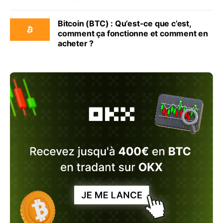
Bitcoin (BTC) : Qu’est-ce que c’est,
comment ça fonctionne et comment en
acheter ?