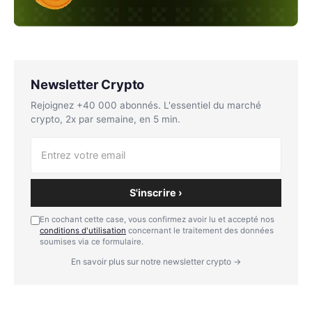
Newsletter Crypto
Rejoignez +40 000 abonnés. L'essentiel du marché
crypto, 2x par semaine, en 5 min.
S'inscrire ›
En cochant cette case, vous confirmez avoir lu et accepté nos
conditions d'utilisation
concernant le traitement des données
soumises via ce formulaire.
En savoir plus sur notre newsletter crypto →