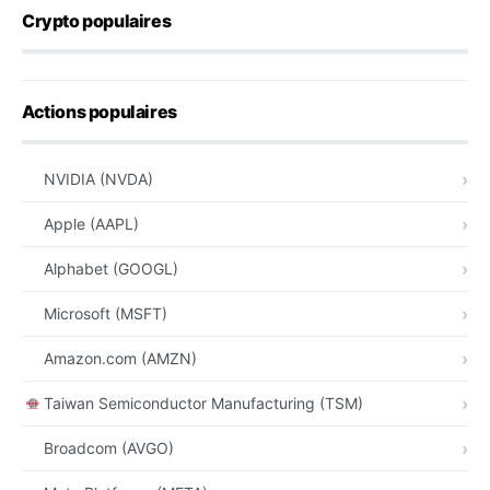
Crypto populaires
Actions populaires
NVIDIA (NVDA)
Apple (AAPL)
Alphabet (GOOGL)
Microsoft (MSFT)
Amazon.com (AMZN)
Taiwan Semiconductor Manufacturing (TSM)
Broadcom (AVGO)