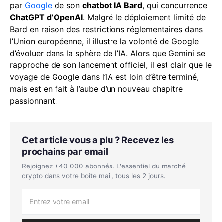
par
Google
de son
chatbot IA Bard
, qui concurrence
ChatGPT d’OpenAI
. Malgré le déploiement limité de
Bard en raison des restrictions réglementaires dans
l’Union européenne, il illustre la volonté de Google
d’évoluer dans la sphère de l’IA. Alors que Gemini se
rapproche de son lancement officiel, il est clair que le
voyage de Google dans l’IA est loin d’être terminé,
mais est en fait à l’aube d’un nouveau chapitre
passionnant.
Cet article vous a plu ? Recevez les
prochains par email
Rejoignez +40 000 abonnés. L'essentiel du marché
crypto dans votre boîte mail, tous les 2 jours.