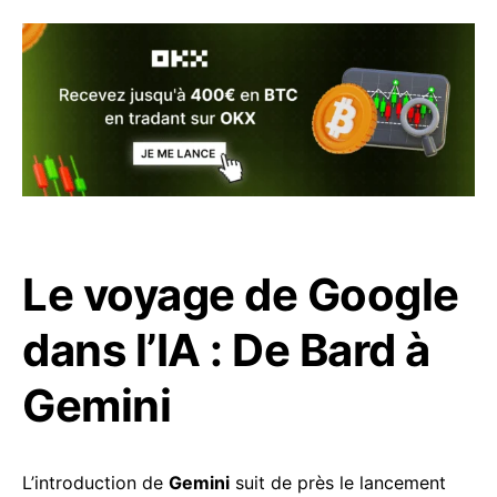
Le voyage de Google
dans l’IA : De Bard à
Gemini
L’introduction de
Gemini
suit de près le lancement