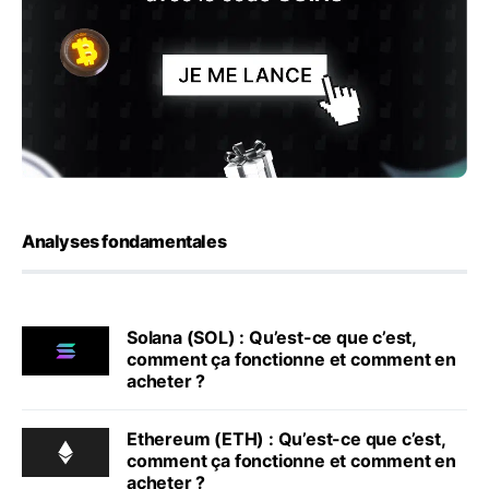
Analyses fondamentales
Solana (SOL) : Qu’est-ce que c’est,
comment ça fonctionne et comment en
acheter ?
Ethereum (ETH) : Qu’est-ce que c’est,
comment ça fonctionne et comment en
acheter ?