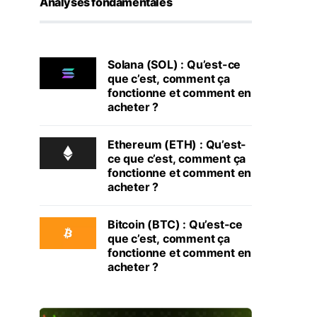
Analyses fondamentales
Solana (SOL) : Qu’est-ce
que c’est, comment ça
fonctionne et comment en
acheter ?
Ethereum (ETH) : Qu’est-
ce que c’est, comment ça
fonctionne et comment en
acheter ?
Bitcoin (BTC) : Qu’est-ce
que c’est, comment ça
fonctionne et comment en
acheter ?