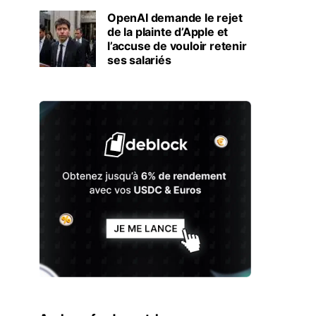
OpenAI demande le rejet
de la plainte d’Apple et
l’accuse de vouloir retenir
ses salariés