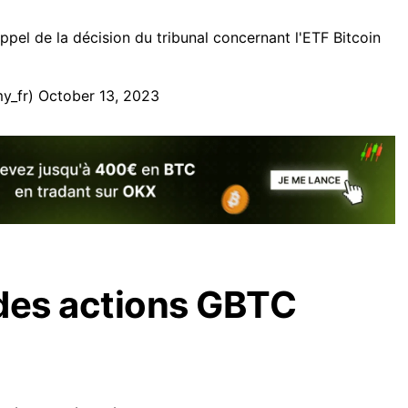
pel de la décision du tribunal concernant l'ETF Bitcoin
y_fr)
October 13, 2023
des actions GBTC