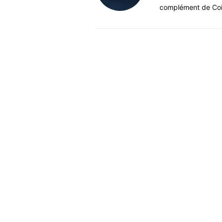
complément de Coi