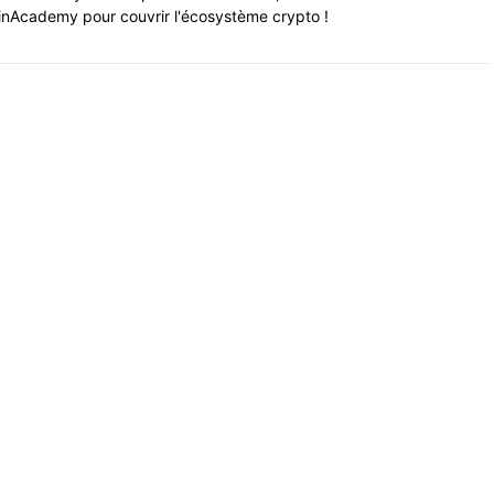
nAcademy pour couvrir l'écosystème crypto !