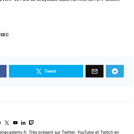
SEC
Tweet
inacademy.fr. Très présent sur Twitter, YouTube et Twitch en