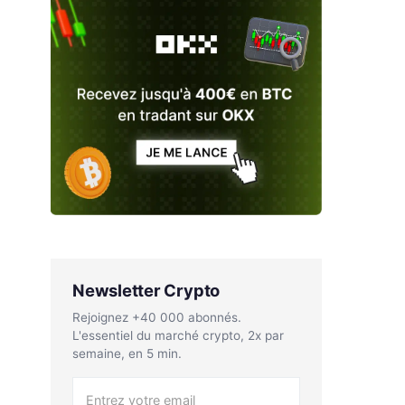
Newsletter Crypto
Rejoignez +40 000 abonnés.
L'essentiel du marché crypto, 2x par
semaine, en 5 min.