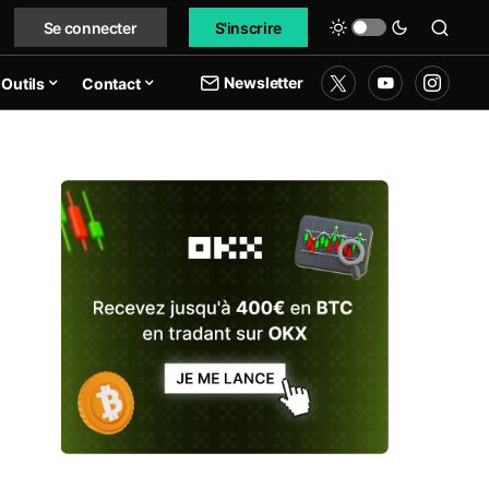
Se connecter
S'inscrire
Newsletter
Outils
Contact