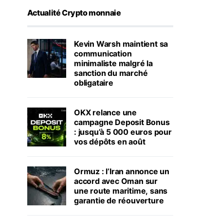
Actualité Crypto monnaie
Kevin Warsh maintient sa
communication
minimaliste malgré la
sanction du marché
obligataire
OKX relance une
campagne Deposit Bonus
: jusqu’à 5 000 euros pour
vos dépôts en août
Ormuz : l’Iran annonce un
accord avec Oman sur
une route maritime, sans
garantie de réouverture