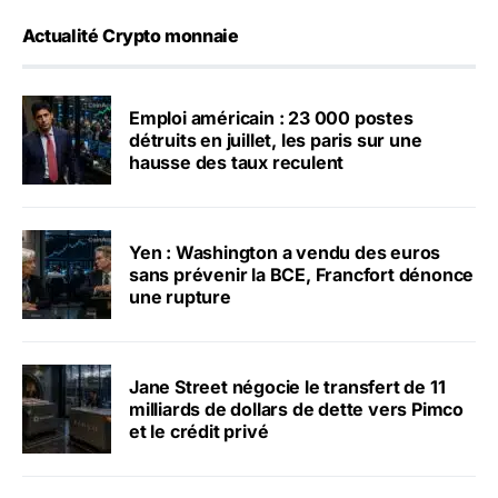
Actualité Crypto monnaie
Emploi américain : 23 000 postes
détruits en juillet, les paris sur une
hausse des taux reculent
Yen : Washington a vendu des euros
sans prévenir la BCE, Francfort dénonce
une rupture
Jane Street négocie le transfert de 11
milliards de dollars de dette vers Pimco
et le crédit privé