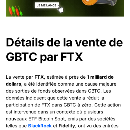
Détails de la vente de
GBTC par FTX
La vente par
FTX
, estimée à près de
1 milliard de
dollars
, a été identifiée comme une cause majeure
des sorties de fonds observées dans GBTC. Les
données indiquent que cette vente a réduit la
participation de FTX dans GBTC à zéro. Cette action
est intervenue dans un contexte où plusieurs
nouveaux ETF Bitcoin Spot, émis par des sociétés
telles que
BlackRock
et
Fidelity
, ont vu des entrées