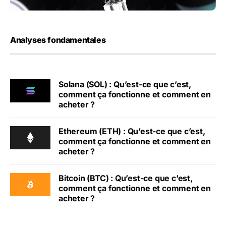
Analyses fondamentales
Solana (SOL) : Qu’est-ce que c’est,
comment ça fonctionne et comment en
acheter ?
Ethereum (ETH) : Qu’est-ce que c’est,
comment ça fonctionne et comment en
acheter ?
Bitcoin (BTC) : Qu’est-ce que c’est,
comment ça fonctionne et comment en
acheter ?