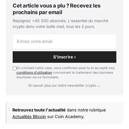
Cet article vous a plu ? Recevez les
prochains par email
Rejoignez +40 000 abonnés. L'essentiel du marché
crypto dans votre boîte mail, tous les 2 jours.
S'inscrire ›
En cochant cette case, vous confirmez avoir lu et accepté nos
conditions d'utilisation
concernant le traitement des données
soumises via ce formulaire.
En savoir plus sur notre newsletter crypto →
Retrouvez toute l'actualité
dans notre rubrique
Actualités Bitcoin
sur Coin Academy.