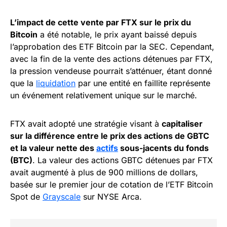
L’impact de cette vente par FTX sur le prix du
Bitcoin
a été notable, le prix ayant baissé depuis
l’approbation des ETF Bitcoin par la SEC. Cependant,
avec la fin de la vente des actions détenues par FTX,
la pression vendeuse pourrait s’atténuer, étant donné
que la
liquidation
par une entité en faillite représente
un événement relativement unique sur le marché.
FTX avait adopté une stratégie visant à
capitaliser
sur la différence entre le prix des actions de GBTC
et la valeur nette des
actifs
sous-jacents du fonds
(BTC)
. La valeur des actions GBTC détenues par FTX
avait augmenté à plus de 900 millions de dollars,
basée sur le premier jour de cotation de l’ETF Bitcoin
Spot de
Grayscale
sur NYSE Arca.