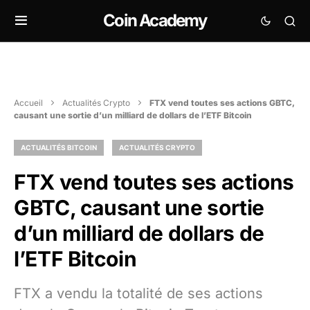
Coin Academy
Accueil
Actualités Crypto
FTX vend toutes ses actions GBTC,
causant une sortie d’un milliard de dollars de l’ETF Bitcoin
ACTUALITÉS BITCOIN
ACTUALITÉS CRYPTO
FTX vend toutes ses actions
GBTC, causant une sortie
d’un milliard de dollars de
l’ETF Bitcoin
FTX a vendu la totalité de ses actions