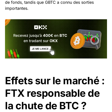
de fonds, tandis que GBTC a connu des sorties
importantes.
Effets sur le marché :
FTX responsable de
la chute de BTC ?