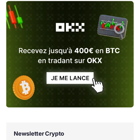
Newsletter Crypto