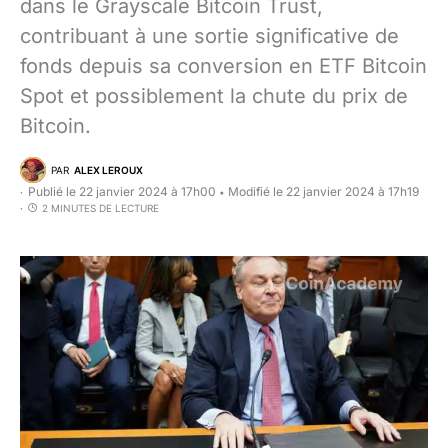
dans le Grayscale Bitcoin Trust,
contribuant à une sortie significative de
fonds depuis sa conversion en ETF Bitcoin
Spot et possiblement la chute du prix de
Bitcoin.
PAR
ALEX LEROUX
Publié le 22 janvier 2024 à 17h00
Modifié le 22 janvier 2024 à 17h19
•
2 MINUTES DE LECTURE