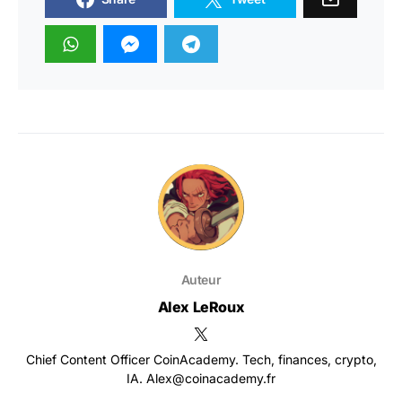
Auteur
Alex LeRoux
Chief Content Officer CoinAcademy. Tech, finances, crypto,
IA. Alex@coinacademy.fr