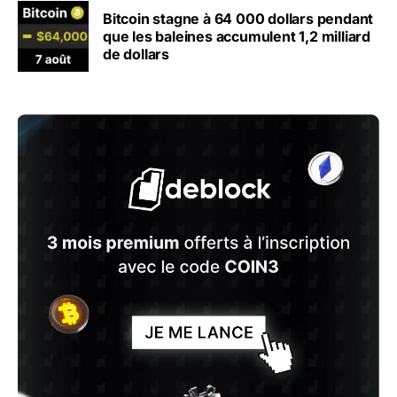
Bitcoin stagne à 64 000 dollars pendant
que les baleines accumulent 1,2 milliard
de dollars