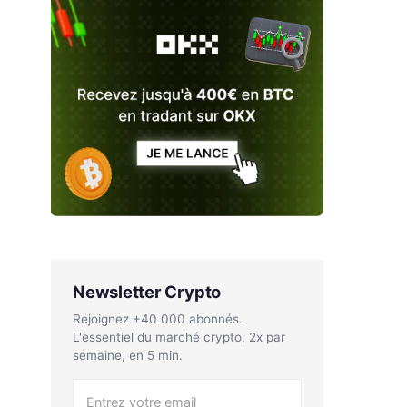
Newsletter Crypto
Rejoignez +40 000 abonnés.
L'essentiel du marché crypto, 2x par
semaine, en 5 min.