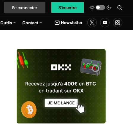
Se connecter
S'inscrire
Newsletter
Outils
Contact