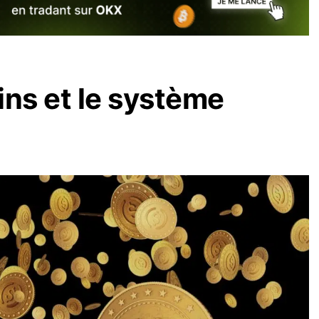
ins et le système