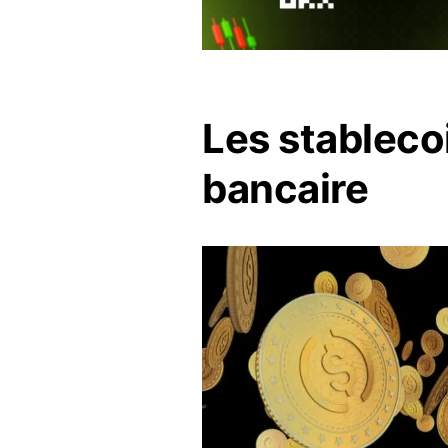
Les stableco
bancaire