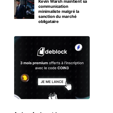
Kevin Warsh maintient sa
communication
minimaliste malgré la
sanction du marché
obligataire