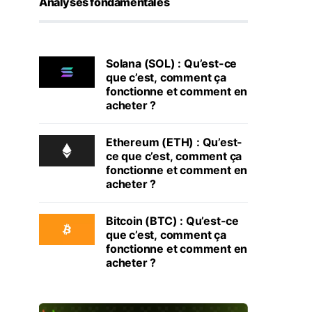
Analyses fondamentales
Solana (SOL) : Qu’est-ce
que c’est, comment ça
fonctionne et comment en
acheter ?
Ethereum (ETH) : Qu’est-
ce que c’est, comment ça
fonctionne et comment en
acheter ?
Bitcoin (BTC) : Qu’est-ce
que c’est, comment ça
fonctionne et comment en
acheter ?