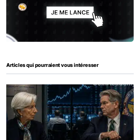
Articles qui pourraient vous intéresser
Yen : Washington a vendu des euros sans prévenir la BC