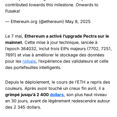
contributed towards this milestone. Onwards to
Fusaka!
— Ethereum.org (@ethereum)
May 8, 2025
Le 7 mai,
Ethereum a activé l’upgrade Pectra sur le
mainnet
. Cette mise à jour technique, lancée à
l’epoch 364032, inclut trois EIPs majeurs (7702, 7251,
7691) et vise à améliorer le stockage des données
pour les
rollups
, l’expérience des validateurs et celle
des portefeuilles intelligents.
Depuis le déploiement, le cours de l’ETH a repris des
couleurs. Après avoir touché un creux fin avril, il a
grimpé jusqu’à 2 400
dollars
, son plus haut niveau
en 30 jours, avant de légèrement redescendre autour
des 2 345 dollars.