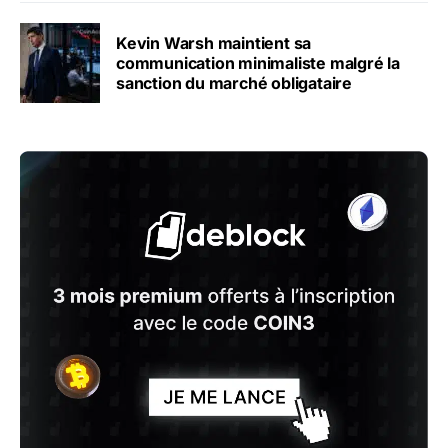
Kevin Warsh maintient sa
communication minimaliste malgré la
sanction du marché obligataire