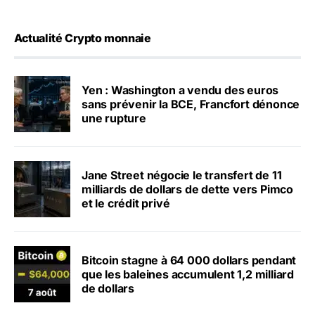
Actualité Crypto monnaie
Yen : Washington a vendu des euros
sans prévenir la BCE, Francfort dénonce
une rupture
Jane Street négocie le transfert de 11
milliards de dollars de dette vers Pimco
et le crédit privé
Bitcoin stagne à 64 000 dollars pendant
que les baleines accumulent 1,2 milliard
de dollars