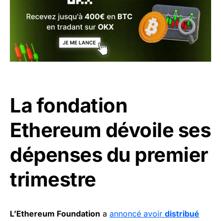
La fondation
Ethereum dévoile ses
dépenses du premier
trimestre
L’Ethereum Foundation
a
annoncé avoir
distribué