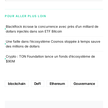
POUR ALLER PLUS LOIN
BlackRock écrase la concurrence avec près d’un milliard de
dollars injectés dans son ETF Bitcoin
Une faille dans l’écosystème Cosmos stoppée à temps sauve
des millions de dollars
Crypto : TON Foundation lance un fonds d’écosystème de
$90M
blockchain
DeFi
Ethereum
Gouvernance