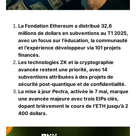
La Fondation Ethereum a distribué 32,6
millions de dollars en subventions au T1 2025,
avec un focus sur l’éducation, la communauté
et l’expérience développeur via 101 projets
financés.
Les technologies ZK et la cryptographie
avancée restent une priorité, avec 14
subventions attribuées à des projets de
sécurité post-quantique et de confidentialité.
La mise à jour Pectra, activée le 7 mai, marque
une avancée majeure avec trois EIPs clés,
dopant brièvement le cours de l’ETH jusqu’à 2
400 dollars.