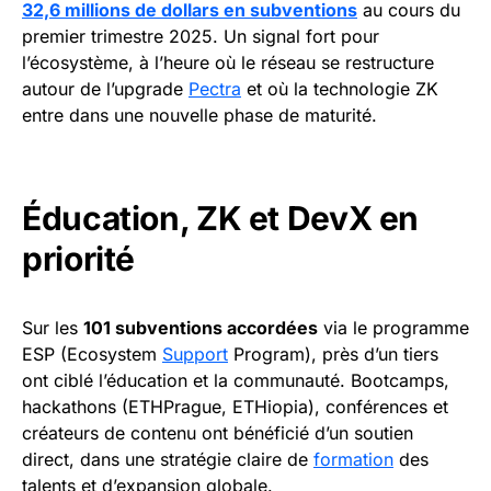
32,6 millions de dollars en subventions
au cours du
premier trimestre 2025. Un signal fort pour
l’écosystème, à l’heure où le réseau se restructure
autour de l’upgrade
Pectra
et où la technologie ZK
entre dans une nouvelle phase de maturité.
Éducation, ZK et DevX en
priorité
Sur les
101 subventions accordées
via le programme
ESP (Ecosystem
Support
Program), près d’un tiers
ont ciblé l’éducation et la communauté. Bootcamps,
hackathons (ETHPrague, ETHiopia), conférences et
créateurs de contenu ont bénéficié d’un soutien
direct, dans une stratégie claire de
formation
des
talents et d’expansion globale.