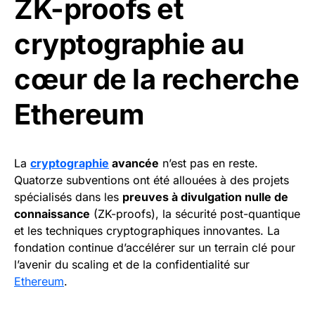
ZK-proofs et
cryptographie au
cœur de la recherche
Ethereum
La
cryptographie
avancée
n’est pas en reste.
Quatorze subventions ont été allouées à des projets
spécialisés dans les
preuves à divulgation nulle de
connaissance
(ZK-proofs), la sécurité post-quantique
et les techniques cryptographiques innovantes. La
fondation continue d’accélérer sur un terrain clé pour
l’avenir du scaling et de la confidentialité sur
Ethereum
.