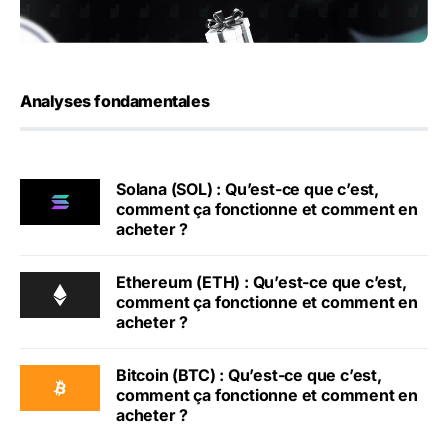
Analyses fondamentales
Solana (SOL) : Qu’est-ce que c’est,
comment ça fonctionne et comment en
acheter ?
Ethereum (ETH) : Qu’est-ce que c’est,
comment ça fonctionne et comment en
acheter ?
Bitcoin (BTC) : Qu’est-ce que c’est,
comment ça fonctionne et comment en
acheter ?