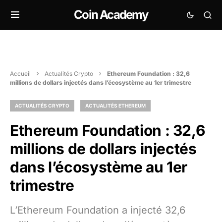
Coin Academy
Accueil
Actualités Crypto
Ethereum Foundation : 32,6
millions de dollars injectés dans l’écosystème au 1er trimestre
ACTUALITÉS CRYPTO
ACTUALITÉS ETHEREUM
Ethereum Foundation : 32,6
millions de dollars injectés
dans l’écosystème au 1er
trimestre
L’Ethereum Foundation a injecté 32,6