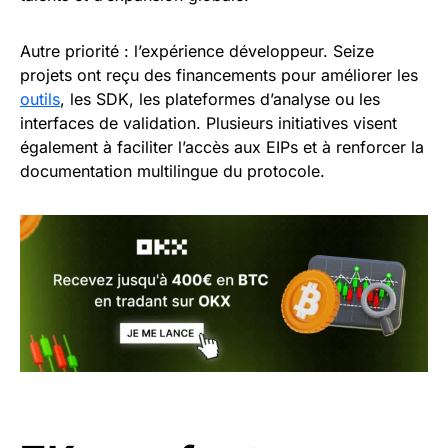
Autre priorité : l’expérience développeur. Seize
projets ont reçu des financements pour améliorer les
outils
, les SDK, les plateformes d’analyse ou les
interfaces de validation. Plusieurs initiatives visent
également à faciliter l’accès aux EIPs et à renforcer la
documentation multilingue du protocole.