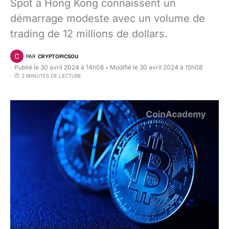
Spot à Hong Kong connaissent un
démarrage modeste avec un volume de
trading de 12 millions de dollars.
PAR
CRYPTOPICSOU
Publié le 30 avril 2024 à 14h08
Modifié le 30 avril 2024 à 15h08
•
2 MINUTES DE LECTURE