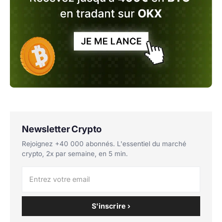
Newsletter Crypto
Rejoignez +40 000 abonnés. L'essentiel du marché
crypto, 2x par semaine, en 5 min.
S'inscrire ›