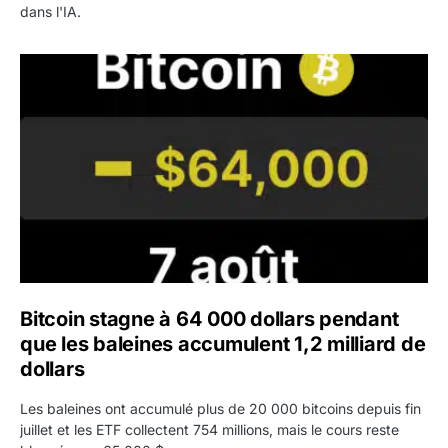
dans l'IA.
Bitcoin stagne à 64 000 dollars pendant que les baleines
Bitcoin stagne à 64 000 dollars pendant
que les baleines accumulent 1,2 milliard de
dollars
Les baleines ont accumulé plus de 20 000 bitcoins depuis fin
juillet et les ETF collectent 754 millions, mais le cours reste