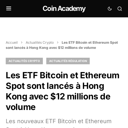
Coin Academy
Accueil
Actualités Crypto
Les ETF Bitcoin et Ethereum Spot
sont lancés à Hong Kong avec $12 millions de volume
ACTUALITÉS CRYPTO
ACTUALITÉS RÉGULATION
Les ETF Bitcoin et Ethereum
Spot sont lancés à Hong
Kong avec $12 millions de
volume
Les nouveaux ETF Bitcoin et Ethereum