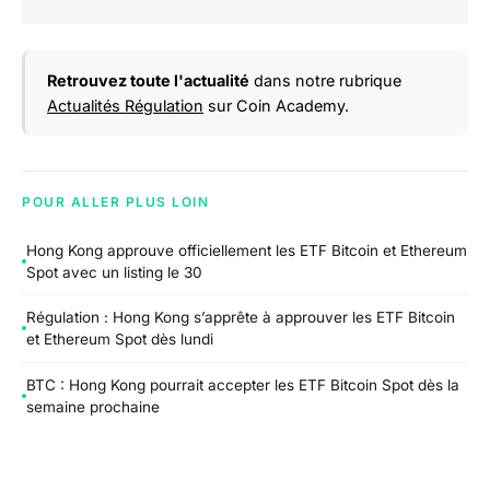
Retrouvez toute l'actualité
dans notre rubrique
Actualités Régulation
sur Coin Academy.
POUR ALLER PLUS LOIN
Hong Kong approuve officiellement les ETF Bitcoin et Ethereum
Spot avec un listing le 30
Régulation : Hong Kong s’apprête à approuver les ETF Bitcoin
et Ethereum Spot dès lundi
BTC : Hong Kong pourrait accepter les ETF Bitcoin Spot dès la
semaine prochaine