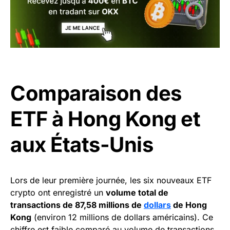
Comparaison des
ETF à Hong Kong et
aux États-Unis
Lors de leur première journée, les six nouveaux ETF
crypto ont enregistré un
volume total de
transactions de 87,58 millions de
dollars
de Hong
Kong
(environ 12 millions de dollars américains). Ce
chiffre est faible comparé au volume de transactions