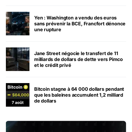
Yen : Washington a vendu des euros
sans prévenir la BCE, Francfort dénonce
une rupture
Jane Street négocie le transfert de 11
milliards de dollars de dette vers Pimco
et le crédit privé
Bitcoin stagne à 64 000 dollars pendant
que les baleines accumulent 1,2 milliard
de dollars