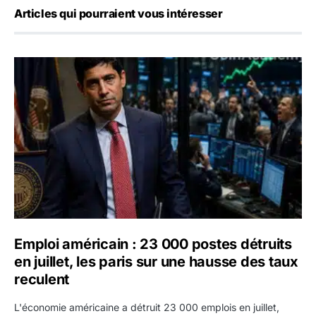
Articles qui pourraient vous intéresser
Emploi américain : 23 000 postes détruits en juillet, les 
Emploi américain : 23 000 postes détruits
en juillet, les paris sur une hausse des taux
reculent
L'économie américaine a détruit 23 000 emplois en juillet,