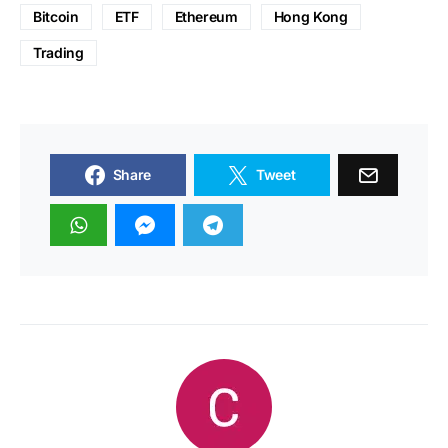
Bitcoin
ETF
Ethereum
Hong Kong
Trading
Share
Tweet