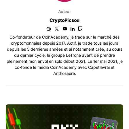
Auteur
CryptoPicsou
Co-fondateur de CoinAcademy, je trade sur le marché des
cryptomonnaies depuis 2017. Actif, je trade tous les jours
depuis les 5 dernières années et ai notamment créé, au cours
du dernier cycle, le groupe LeTrone avant de prendre
pleinement mon envol en solo début 2021. Le 1er mai 2021, je
co-fonde le média CoinAcademy avec Capetlevrai et
Anthosaure.