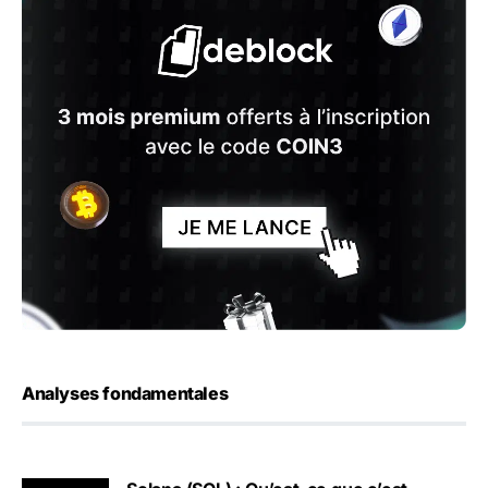
Analyses fondamentales