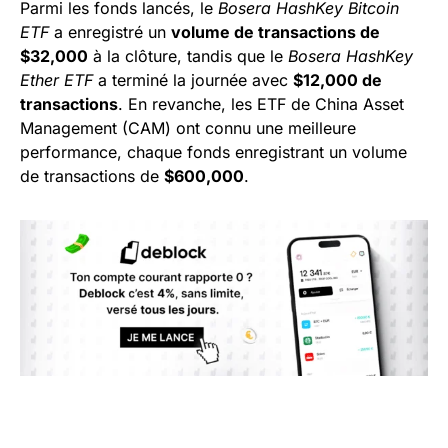
Parmi les fonds lancés, le
Bosera HashKey Bitcoin
ETF
a enregistré un
volume de transactions de
$32,000
à la clôture, tandis que le
Bosera HashKey
Ether ETF
a terminé la journée avec
$12,000 de
transactions
. En revanche, les ETF de China Asset
Management (CAM) ont connu une meilleure
performance, chaque fonds enregistrant un volume
de transactions de
$600,000
.