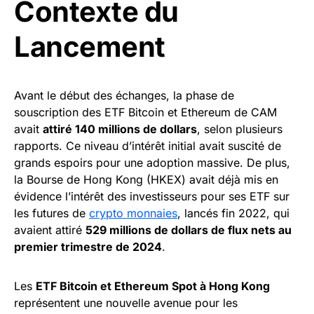
Contexte du
Lancement
Avant le début des échanges, la phase de
souscription des ETF Bitcoin et Ethereum de CAM
avait
attiré 140 millions de dollars
, selon plusieurs
rapports. Ce niveau d’intérêt initial avait suscité de
grands espoirs pour une adoption massive. De plus,
la Bourse de Hong Kong (HKEX) avait déjà mis en
évidence l’intérêt des investisseurs pour ses ETF sur
les futures de
crypto monnaies
, lancés fin 2022, qui
avaient attiré
529 millions de dollars de flux nets au
premier trimestre de 2024
.
Les
ETF Bitcoin et Ethereum Spot à Hong Kong
représentent une nouvelle avenue pour les