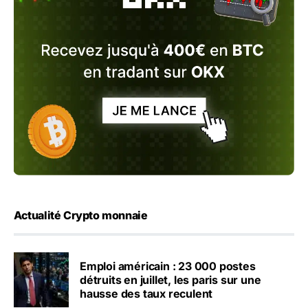
Actualité Crypto monnaie
Emploi américain : 23 000 postes
détruits en juillet, les paris sur une
hausse des taux reculent