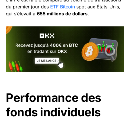
du premier jour des
ETF Bitcoin
spot aux États-Unis,
qui s’élevait à
655 millions de dollars
.
Performance des
fonds individuels