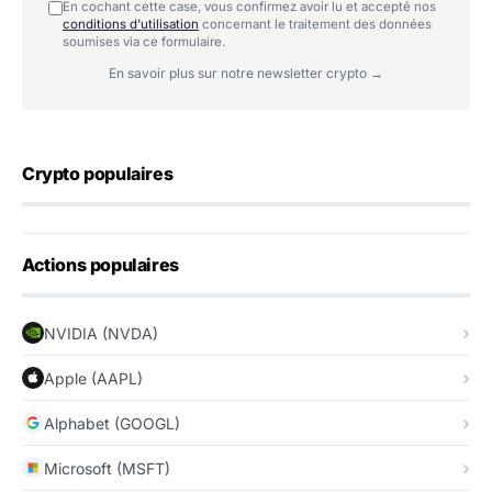
En cochant cette case, vous confirmez avoir lu et accepté nos
conditions d'utilisation
concernant le traitement des données
soumises via ce formulaire.
En savoir plus sur notre newsletter crypto →
Crypto populaires
Actions populaires
NVIDIA (NVDA)
Apple (AAPL)
Alphabet (GOOGL)
Microsoft (MSFT)