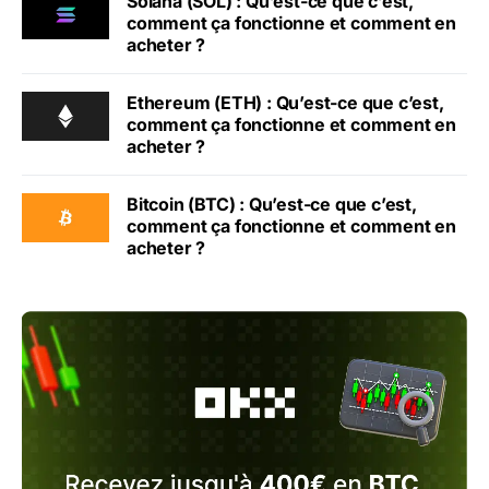
Solana (SOL) : Qu’est-ce que c’est,
comment ça fonctionne et comment en
acheter ?
Ethereum (ETH) : Qu’est-ce que c’est,
comment ça fonctionne et comment en
acheter ?
Bitcoin (BTC) : Qu’est-ce que c’est,
comment ça fonctionne et comment en
acheter ?