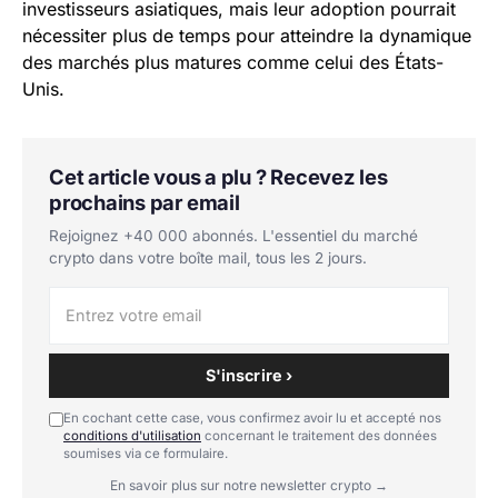
investisseurs asiatiques, mais leur adoption pourrait
nécessiter plus de temps pour atteindre la dynamique
des marchés plus matures comme celui des États-
Unis.
Cet article vous a plu ? Recevez les
prochains par email
Rejoignez +40 000 abonnés. L'essentiel du marché
crypto dans votre boîte mail, tous les 2 jours.
S'inscrire ›
En cochant cette case, vous confirmez avoir lu et accepté nos
conditions d'utilisation
concernant le traitement des données
soumises via ce formulaire.
En savoir plus sur notre newsletter crypto →