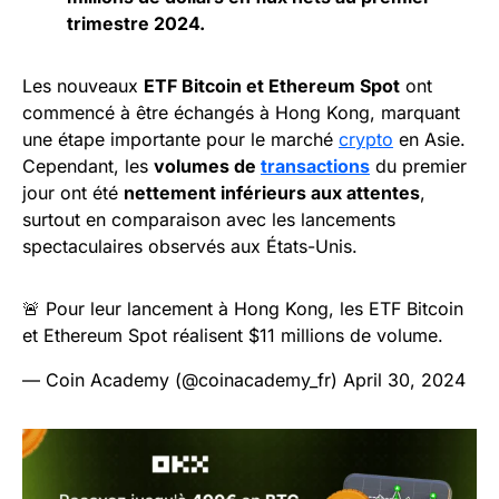
trimestre 2024.
Les nouveaux
ETF Bitcoin et Ethereum Spot
ont
commencé à être échangés à Hong Kong, marquant
une étape importante pour le marché
crypto
en Asie.
Cependant, les
volumes de
transactions
du premier
jour ont été
nettement inférieurs aux attentes
,
surtout en comparaison avec les lancements
spectaculaires observés aux États-Unis.
🚨 Pour leur lancement à Hong Kong, les ETF Bitcoin
et Ethereum Spot réalisent $11 millions de volume.
— Coin Academy (@coinacademy_fr)
April 30, 2024