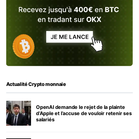
Actualité Crypto monnaie
OpenAI demande le rejet de la plainte
d’Apple et l’accuse de vouloir retenir ses
salariés