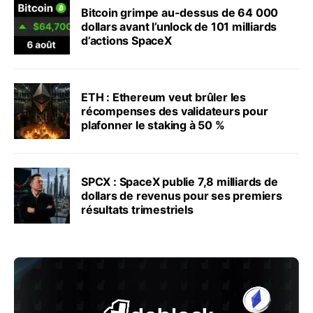
Bitcoin grimpe au-dessus de 64 000
dollars avant l’unlock de 101 milliards
d’actions SpaceX
ETH : Ethereum veut brûler les
récompenses des validateurs pour
plafonner le staking à 50 %
SPCX : SpaceX publie 7,8 milliards de
dollars de revenus pour ses premiers
résultats trimestriels