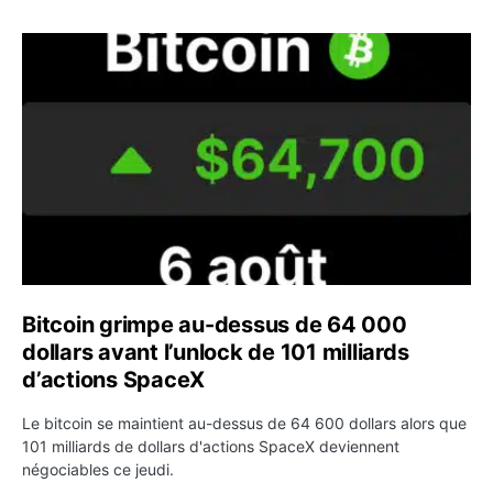
Bitcoin grimpe au-dessus de 64 000 dollars avant l’unloc
Bitcoin grimpe au-dessus de 64 000
dollars avant l’unlock de 101 milliards
d’actions SpaceX
Le bitcoin se maintient au-dessus de 64 600 dollars alors que
101 milliards de dollars d'actions SpaceX deviennent
négociables ce jeudi.