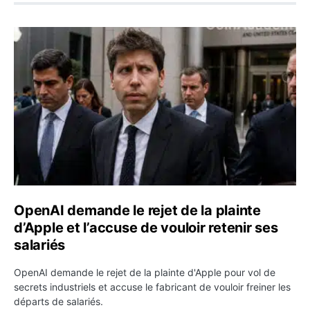
OpenAI demande le rejet de la plainte d’Apple et l’accuse 
OpenAI demande le rejet de la plainte
d’Apple et l’accuse de vouloir retenir ses
salariés
OpenAI demande le rejet de la plainte d'Apple pour vol de
secrets industriels et accuse le fabricant de vouloir freiner les
départs de salariés.