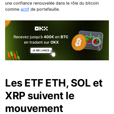
une confiance renouvelée dans le rôle du bitcoin
comme
actif
de portefeuille.
Les ETF ETH, SOL et
XRP suivent le
mouvement