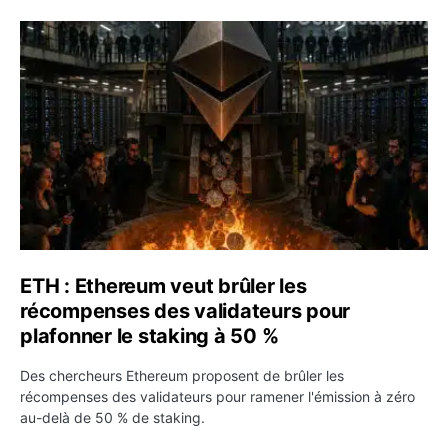
ETH : Ethereum veut brûler les récompenses des validate
ETH : Ethereum veut brûler les
récompenses des validateurs pour
plafonner le staking à 50 %
Des chercheurs Ethereum proposent de brûler les
récompenses des validateurs pour ramener l'émission à zéro
au-delà de 50 % de staking.