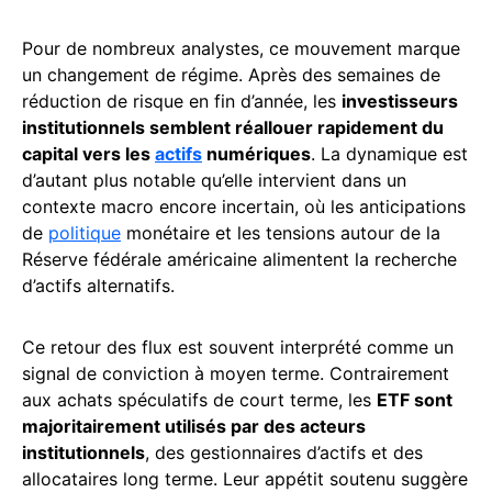
Pour de nombreux analystes, ce mouvement marque
un changement de régime. Après des semaines de
réduction de risque en fin d’année, les
investisseurs
institutionnels semblent réallouer rapidement du
capital vers les
actifs
numériques
. La dynamique est
d’autant plus notable qu’elle intervient dans un
contexte macro encore incertain, où les anticipations
de
politique
monétaire et les tensions autour de la
Réserve fédérale américaine alimentent la recherche
d’actifs alternatifs.
Ce retour des flux est souvent interprété comme un
signal de conviction à moyen terme. Contrairement
aux achats spéculatifs de court terme, les
ETF sont
majoritairement utilisés par des acteurs
institutionnels
, des gestionnaires d’actifs et des
allocataires long terme. Leur appétit soutenu suggère