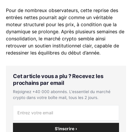
Pour de nombreux observateurs, cette reprise des
entrées nettes pourrait agir comme un véritable
moteur structurel pour les prix, à condition que la
dynamique se prolonge. Après plusieurs semaines de
consolidation, le marché crypto semble ainsi
retrouver un soutien institutionnel clair, capable de
redessiner les équilibres du début d’année.
Cet article vous a plu ? Recevez les
prochains par email
Rejoignez +40 000 abonnés. L'essentiel du marché
crypto dans votre boîte mail, tous les 2 jours.
S'inscrire ›