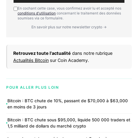
En cochant cette case, vous confirmez avoir lu et accepté nos
conditions d'utilisation
concernant le traitement des données
soumises via ce formulaire.
En savoir plus sur notre newsletter crypto →
Retrouvez toute l'actualité
dans notre rubrique
Actualités Bitcoin
sur Coin Academy.
POUR ALLER PLUS LOIN
Bitcoin : BTC chute de 10%, passant de $70,000 à $63,000
en moins de 3 jours
Bitcoin : BTC chute sous $95,000, liquide 500 000 traders et
1,5 milliard de dollars du marché crypto