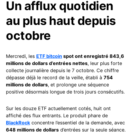
Un afflux quotidien
au plus haut depuis
octobre
Mercredi, les
ETF bitcoin
spot ont enregistré 843,6
millions de dollars d’entrées nettes
, leur plus forte
collecte journalière depuis le 7 octobre. Ce chiffre
dépasse déjà le record de la veille, établi à
754
millions de dollars
, et prolonge une séquence
positive désormais longue de trois jours consécutifs.
Sur les douze ETF actuellement cotés, huit ont
affiché des flux entrants. Le produit phare de
BlackRock
concentre l’essentiel de la demande, avec
648 millions de dollars
d’entrées sur la seule séance.