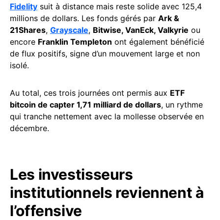
Fidelity
suit à distance mais reste solide avec 125,4
millions de dollars. Les fonds gérés par
Ark &
21Shares
,
Grayscale
,
Bitwise, VanEck, Valkyrie
ou
encore
Franklin Templeton
ont également bénéficié
de flux positifs, signe d’un mouvement large et non
isolé.
Au total, ces trois journées ont permis aux
ETF
bitcoin de capter 1,71 milliard de dollars
, un rythme
qui tranche nettement avec la mollesse observée en
décembre.
Les investisseurs
institutionnels reviennent à
l’offensive