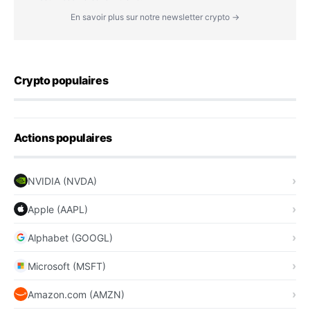
En savoir plus sur notre newsletter crypto →
Crypto populaires
Actions populaires
NVIDIA (NVDA)
Apple (AAPL)
Alphabet (GOOGL)
Microsoft (MSFT)
Amazon.com (AMZN)