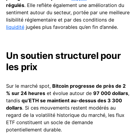
régulés
. Elle reflète également une amélioration du
sentiment autour du secteur, portée par une meilleure
lisibilité réglementaire et par des conditions de
liquidité
jugées plus favorables qu’en fin d’année.
Un soutien structurel pour
les prix
Sur le marché spot,
Bitcoin progresse de près de 2
% sur 24 heures
et évolue autour de
97 000 dollars
,
tandis
qu’ETH se maintient au-dessus des 3 300
dollars
. Si ces mouvements restent modérés au
regard de la volatilité historique du marché, les flux
ETF constituent un socle de demande
potentiellement durable.