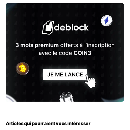
Articles qui pourraient vous intéresser