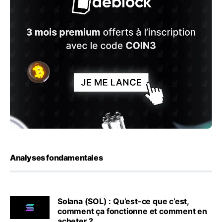
Analyses fondamentales
Solana (SOL) : Qu’est-ce que c’est,
comment ça fonctionne et comment en
acheter ?