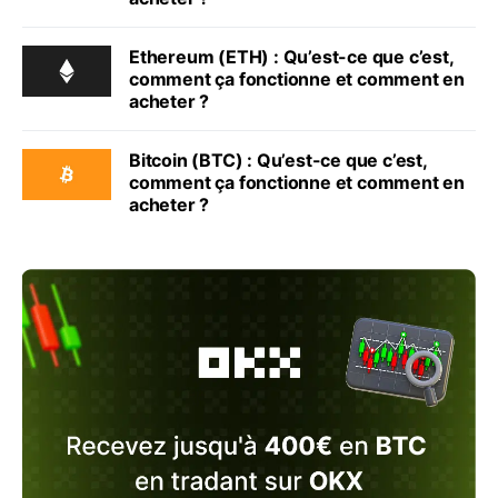
Ethereum (ETH) : Qu’est-ce que c’est,
comment ça fonctionne et comment en
acheter ?
Bitcoin (BTC) : Qu’est-ce que c’est,
comment ça fonctionne et comment en
acheter ?