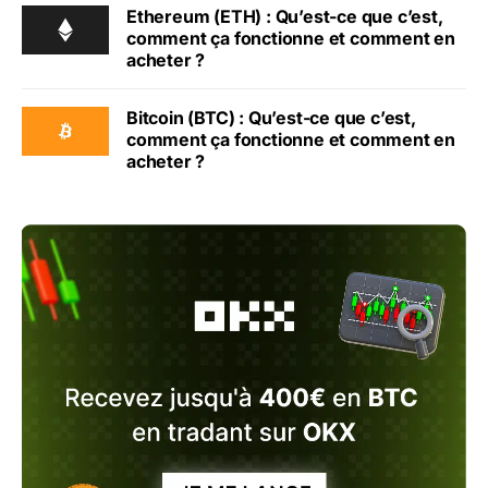
Ethereum (ETH) : Qu’est-ce que c’est,
comment ça fonctionne et comment en
acheter ?
Bitcoin (BTC) : Qu’est-ce que c’est,
comment ça fonctionne et comment en
acheter ?