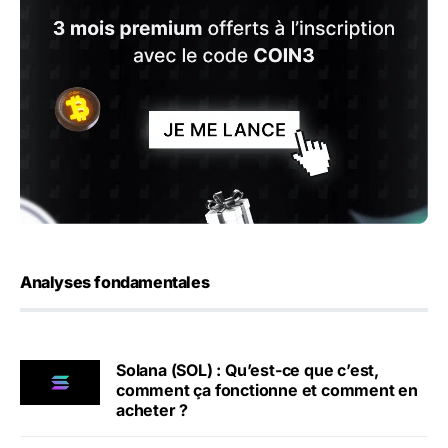
Analyses fondamentales
Solana (SOL) : Qu’est-ce que c’est,
comment ça fonctionne et comment en
acheter ?