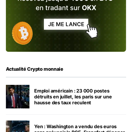
Actualité Crypto monnaie
Emploi américain : 23 000 postes
détruits en juillet, les paris sur une
hausse des taux reculent
Yen : Washington a vendu des euros