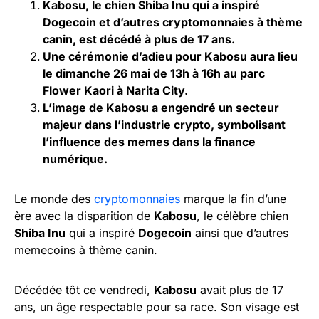
Kabosu, le chien Shiba Inu qui a inspiré
Dogecoin et d’autres cryptomonnaies à thème
canin, est décédé à plus de 17 ans.
Une cérémonie d’adieu pour Kabosu aura lieu
le dimanche 26 mai de 13h à 16h au parc
Flower Kaori à Narita City.
L’image de Kabosu a engendré un secteur
majeur dans l’industrie crypto, symbolisant
l’influence des memes dans la finance
numérique.
Le monde des
cryptomonnaies
marque la fin d’une
ère avec la disparition de
Kabosu
, le célèbre chien
Shiba Inu
qui a inspiré
Dogecoin
ainsi que d’autres
memecoins à thème canin.
Décédée tôt ce vendredi,
Kabosu
avait plus de 17
ans, un âge respectable pour sa race. Son visage est