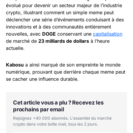
évolué pour devenir un secteur majeur de l’industrie
crypto, illustrant comment un simple meme peut
déclencher une série d’événements conduisant à des
innovations et à des communautés entièrement
nouvelles, avec
DOGE
conservant une
capitalisation
de marché de
23 milliards de dollars
à l’heure
actuelle.
Kabosu
a ainsi marqué de son empreinte le monde
numérique, prouvant que derrière chaque meme peut
se cacher une influence durable.
Cet article vous a plu ? Recevez les
prochains par email
Rejoignez +40 000 abonnés. L'essentiel du marché
crypto dans votre boîte mail, tous les 2 jours.