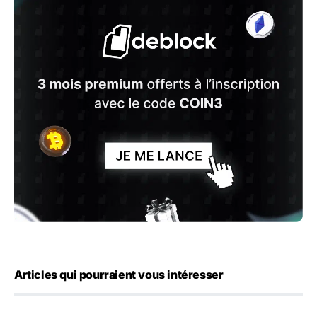
Articles qui pourraient vous intéresser