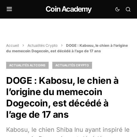
Coin Academy
Accueil
Actualités Crypto
DOGE : Kabosu, le chien à l’origine
du memecoin Dogecoin, est décédé à l’age de 17 ans
ACTUALITÉS ALTCOINS
ACTUALITÉS CRYPTO
DOGE : Kabosu, le chien à
l’origine du memecoin
Dogecoin, est décédé à
l’age de 17 ans
Kabosu, le chien Shiba Inu ayant inspiré le