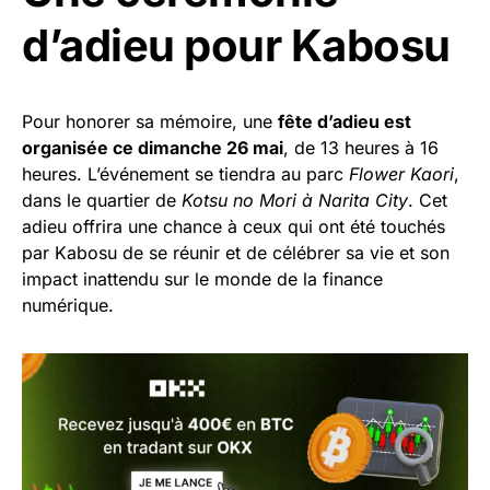
d’adieu pour Kabosu
Pour honorer sa mémoire, une
fête d’adieu est
organisée ce dimanche 26 mai
, de 13 heures à 16
heures. L’événement se tiendra au parc
Flower Kaori
,
dans le quartier de
Kotsu no Mori à Narita City
. Cet
adieu offrira une chance à ceux qui ont été touchés
par Kabosu de se réunir et de célébrer sa vie et son
impact inattendu sur le monde de la finance
numérique.