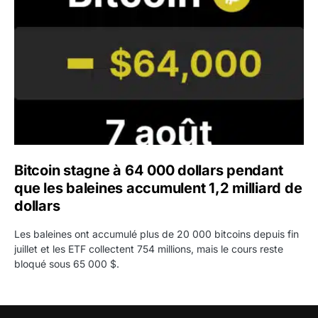
Bitcoin stagne à 64 000 dollars pendant
que les baleines accumulent 1,2 milliard de
dollars
Les baleines ont accumulé plus de 20 000 bitcoins depuis fin
juillet et les ETF collectent 754 millions, mais le cours reste
bloqué sous 65 000 $.