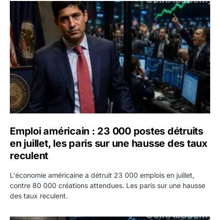
Emploi américain : 23 000 postes détruits en juillet, les 
Emploi américain : 23 000 postes détruits
en juillet, les paris sur une hausse des taux
reculent
L'économie américaine a détruit 23 000 emplois en juillet,
contre 80 000 créations attendues. Les paris sur une hausse
des taux reculent.