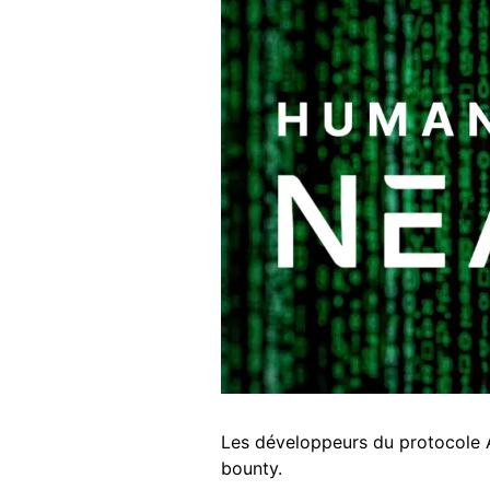
Les développeurs du protocole A
bounty.