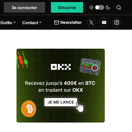
Se connecter
S'inscrire
Newsletter
Outils
Contact