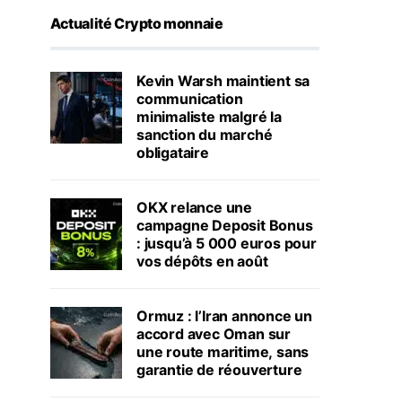
Actualité Crypto monnaie
Kevin Warsh maintient sa
communication
minimaliste malgré la
sanction du marché
obligataire
OKX relance une
campagne Deposit Bonus
: jusqu’à 5 000 euros pour
vos dépôts en août
Ormuz : l’Iran annonce un
accord avec Oman sur
une route maritime, sans
garantie de réouverture