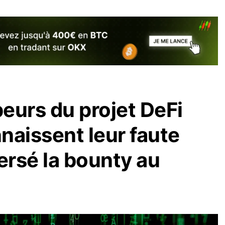
eurs du projet DeFi
naissent leur faute
ersé la bounty au