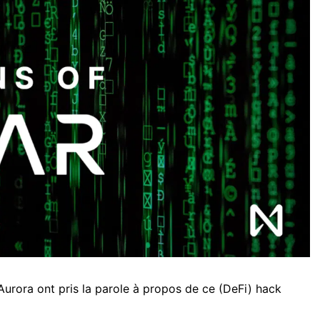
urora ont pris la parole à propos de ce (DeFi) hack