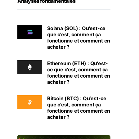
Analyses fondamentales
Solana (SOL) : Qu’est-ce
que c’est, comment ça
fonctionne et comment en
acheter ?
Ethereum (ETH) : Qu’est-
ce que c’est, comment ça
fonctionne et comment en
acheter ?
Bitcoin (BTC) : Qu’est-ce
que c’est, comment ça
fonctionne et comment en
acheter ?