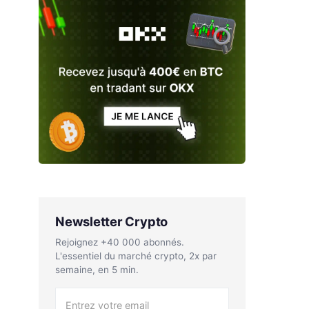
Newsletter Crypto
Rejoignez +40 000 abonnés.
L'essentiel du marché crypto, 2x par
semaine, en 5 min.