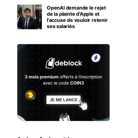
OpenAI demande le rejet
de la plainte d’Apple et
l’accuse de vouloir retenir
ses salariés