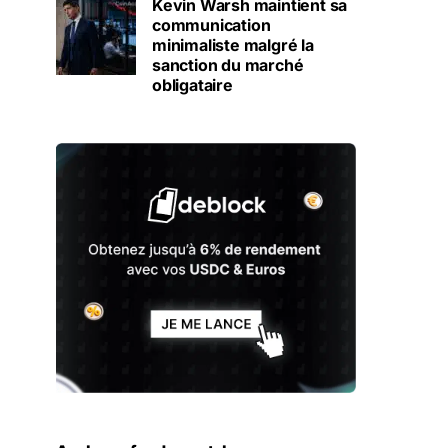
Kevin Warsh maintient sa
communication
minimaliste malgré la
sanction du marché
obligataire