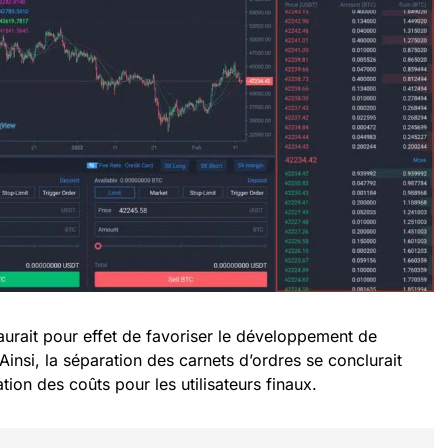
 aurait pour effet de favoriser le développement de
 Ainsi, la séparation des carnets d’ordres se conclurait
ion des coûts pour les utilisateurs finaux.