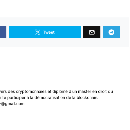
Tweet
ivers des cryptomonnaies et diplômé d’un master en droit du
ite participer à la démocratisation de la blockchain.
y@gmail.com