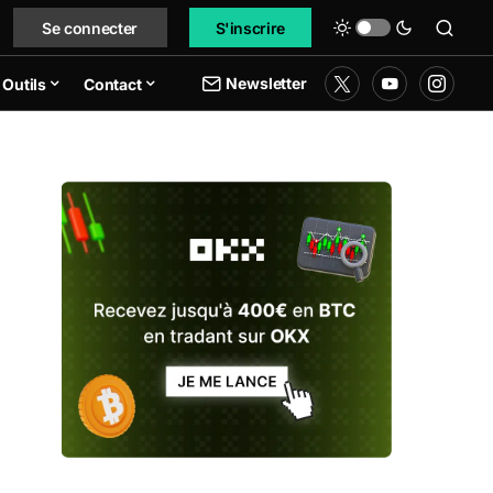
Se connecter
S'inscrire
Newsletter
Outils
Contact