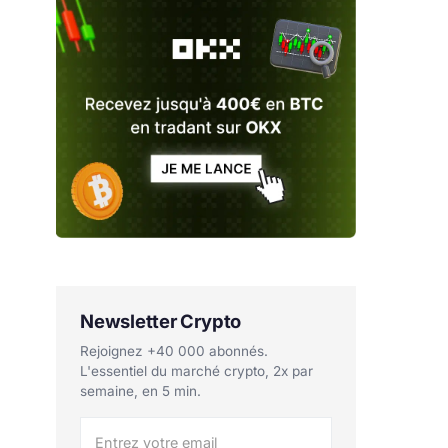
Newsletter Crypto
Rejoignez +40 000 abonnés.
L'essentiel du marché crypto, 2x par
semaine, en 5 min.