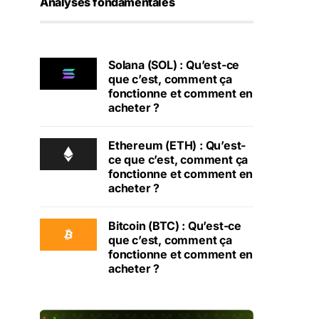
Analyses fondamentales
Solana (SOL) : Qu’est-ce
que c’est, comment ça
fonctionne et comment en
acheter ?
Ethereum (ETH) : Qu’est-
ce que c’est, comment ça
fonctionne et comment en
acheter ?
Bitcoin (BTC) : Qu’est-ce
que c’est, comment ça
fonctionne et comment en
acheter ?