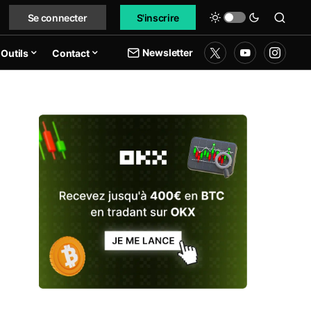
Se connecter
S'inscrire
Newsletter
Outils
Contact