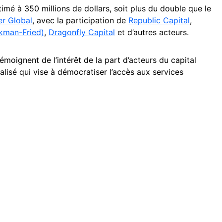
imé à 350 millions de dollars, soit plus du double que le
er Global
, avec la participation de
Republic Capital
,
kman-Fried)
,
Dragonfly Capital
et d’autres acteurs.
moignent de l’intérêt de la part d’acteurs du capital
alisé qui vise à démocratiser l’accès aux services