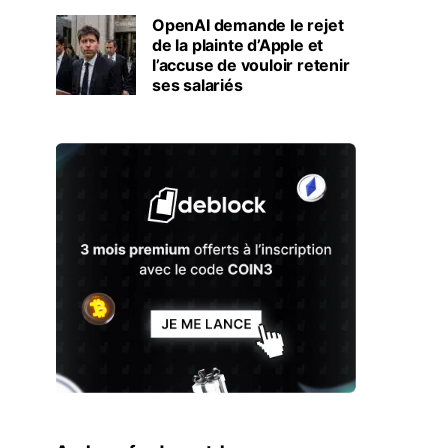
OpenAI demande le rejet
de la plainte d’Apple et
l’accuse de vouloir retenir
ses salariés