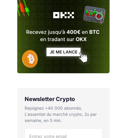
Newsletter Crypto
Rejoignez +40 000 abonnés.
L'essentiel du marché crypto, 2x par
semaine, en 5 min.