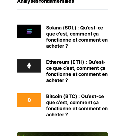
Analyses fondamentales
Solana (SOL) : Qu’est-ce
que c’est, comment ça
fonctionne et comment en
acheter ?
Ethereum (ETH) : Qu’est-
ce que c’est, comment ça
fonctionne et comment en
acheter ?
Bitcoin (BTC) : Qu’est-ce
que c’est, comment ça
fonctionne et comment en
acheter ?