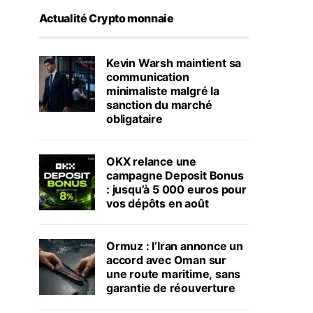
Actualité Crypto monnaie
Kevin Warsh maintient sa
communication
minimaliste malgré la
sanction du marché
obligataire
OKX relance une
campagne Deposit Bonus
: jusqu’à 5 000 euros pour
vos dépôts en août
Ormuz : l’Iran annonce un
accord avec Oman sur
une route maritime, sans
garantie de réouverture