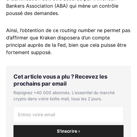
Bankers Association (ABA) qui mène un contrôle
poussé des demandes.
Ainsi, l’obtention de ce
routing number
ne permet pas
d’affirmer que Kraken disposera d’un compte
principal auprès de la Fed, bien que cela puisse être
fortement supposé.
Cet article vous a plu ? Recevez les
prochains par email
Rejoignez +40 000 abonnés. L'essentiel du marché
crypto dans votre boîte mail, tous les 2 jours.
S'inscrire ›