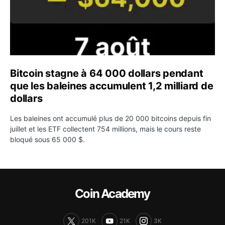
Bitcoin stagne à 64 000 dollars pendant
que les baleines accumulent 1,2 milliard de
dollars
Les baleines ont accumulé plus de 20 000 bitcoins depuis fin
juillet et les ETF collectent 754 millions, mais le cours reste
bloqué sous 65 000 $.
Coin Academy
201K
21K
3K