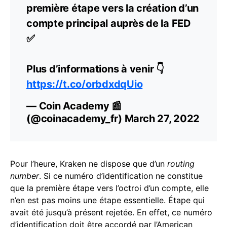
première étape vers la création d’un
compte principal auprès de la FED
✅
Plus d’informations à venir 👇
https://t.co/orbdxdqUio
— Coin Academy 📰
(@coinacademy_fr)
March 27, 2022
Pour l’heure, Kraken ne dispose que d’un
routing
number
. Si ce numéro d’identification ne constitue
que la première étape vers l’octroi d’un compte, elle
n’en est pas moins une étape essentielle. Étape qui
avait été jusqu’à présent rejetée. En effet, ce numéro
d’identification doit être accordé par l’American