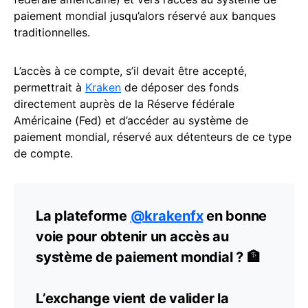
paiement mondial jusqu’alors réservé aux banques
traditionnelles.
L’accès à ce compte, s’il devait être accepté,
permettrait à
Kraken
de déposer des fonds
directement auprès de la Réserve fédérale
Américaine (Fed) et d’accéder au système de
paiement mondial, réservé aux détenteurs de ce type
de compte.
La plateforme
@krakenfx
en bonne
voie pour obtenir un accès au
système de paiement mondial ? 🏦
L’exchange vient de valider la