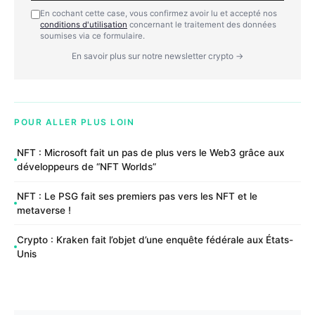
En cochant cette case, vous confirmez avoir lu et accepté nos
conditions d'utilisation
concernant le traitement des données
soumises via ce formulaire.
En savoir plus sur notre newsletter crypto →
POUR ALLER PLUS LOIN
NFT : Microsoft fait un pas de plus vers le Web3 grâce aux
développeurs de “NFT Worlds”
NFT : Le PSG fait ses premiers pas vers les NFT et le
metaverse !
Crypto : Kraken fait l’objet d’une enquête fédérale aux États-
Unis