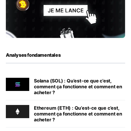
Analyses fondamentales
Solana (SOL) : Qu’est-ce que c’est,
comment ça fonctionne et comment en
acheter ?
Ethereum (ETH) : Qu’est-ce que c’est,
comment ça fonctionne et comment en
acheter ?