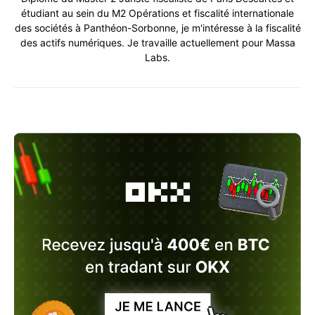
étudiant au sein du M2 Opérations et fiscalité internationale
des sociétés à Panthéon-Sorbonne, je m'intéresse à la fiscalité
des actifs numériques. Je travaille actuellement pour Massa
Labs.