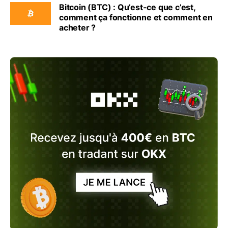
Bitcoin (BTC) : Qu’est-ce que c’est,
comment ça fonctionne et comment en
acheter ?