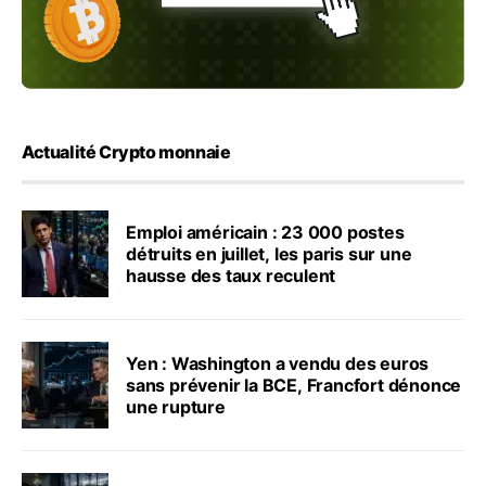
Actualité Crypto monnaie
Emploi américain : 23 000 postes
détruits en juillet, les paris sur une
hausse des taux reculent
Yen : Washington a vendu des euros
sans prévenir la BCE, Francfort dénonce
une rupture