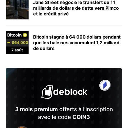
Jane Street négocie le transfert de 11
milliards de dollars de dette vers Pimco
et le crédit privé
Bitcoin stagne à 64 000 dollars pendant
que les baleines accumulent 1,2 milliard
de dollars