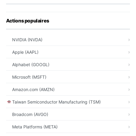
Actions populaires
NVIDIA (NVDA)
Apple (AAPL)
Alphabet (GOOGL)
Microsoft (MSFT)
Amazon.com (AMZN)
Taiwan Semiconductor Manufacturing (TSM)
Broadcom (AVGO)
Meta Platforms (META)