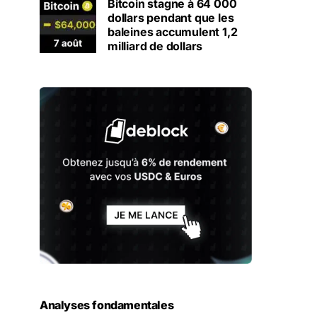
Bitcoin stagne à 64 000
dollars pendant que les
baleines accumulent 1,2
milliard de dollars
Analyses fondamentales