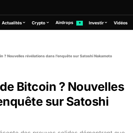
Airdrops
Actualités
Crypto
Investir
Vidéos
✦
coin ? Nouvelles révélations dans l’enquête sur Satoshi Nakamoto
 de Bitcoin ? Nouvelles
’enquête sur Satoshi