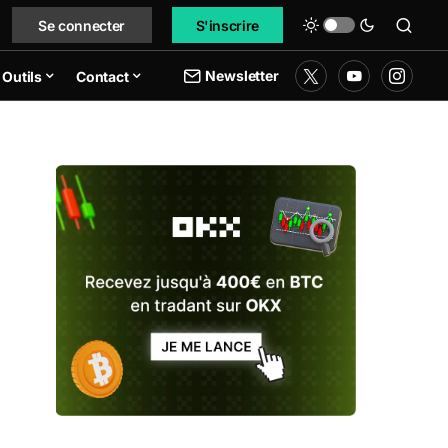
Se connecter
S'inscrire
Newsletter
Outils
Contact