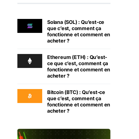
Solana (SOL) : Qu’est-ce
que c’est, comment ça
fonctionne et comment en
acheter ?
Ethereum (ETH) : Qu’est-
ce que c’est, comment ça
fonctionne et comment en
acheter ?
Bitcoin (BTC) : Qu’est-ce
que c’est, comment ça
fonctionne et comment en
acheter ?