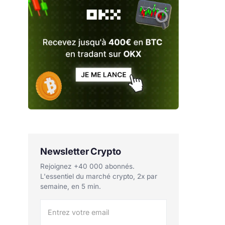
Newsletter Crypto
Rejoignez +40 000 abonnés.
L'essentiel du marché crypto, 2x par
semaine, en 5 min.