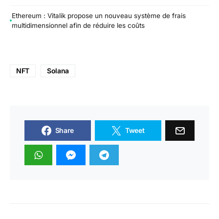
Ethereum : Vitalik propose un nouveau système de frais
multidimensionnel afin de réduire les coûts
NFT
Solana
Share
Tweet