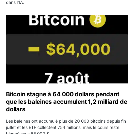
dans l'IA.
Bitcoin stagne à 64 000 dollars pendant que les baleines
Bitcoin stagne à 64 000 dollars pendant
que les baleines accumulent 1,2 milliard de
dollars
Les baleines ont accumulé plus de 20 000 bitcoins depuis fin
juillet et les ETF collectent 754 millions, mais le cours reste
bloqué sous 65 000 $.