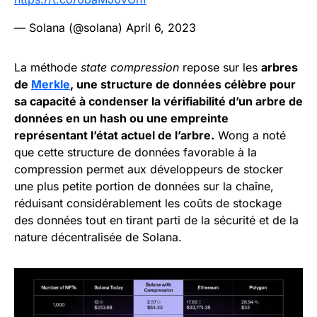
— Solana (@solana)
April 6, 2023
La méthode
state compression
repose sur les
arbres
de
Merkle
, une structure de données célèbre pour
sa capacité à condenser la vérifiabilité d’un arbre de
données en un hash ou une empreinte
représentant l’état actuel de l’arbre.
Wong a noté
que cette structure de données favorable à la
compression permet aux développeurs de stocker
une plus petite portion de données sur la chaîne,
réduisant considérablement les coûts de stockage
des données tout en tirant parti de la sécurité et de la
nature décentralisée de Solana.