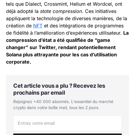
tels que Dialect, Crossmint, Helium et Wordcel, ont
déjà adopté la
state compression
. Ces initiatives
appliquent la technologie de diverses manières, de la
création de
NFT
et des intégrations de programmes
de fidélité à l’amélioration d’expériences utilisateur.
La
compression d’état a été qualifiée de “game
changer” sur Twitter, rendant potentiellement
Solana plus attrayante pour les cas d’utilisation
corporate.
Cet article vous a plu ? Recevez les
prochains par email
Rejoignez +40 000 abonnés. L'essentiel du marché
crypto dans votre boîte mail, tous les 2 jours.