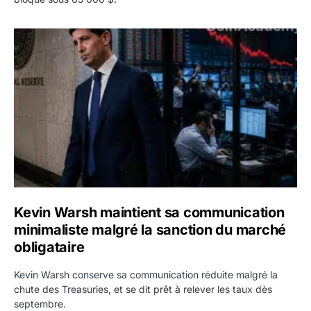
Kevin Warsh maintient sa communication minimaliste mal
Kevin Warsh maintient sa communication
minimaliste malgré la sanction du marché
obligataire
Kevin Warsh conserve sa communication réduite malgré la
chute des Treasuries, et se dit prêt à relever les taux dès
septembre.