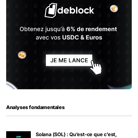
Analyses fondamentales
Solana (SOL) : Qu’est-ce que c’est,