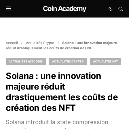
Coin Academy
Accueil
Actualités Crypto
Solana : une innovation majeure
réduit drastiquement les coûts de création des NFT
ACTUALITÉS ALTCOINS
ACTUALITÉS CRYPTO
ACTUALITÉS NFT
Solana : une innovation
majeure réduit
drastiquement les coûts de
création des NFT
Solana introduit la state compression,