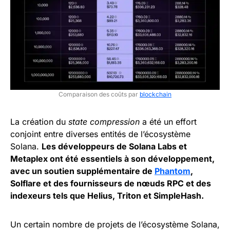
Comparaison des coûts par
blockchain
La création du
state compression
a été un effort
conjoint entre diverses entités de l’écosystème
Solana.
Les développeurs de Solana Labs et
Metaplex ont été essentiels à son développement,
avec un soutien supplémentaire de
Phantom
,
Solflare et des fournisseurs de nœuds RPC et des
indexeurs tels que Helius, Triton et SimpleHash.
Un certain nombre de projets de l’écosystème Solana,