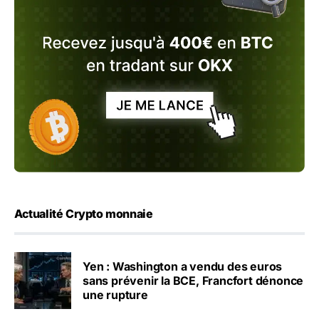
Actualité Crypto monnaie
Yen : Washington a vendu des euros
sans prévenir la BCE, Francfort dénonce
une rupture