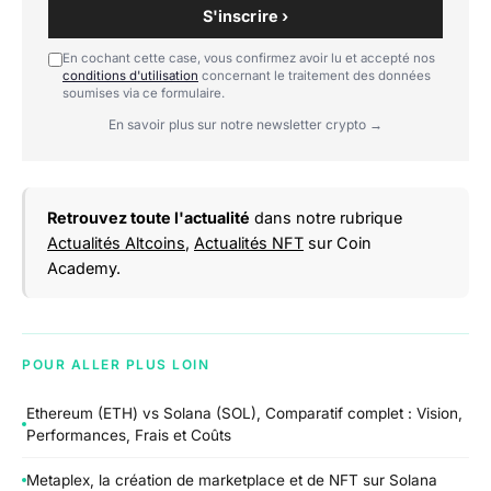
S'inscrire ›
En cochant cette case, vous confirmez avoir lu et accepté nos
conditions d'utilisation
concernant le traitement des données
soumises via ce formulaire.
En savoir plus sur notre newsletter crypto →
Retrouvez toute l'actualité
dans notre rubrique
Actualités Altcoins
,
Actualités NFT
sur Coin
Academy.
POUR ALLER PLUS LOIN
Ethereum (ETH) vs Solana (SOL), Comparatif complet : Vision,
Performances, Frais et Coûts
Metaplex, la création de marketplace et de NFT sur Solana