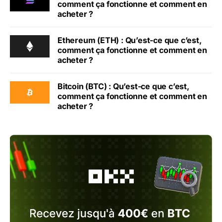
comment ça fonctionne et comment en
acheter ?
Ethereum (ETH) : Qu’est-ce que c’est,
comment ça fonctionne et comment en
acheter ?
Bitcoin (BTC) : Qu’est-ce que c’est,
comment ça fonctionne et comment en
acheter ?