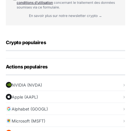
conditions d'utilisation
concernant le traitement des données
soumises via ce formulaire.
En savoir plus sur notre newsletter crypto →
Crypto populaires
Actions populaires
NVIDIA (NVDA)
Apple (AAPL)
Alphabet (GOOGL)
Microsoft (MSFT)