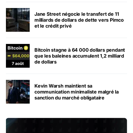
Jane Street négocie le transfert de 11
milliards de dollars de dette vers Pimco
et le crédit privé
Bitcoin stagne à 64 000 dollars pendant
que les baleines accumulent 1,2 milliard
de dollars
Kevin Warsh maintient sa
communication minimaliste malgré la
sanction du marché obligataire