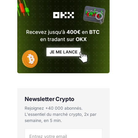
Newsletter Crypto
Rejoignez +40 000 abonnés.
L'essentiel du marché crypto, 2x par
semaine, en 5 min.