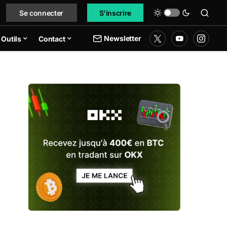
Se connecter
S'inscrire
Newsletter
Outils
Contact