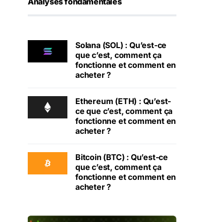
Analyses fondamentales
Solana (SOL) : Qu’est-ce
que c’est, comment ça
fonctionne et comment en
acheter ?
Ethereum (ETH) : Qu’est-
ce que c’est, comment ça
fonctionne et comment en
acheter ?
Bitcoin (BTC) : Qu’est-ce
que c’est, comment ça
fonctionne et comment en
acheter ?