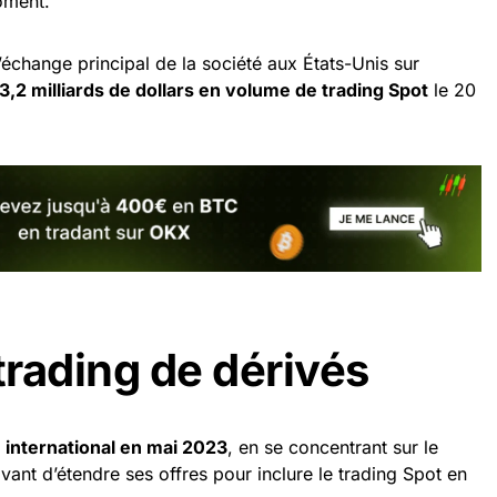
oment.
’échange principal de la société aux États-Unis sur
3,2 milliards de dollars en volume de trading Spot
le 20
trading de dérivés
 international en mai 2023
, en se concentrant sur le
 avant d’étendre ses offres pour inclure le trading Spot en