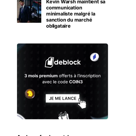
Kevin Warsh maintient sa
communication
minimaliste malgré la
sanction du marché
obligataire