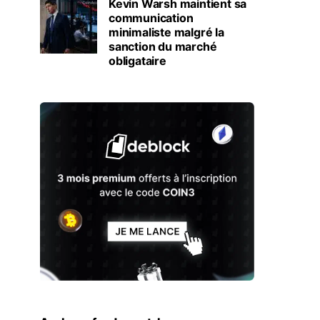
Kevin Warsh maintient sa
communication
minimaliste malgré la
sanction du marché
obligataire