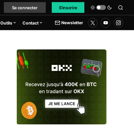
Se connecter
S'inscrire
Newsletter
Outils
Contact