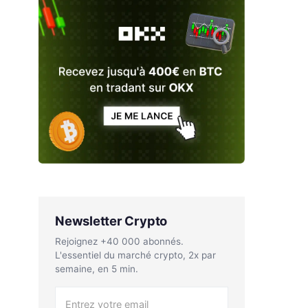
Newsletter Crypto
Rejoignez +40 000 abonnés.
L'essentiel du marché crypto, 2x par
semaine, en 5 min.