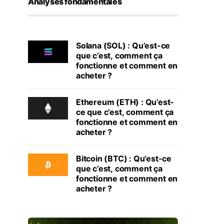
Analyses fondamentales
Solana (SOL) : Qu’est-ce
que c’est, comment ça
fonctionne et comment en
acheter ?
Ethereum (ETH) : Qu’est-
ce que c’est, comment ça
fonctionne et comment en
acheter ?
Bitcoin (BTC) : Qu’est-ce
que c’est, comment ça
fonctionne et comment en
acheter ?