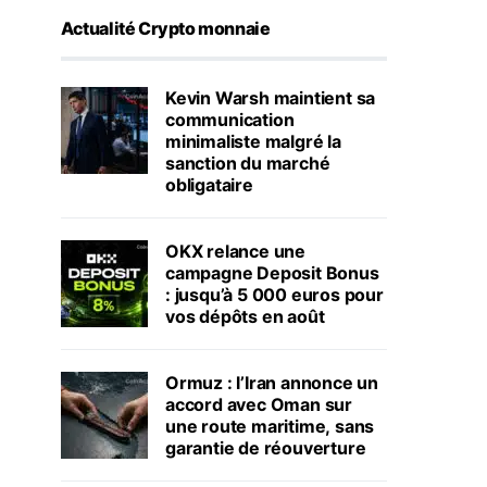
Actualité Crypto monnaie
Kevin Warsh maintient sa
communication
minimaliste malgré la
sanction du marché
obligataire
OKX relance une
campagne Deposit Bonus
: jusqu’à 5 000 euros pour
vos dépôts en août
Ormuz : l’Iran annonce un
accord avec Oman sur
une route maritime, sans
garantie de réouverture