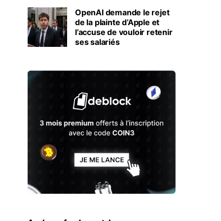
OpenAI demande le rejet
de la plainte d’Apple et
l’accuse de vouloir retenir
ses salariés