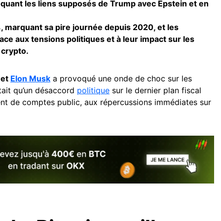
quant les liens supposés de Trump avec Epstein et en
, marquant sa pire journée depuis 2020, et les
ace aux tensions politiques et à leur impact sur les
 crypto.
 et
Elon Musk
a provoqué une onde de choc sur les
était qu’un désaccord
politique
sur le dernier plan fiscal
ent de comptes public, aux répercussions immédiates sur