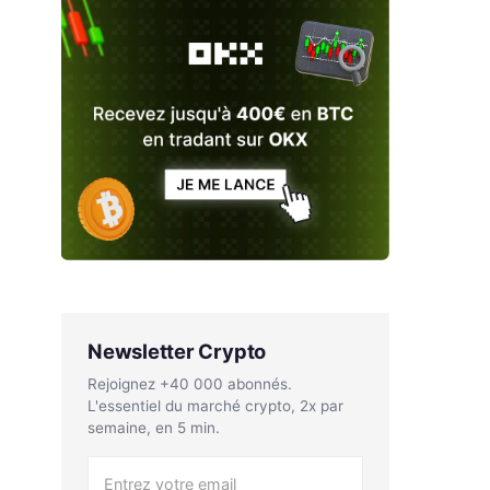
Newsletter Crypto
Rejoignez +40 000 abonnés.
L'essentiel du marché crypto, 2x par
semaine, en 5 min.