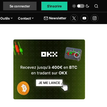
Se connecter
S'inscrire
Newsletter
Outils
Contact