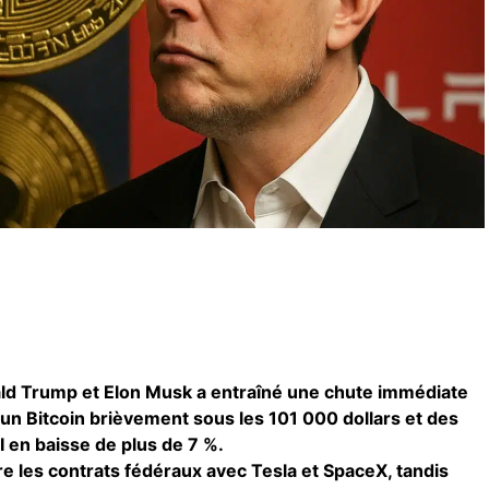
ald Trump et Elon Musk a entraîné une chute immédiate
un Bitcoin brièvement sous les 101 000 dollars et des
 en baisse de plus de 7 %.
les contrats fédéraux avec Tesla et SpaceX, tandis