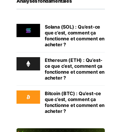
Analyses fondamentales
Solana (SOL) : Qu’est-ce
que c’est, comment ça
fonctionne et comment en
acheter ?
Ethereum (ETH) : Qu’est-
ce que c’est, comment ça
fonctionne et comment en
acheter ?
Bitcoin (BTC) : Qu’est-ce
que c’est, comment ça
fonctionne et comment en
acheter ?