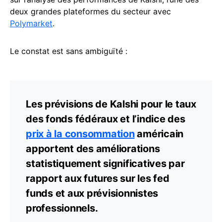
deux grandes plateformes du secteur avec
Polymarket
.
Le constat est sans ambiguïté :
Les prévisions de Kalshi pour le taux
des fonds fédéraux et l’indice des
prix à la consommation
américain
apportent des améliorations
statistiquement significatives par
rapport aux futures sur les fed
funds et aux prévisionnistes
professionnels.