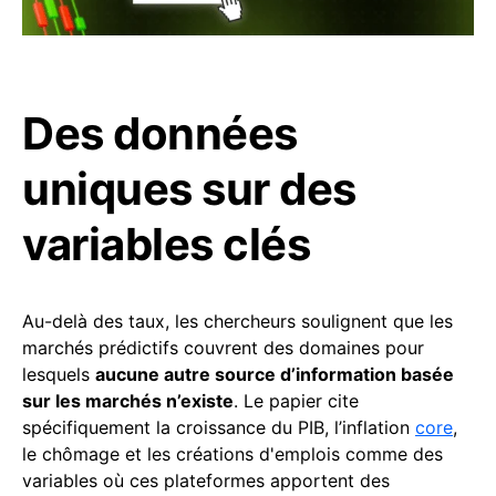
Des données
uniques sur des
variables clés
Au-delà des taux, les chercheurs soulignent que les
marchés prédictifs couvrent des domaines pour
lesquels
aucune autre source d’information basée
sur les marchés n’existe
. Le papier cite
spécifiquement la croissance du PIB, l’inflation
core
,
le chômage et les créations d'emplois comme des
variables où ces plateformes apportent des