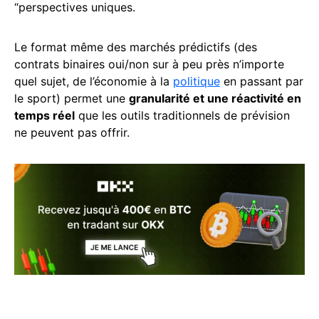
“perspectives uniques.
Le format même des marchés prédictifs (des
contrats binaires oui/non sur à peu près n’importe
quel sujet, de l’économie à la
politique
en passant par
le sport) permet une
granularité et une réactivité en
temps réel
que les outils traditionnels de prévision
ne peuvent pas offrir.