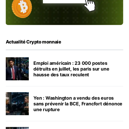
Actualité Crypto monnaie
Emploi américain : 23 000 postes
détruits en juillet, les paris sur une
hausse des taux reculent
Yen : Washington a vendu des euros
sans prévenir la BCE, Francfort dénonce
une rupture