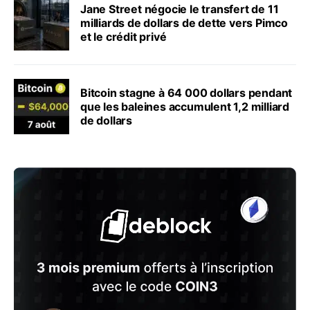
Jane Street négocie le transfert de 11
milliards de dollars de dette vers Pimco
et le crédit privé
Bitcoin stagne à 64 000 dollars pendant
que les baleines accumulent 1,2 milliard
de dollars