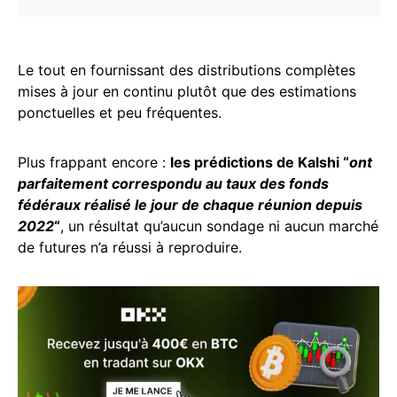
Le tout en fournissant des distributions complètes
mises à jour en continu plutôt que des estimations
ponctuelles et peu fréquentes.
Plus frappant encore :
les prédictions de Kalshi “
ont
parfaitement correspondu au taux des fonds
fédéraux réalisé le jour de chaque réunion depuis
2022
“
, un résultat qu’aucun sondage ni aucun marché
de futures n’a réussi à reproduire.