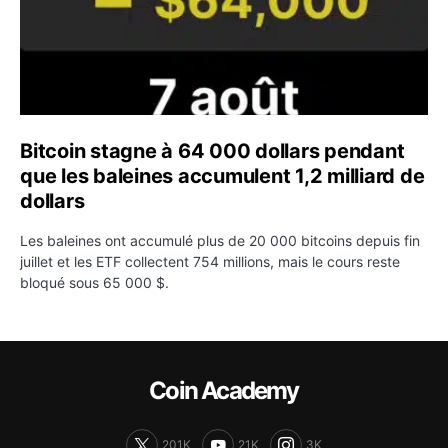
Bitcoin stagne à 64 000 dollars pendant
que les baleines accumulent 1,2 milliard de
dollars
Les baleines ont accumulé plus de 20 000 bitcoins depuis fin
juillet et les ETF collectent 754 millions, mais le cours reste
bloqué sous 65 000 $.
Coin Academy
201K
21K
3K