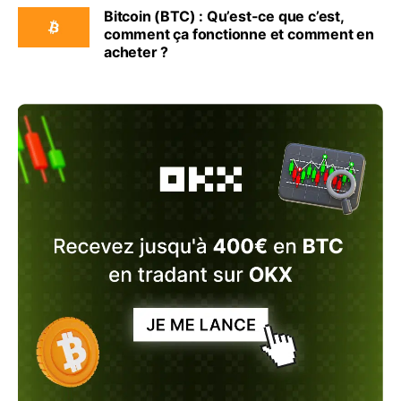
Bitcoin (BTC) : Qu’est-ce que c’est,
comment ça fonctionne et comment en
acheter ?