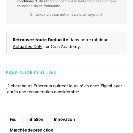
conditions d'utilisation
concernant le traitement des données
soumises via ce formulaire.
En savoir plus sur notre newsletter crypto →
Retrouvez toute l'actualité
dans notre rubrique
Actualités DeFi
sur Coin Academy.
POUR ALLER PLUS LOIN
2 chercheurs Ethereum quittent leurs rôles chez EigenLayer
après une rémunération considérable
Fed
Inflation
Innovation
Marchés de prédiction