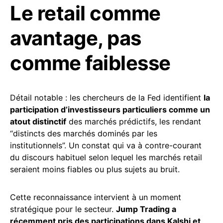
Le retail comme
avantage, pas
comme faiblesse
Détail notable : les chercheurs de la Fed identifient
la
participation d’investisseurs particuliers comme un
atout distinctif
des marchés prédictifs, les rendant
“distincts des marchés dominés par les
institutionnels”. Un constat qui va à contre-courant
du discours habituel selon lequel les marchés retail
seraient moins fiables ou plus sujets au bruit.
Cette reconnaissance intervient à un moment
stratégique pour le secteur.
Jump Trading a
récemment pris des participations dans Kalshi et