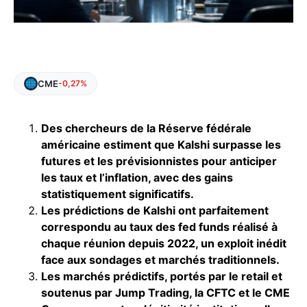
CME
-0,27%
Des chercheurs de la Réserve fédérale
américaine estiment que Kalshi surpasse les
futures et les prévisionnistes pour anticiper
les taux et l’inflation, avec des gains
statistiquement significatifs.
Les prédictions de Kalshi ont parfaitement
correspondu au taux des fed funds réalisé à
chaque réunion depuis 2022, un exploit inédit
face aux sondages et marchés traditionnels.
Les marchés prédictifs, portés par le retail et
soutenus par Jump Trading, la CFTC et le CME