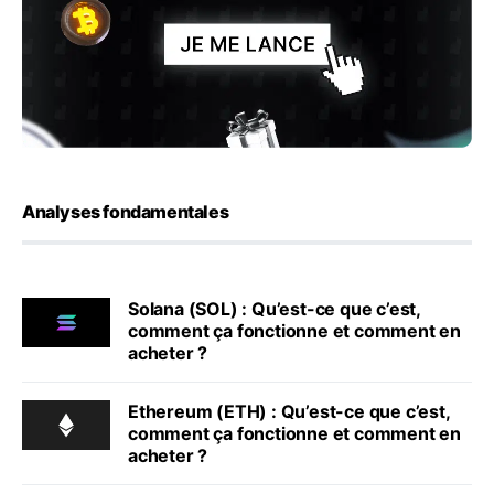
Analyses fondamentales
Solana (SOL) : Qu’est-ce que c’est,
comment ça fonctionne et comment en
acheter ?
Ethereum (ETH) : Qu’est-ce que c’est,
comment ça fonctionne et comment en
acheter ?