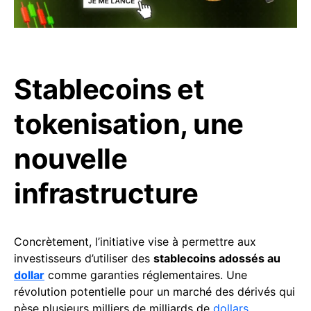
Stablecoins et
tokenisation, une
nouvelle
infrastructure
Concrètement, l’initiative vise à permettre aux
investisseurs d’utiliser des
stablecoins adossés au
dollar
comme garanties réglementaires. Une
révolution potentielle pour un marché des dérivés qui
pèse plusieurs milliers de milliards de
dollars
.