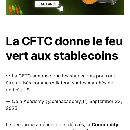
La CFTC donne le feu
vert aux stablecoins
🚨 La CFTC annonce que les stablecoins pourront
être utilisés comme collatéral sur les marchés de
dérivés US.
— Coin Academy (@coinacademy_fr)
September 23,
2025
Le gendarme américain des dérivés, la
Commodity