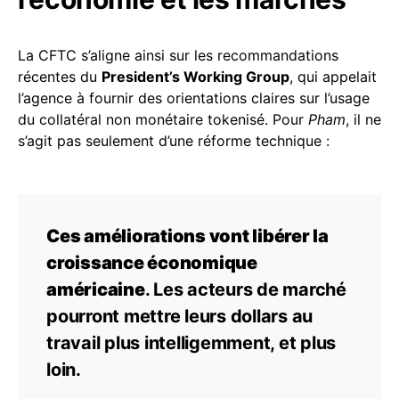
La CFTC s’aligne ainsi sur les recommandations
récentes du
President’s Working Group
, qui appelait
l’agence à fournir des orientations claires sur l’usage
du collatéral non monétaire tokenisé. Pour
Pham
, il ne
s’agit pas seulement d’une réforme technique :
Ces améliorations vont libérer la
croissance économique
américaine
. Les acteurs de marché
pourront mettre leurs dollars au
travail plus intelligemment, et plus
loin.