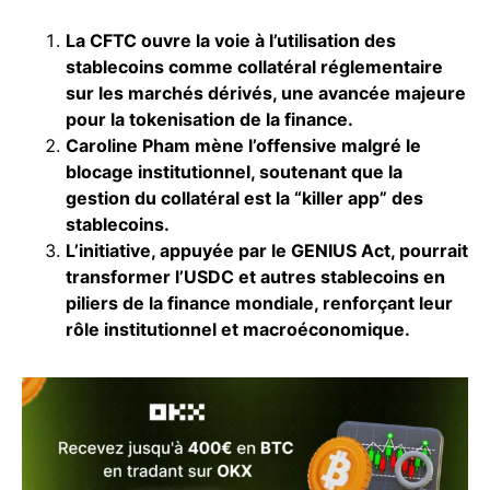
La CFTC ouvre la voie à l’utilisation des
stablecoins comme collatéral réglementaire
sur les marchés dérivés, une avancée majeure
pour la tokenisation de la finance.
Caroline Pham mène l’offensive malgré le
blocage institutionnel, soutenant que la
gestion du collatéral est la “killer app” des
stablecoins.
L’initiative, appuyée par le GENIUS Act, pourrait
transformer l’USDC et autres stablecoins en
piliers de la finance mondiale, renforçant leur
rôle institutionnel et macroéconomique.