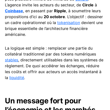
L’agence invite les acteurs du secteur, de
Circle
à
Coinbase
, en passant par
Ripple
, à soumettre leurs
propositions d’ici au
20 octobre
. L’objectif : dessiner
un cadre opérationnel où la
tokenisation
devient une
brique essentielle de l’architecture financière
américaine.
La logique est simple : remplacer une partie du
collatéral traditionnel par des tokens numériques
stables
, directement utilisables dans les systèmes de
règlement. De quoi accélérer les échanges, réduire
les coûts et offrir aux acteurs un accès instantané à
la
liquidité
.
Un message fort pour
l’économie et les marchés