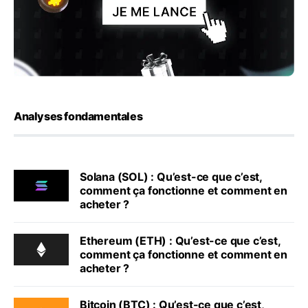
Analyses fondamentales
Solana (SOL) : Qu’est-ce que c’est,
comment ça fonctionne et comment en
acheter ?
Ethereum (ETH) : Qu’est-ce que c’est,
comment ça fonctionne et comment en
acheter ?
Bitcoin (BTC) : Qu’est-ce que c’est,