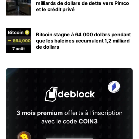
milliards de dollars de dette vers Pimco
et le crédit privé
Bitcoin stagne à 64 000 dollars pendant
que les baleines accumulent 1,2 milliard
de dollars