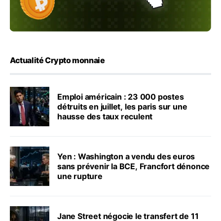
Actualité Crypto monnaie
Emploi américain : 23 000 postes
détruits en juillet, les paris sur une
hausse des taux reculent
Yen : Washington a vendu des euros
sans prévenir la BCE, Francfort dénonce
une rupture
Jane Street négocie le transfert de 11