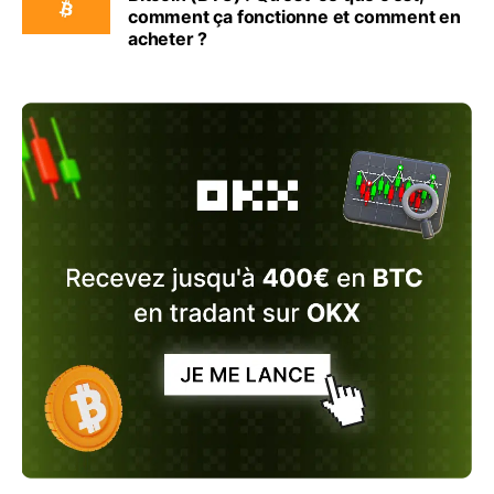
comment ça fonctionne et comment en
acheter ?