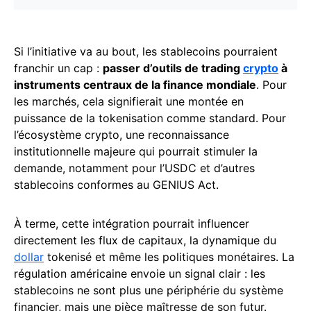
Si l’initiative va au bout, les stablecoins pourraient
franchir un cap :
passer d’outils de trading
crypto
à
instruments centraux de la finance mondiale
. Pour
les marchés, cela signifierait une montée en
puissance de la tokenisation comme standard. Pour
l’écosystème crypto, une reconnaissance
institutionnelle majeure qui pourrait stimuler la
demande, notamment pour l’USDC et d’autres
stablecoins conformes au GENIUS Act.
À terme, cette intégration pourrait influencer
directement les flux de capitaux, la dynamique du
dollar
tokenisé et même les politiques monétaires. La
régulation américaine envoie un signal clair : les
stablecoins ne sont plus une périphérie du système
financier, mais une pièce maîtresse de son futur.