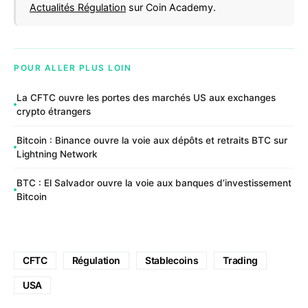
Actualités Régulation
sur Coin Academy.
POUR ALLER PLUS LOIN
La CFTC ouvre les portes des marchés US aux exchanges
crypto étrangers
Bitcoin : Binance ouvre la voie aux dépôts et retraits BTC sur
Lightning Network
BTC : El Salvador ouvre la voie aux banques d’investissement
Bitcoin
CFTC
Régulation
Stablecoins
Trading
USA