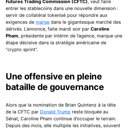
Futures Trading Commission (CFTC)
, veut faire
entrer les stablecoins dans une nouvelle dimension :
servir de collatéral tokenisé pour répondre aux
exigences de
marge
dans le gigantesque marché des
dérivés. L’annonce, faite mardi soir par
Caroline
Pham
, présidente par intérim de l’agence, marque une
étape décisive dans la stratégie américaine de
“crypto sprint”.
Une offensive en pleine
bataille de gouvernance
Alors que la nomination de Brian Quintenz à la tête
de la CFTC par
Donald Trump
reste bloquée au
Sénat, Caroline Pham continue d’occuper le terrain.
Depuis des mois, elle multiplie les initiatives, souvent