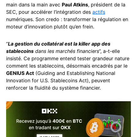
main dans la main avec
Paul Atkins
, président de la
SEC, pour accélérer l’intégration des
actifs
numériques. Son credo : transformer la régulation en
moteur d’innovation plutôt qu’en frein.
“
La gestion du collatéral est la killer app des
stablecoins
dans les marchés financiers
”, a-t-elle
insisté. Ce programme entend tester grandeur nature
comment les stablecoins, désormais encadrés par le
GENIUS Act
(Guiding and Establishing National
Innovation for U.S. Stablecoins Act), peuvent
renforcer la fluidité du système financier.