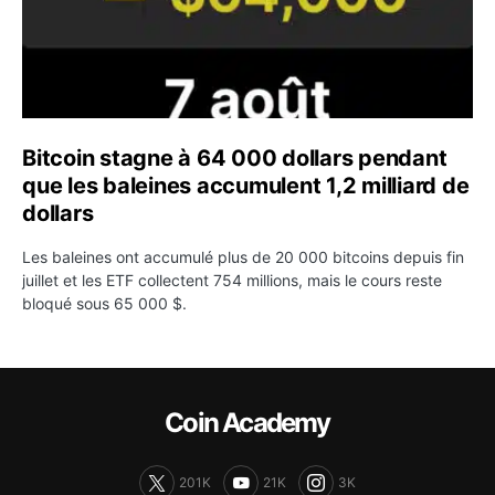
Bitcoin stagne à 64 000 dollars pendant
que les baleines accumulent 1,2 milliard de
dollars
Les baleines ont accumulé plus de 20 000 bitcoins depuis fin
juillet et les ETF collectent 754 millions, mais le cours reste
bloqué sous 65 000 $.
Coin Academy
201K
21K
3K