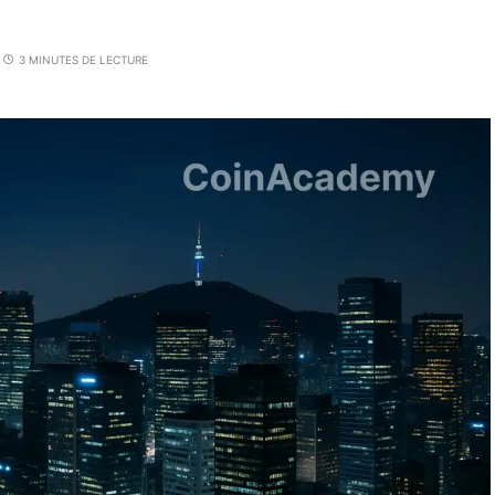
3 MINUTES DE LECTURE