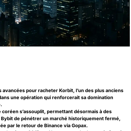
s avancées pour racheter Korbit, l’un des plus anciens
ns une opération qui renforcerait sa domination
.
 coréen s’assouplit, permettant désormais à des
Bybit de pénétrer un marché historiquement fermé,
ée par le retour de Binance via Gopax.