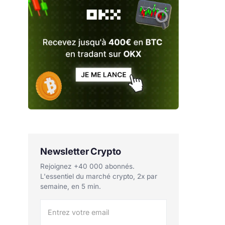
Newsletter Crypto
Rejoignez +40 000 abonnés.
L'essentiel du marché crypto, 2x par
semaine, en 5 min.