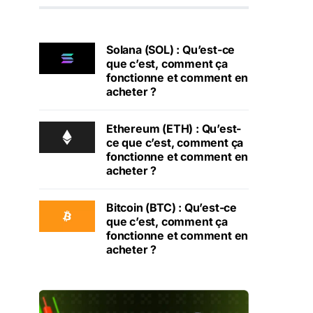
Solana (SOL) : Qu’est-ce
que c’est, comment ça
fonctionne et comment en
acheter ?
Ethereum (ETH) : Qu’est-
ce que c’est, comment ça
fonctionne et comment en
acheter ?
Bitcoin (BTC) : Qu’est-ce
que c’est, comment ça
fonctionne et comment en
acheter ?