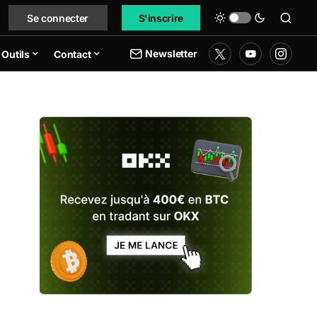
Se connecter
S'inscrire
Newsletter
Outils
Contact