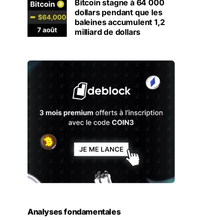
Bitcoin stagne à 64 000
dollars pendant que les
baleines accumulent 1,2
milliard de dollars
Analyses fondamentales