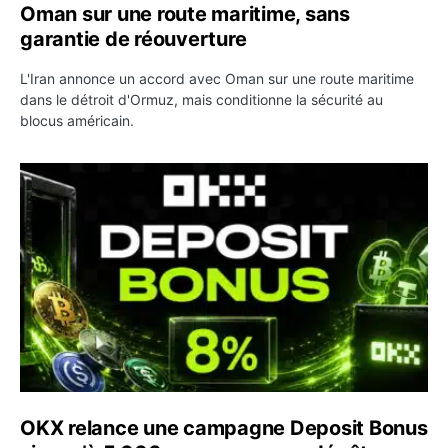
Oman sur une route maritime, sans
garantie de réouverture
L'Iran annonce un accord avec Oman sur une route maritime
dans le détroit d'Ormuz, mais conditionne la sécurité au
blocus américain.
OKX relance une campagne Deposit Bonus : jusqu’à 5 00
OKX relance une campagne Deposit Bonus