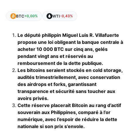
BTC
WTI
+0,00%
-0,43%
Le député philippin Miguel Luis R. Villafuerte
propose une loi obligeant la banque centrale à
acheter 10 000 BTC sur cinq ans, gelés
pendant vingt ans et réservés au
remboursement de la dette publique.
Les bitcoins seraient stockés en cold storage,
audités trimestriellement, avec conservation
des airdrops et forks, garantissant
transparence et sécurité sans toucher aux
avoirs privés.
Cette réserve placerait Bitcoin au rang d’actif
souverain aux Philippines, comparé à l’or
numérique, avec l’espoir de réduire la dette
nationale si son prix s’envole.