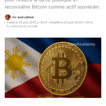
reconnaître Bitcoin comme actif souverain.
PAR
ALEX LEROUX
Publié le 25 août 2025 à 13h12
Modifié le 25 août 2025 à 13h14
•
2 MINUTES DE LECTURE