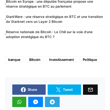
Bitcoin en Europe : une députée française propose une
réserve stratégique en BTC au parlement
StarkWare : une réserve stratégique en BTC et une transition
de Starknet vers un Layer 2 Bitcoin
Réserve nationale de Bitcoin : Le Chili sur la voie d’une
adoption stratégique du BTC ?
banque
Bitcoin
Investissement
Politique
Share
Tweet