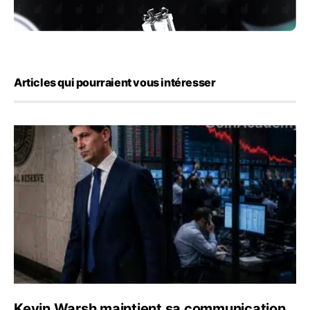
Articles qui pourraient vous intéresser
Kevin Warsh maintient sa communication minimaliste mal
Kevin Warsh maintient sa communication