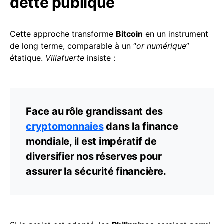
dette publique
Cette approche transforme
Bitcoin
en un instrument
de long terme, comparable à un “
or numérique
”
étatique.
Villafuerte
insiste :
Face au rôle grandissant des
cryptomonnaies
dans la finance
mondiale, il est impératif de
diversifier nos réserves pour
assurer la sécurité financière.