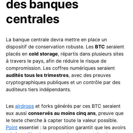
des banques
centrales
La banque centrale devra mettre en place un
dispositif de conservation robuste. Les
BTC
seraient
placés en
cold storage
, répartis dans plusieurs sites
à travers le pays, afin de réduire le risque de
compromission. Les coffres numériques seraient
audités tous les trimestres
, avec des preuves
cryptographiques publiques et un contrôle par des
auditeurs tiers indépendants.
Les
airdrops
et forks générés par ces BTC seraient
eux aussi
conservés au moins cinq ans
, preuve que
le texte cherche à capter toute la valeur possible.
Point
essentiel : la proposition garantit que les avoirs