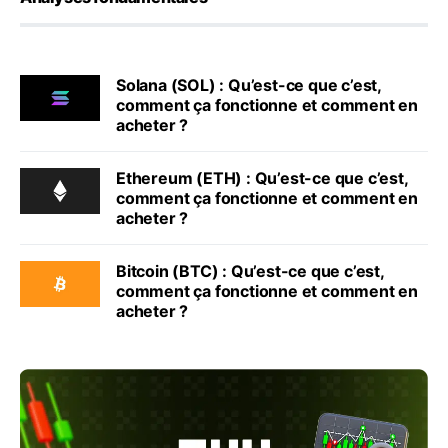
Solana (SOL) : Qu’est-ce que c’est,
comment ça fonctionne et comment en
acheter ?
Ethereum (ETH) : Qu’est-ce que c’est,
comment ça fonctionne et comment en
acheter ?
Bitcoin (BTC) : Qu’est-ce que c’est,
comment ça fonctionne et comment en
acheter ?