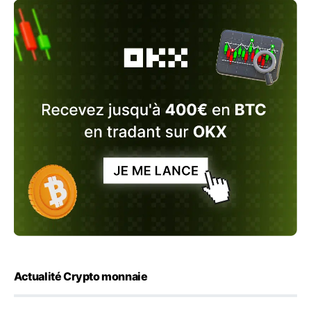
Actualité Crypto monnaie