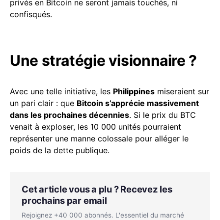
privés en Bitcoin ne seront jamais touchés, ni
confisqués.
Une stratégie visionnaire ?
Avec une telle initiative, les
Philippines
miseraient sur
un pari clair : que
Bitcoin s’apprécie massivement
dans les prochaines décennies
. Si le prix du BTC
venait à exploser, les 10 000 unités pourraient
représenter une manne colossale pour alléger le
poids de la dette publique.
Cet article vous a plu ? Recevez les
prochains par email
Rejoignez +40 000 abonnés. L'essentiel du marché