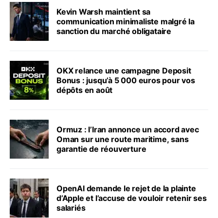
Kevin Warsh maintient sa
communication minimaliste malgré la
sanction du marché obligataire
OKX relance une campagne Deposit
Bonus : jusqu’à 5 000 euros pour vos
dépôts en août
Ormuz : l’Iran annonce un accord avec
Oman sur une route maritime, sans
garantie de réouverture
OpenAI demande le rejet de la plainte
d’Apple et l’accuse de vouloir retenir ses
salariés