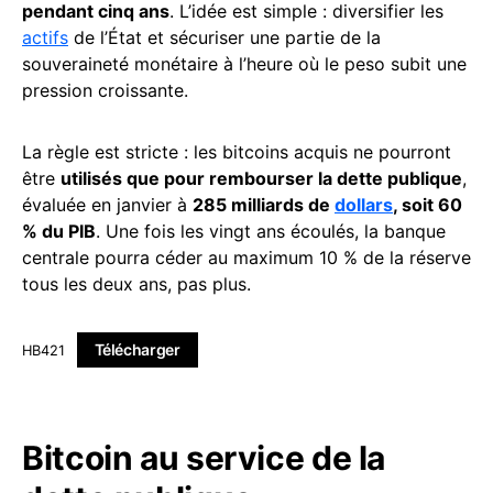
pendant cinq ans
. L’idée est simple : diversifier les
actifs
de l’État et sécuriser une partie de la
souveraineté monétaire à l’heure où le peso subit une
pression croissante.
La règle est stricte : les bitcoins acquis ne pourront
être
utilisés que pour rembourser la dette publique
,
évaluée en janvier à
285 milliards de
dollars
, soit 60
% du PIB
. Une fois les vingt ans écoulés, la banque
centrale pourra céder au maximum 10 % de la réserve
tous les deux ans, pas plus.
Télécharger
HB421
Bitcoin au service de la