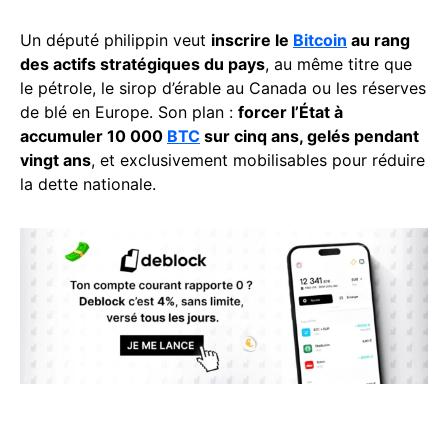
Un député philippin veut
inscrire le
Bitcoin
au rang
des actifs stratégiques du pays
, au même titre que
le pétrole, le sirop d’érable au Canada ou les réserves
de blé en Europe. Son plan :
forcer l’État à
accumuler 10 000
BTC
sur cinq ans, gelés pendant
vingt ans
, et exclusivement mobilisables pour réduire
la dette nationale.