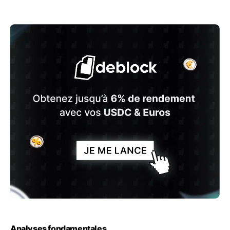
Analyses fondamentales