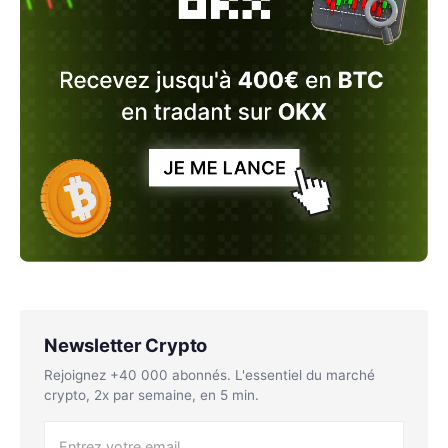
Newsletter Crypto
Rejoignez +40 000 abonnés. L'essentiel du marché
crypto, 2x par semaine, en 5 min.